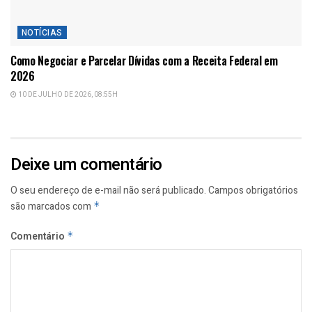
NOTÍCIAS
Como Negociar e Parcelar Dívidas com a Receita Federal em
2026
10 DE JULHO DE 2026, 08:55H
Deixe um comentário
O seu endereço de e-mail não será publicado.
Campos obrigatórios
são marcados com
*
Comentário
*