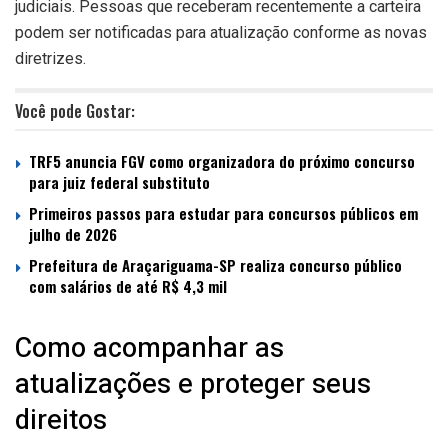
judiciais. Pessoas que receberam recentemente a carteira
podem ser notificadas para atualização conforme as novas
diretrizes.
Você pode Gostar:
TRF5 anuncia FGV como organizadora do próximo concurso
para juiz federal substituto
Primeiros passos para estudar para concursos públicos em
julho de 2026
Prefeitura de Araçariguama-SP realiza concurso público
com salários de até R$ 4,3 mil
Como acompanhar as
atualizações e proteger seus
direitos