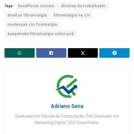
Tags:
benefícios sociais
direitos do trabalhador
direitos fibromialgia
fibromialgia na cin
mudanças cin firomialgia
suspensão fibromialgia como pcd
Adriano Sena
Graduado em Ciência da Computação. Pós Graduado em
Marketing Digital. CEO Sena Online.