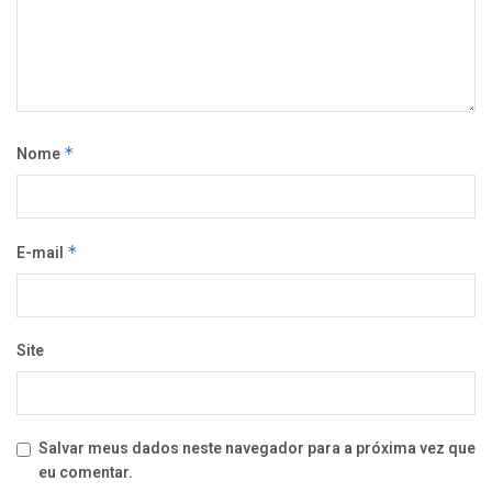
Nome
*
E-mail
*
Site
Salvar meus dados neste navegador para a próxima vez que
eu comentar.