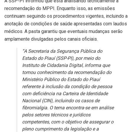
A SSP-PI informou que está analisando tecnicamente a
recomendação do MPPI. Enquanto isso, as emissões
continuam seguindo os procedimentos vigentes, incluindo a
anotação de condições de saúde apresentadas com laudos
médicos. A pasta garantiu que eventuais mudanças serão
amplamente divulgadas pelos canais oficiais.
“A Secretaria da Segurança Pública do
Estado do Piauí (SSP-PI), por meio do
Instituto de Cidadania Digital, informa que
tomou conhecimento da recomendação do
Ministério Público do Estado do Piauí
referente à inclusão da condição de pessoa
com deficiência na Carteira de Identidade
Nacional (CIN), incluindo os casos de
fibromialgia. O tema encontra-se em análise
pelos setores técnicos e jurídicos
competentes, com o objetivo de assegurar o
pleno cumprimento da legislação e a