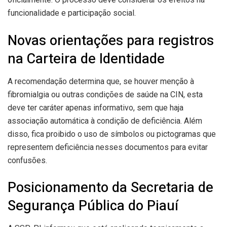
funcionalidade e participação social.
Novas orientações para registros
na Carteira de Identidade
A recomendação determina que, se houver menção à
fibromialgia ou outras condições de saúde na CIN, esta
deve ter caráter apenas informativo, sem que haja
associação automática à condição de deficiência. Além
disso, fica proibido o uso de símbolos ou pictogramas que
representem deficiência nesses documentos para evitar
confusões.
Posicionamento da Secretaria de
Segurança Pública do Piauí