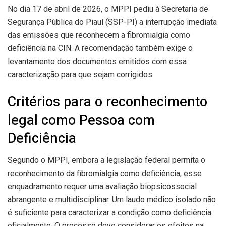
No dia 17 de abril de 2026, o MPPI pediu à Secretaria de
Segurança Pública do Piauí (SSP-PI) a interrupção imediata
das emissões que reconhecem a fibromialgia como
deficiência na CIN. A recomendação também exige o
levantamento dos documentos emitidos com essa
caracterização para que sejam corrigidos.
Critérios para o reconhecimento
legal como Pessoa com
Deficiência
Segundo o MPPI, embora a legislação federal permita o
reconhecimento da fibromialgia como deficiência, esse
enquadramento requer uma avaliação biopsicossocial
abrangente e multidisciplinar. Um laudo médico isolado não
é suficiente para caracterizar a condição como deficiência
oficialmente. O processo deve considerar os efeitos na