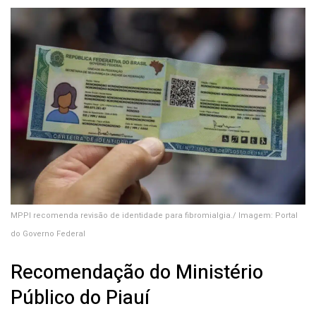
MPPI recomenda revisão de identidade para fibromialgia./ Imagem: Portal
do Governo Federal
Recomendação do Ministério
Público do Piauí