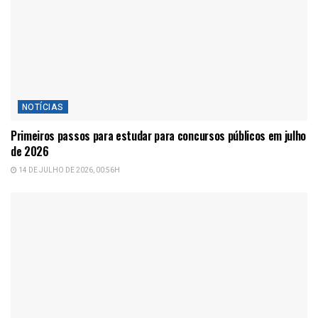
NOTÍCIAS
Primeiros passos para estudar para concursos públicos em julho
de 2026
14 DE JULHO DE 2026, 00:56H