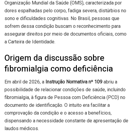
Organização Mundial da Saúde (OMS), caracterizada por
dores espalhadas pelo corpo, fadiga severa, distúrbios no
sono e dificuldades cognitivas. No Brasil, pessoas que
sofrem dessa condição buscam o reconhecimento para
assegurar direitos por meio de documentos oficiais, como
a Carteira de Identidade.
Origem da discussão sobre
fibromialgia como deficiência
Em abril de 2026, a
Instrução Normativa nº 109
abriu a
possibilidade de relacionar condições de saúde, incluindo
fibromialgia, à figura de Pessoa com Deficiência (PCD) no
documento de identificação. O intuito era facilitar a
comprovação da condição e o acesso a benefícios,
dispensando a necessidade constante de apresentação de
laudos médicos.