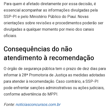
Para quem é afetado diretamente por essa decisão, é
essencial acompanhar as informações divulgadas pela
SSP-PI e pelo Ministério Público do Piauí. Novas
orientações sobre revisões e procedimentos poderão ser
divulgadas a qualquer momento por meio dos canais
oficiais.
Consequências do não
atendimento à recomendação
O órgão de segurança pública tem o prazo de dez dias para
informar à 28ª Promotoria de Justiça as medidas adotadas
para atender à recomendação. Caso contrário, a SSP-PI
pode enfrentar sanções administrativas ou ações judiciais,
conforme advertência do MPPI.
Fonte:
noticiasconcursos.com.br