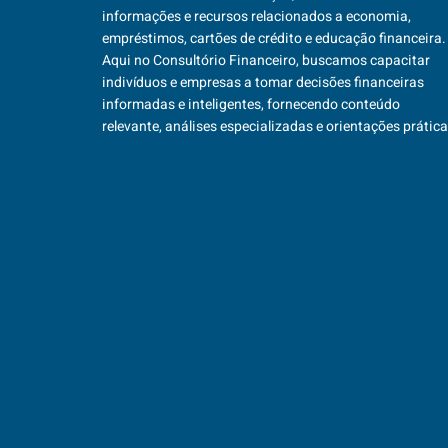
informações e recursos relacionados a economia,
empréstimos, cartões de crédito e educação financeira.
Aqui no Consultório Financeiro, buscamos capacitar
indivíduos e empresas a tomar decisões financeiras
informadas e inteligentes, fornecendo conteúdo
relevante, análises especializadas e orientações prática