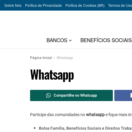
Sobre Nós
Política de Privacidade
Política de Cookies (BR)
Termos de Us
BANCOS
BENEFÍCIOS SOCIAIS
Página Inicial
Whatsapp
Whatsapp
Compartilhe no Whatsapp
Participe das comunidades no
whatsapp
e fique mais i
Bolsa Família, Benefícios Sociais e Direitos Trab