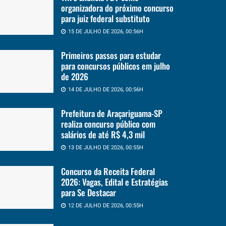
organizadora do próximo concurso
para juiz federal substituto
15 DE JULHO DE 2026, 00:56H
Primeiros passos para estudar
para concursos públicos em julho
de 2026
14 DE JULHO DE 2026, 00:56H
Prefeitura de Araçariguama-SP
realiza concurso público com
salários de até R$ 4,3 mil
13 DE JULHO DE 2026, 00:55H
Concurso da Receita Federal
2026: Vagas, Edital e Estratégias
para Se Destacar
12 DE JULHO DE 2026, 00:55H