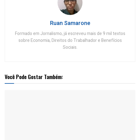
Ruan Samarone
Formado em Jornalismo, já escreveu mais de 9 mil textos
sobre Economia, Direitos do Trabalhador e Benefícios
Sociais.
Você Pode Gostar Também: