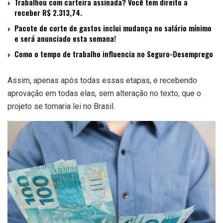
Trabalhou com carteira assinada? Você tem direito a
receber R$ 2.313,74.
Pacote de corte de gastos inclui mudança no salário mínimo
e será anunciado esta semana!
Como o tempo de trabalho influencia no Seguro-Desemprego
Assim, apenas após todas essas etapas, e recebendo
aprovação em todas elas, sem alteração no texto, que o
projeto se tornaria lei no Brasil.