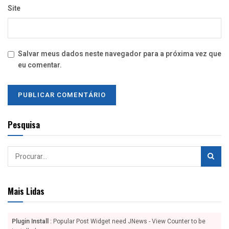
Site
Salvar meus dados neste navegador para a próxima vez que
eu comentar.
Pesquisa
Mais Lidas
Plugin Install
: Popular Post Widget need JNews - View Counter to be