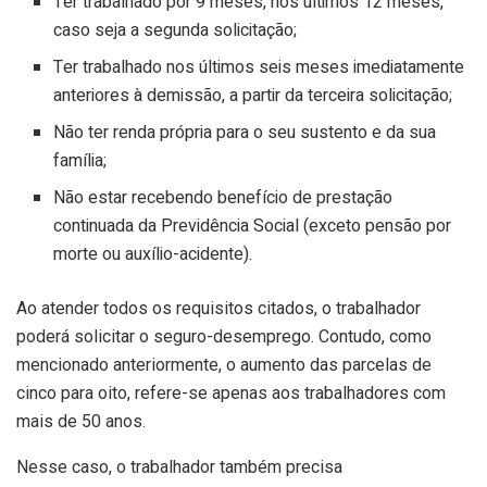
Ter trabalhado por 9 meses, nos últimos 12 meses,
caso seja a segunda solicitação;
Ter trabalhado nos últimos seis meses imediatamente
anteriores à demissão, a partir da terceira solicitação;
Não ter renda própria para o seu sustento e da sua
família;
Não estar recebendo benefício de prestação
continuada da Previdência Social (exceto pensão por
morte ou auxílio-acidente).
Ao atender todos os requisitos citados, o trabalhador
poderá solicitar o seguro-desemprego. Contudo, como
mencionado anteriormente, o aumento das parcelas de
cinco para oito, refere-se apenas aos trabalhadores com
mais de 50 anos.
Nesse caso, o trabalhador também precisa