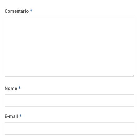
Comentário
*
Nome
*
E-mail
*