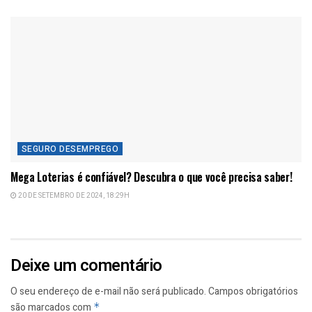
SEGURO DESEMPREGO
Mega Loterias é confiável? Descubra o que você precisa saber!
20 DE SETEMBRO DE 2024, 18:29H
Deixe um comentário
O seu endereço de e-mail não será publicado.
Campos obrigatórios
são marcados com
*