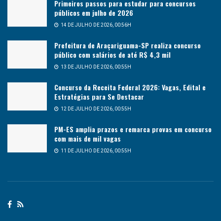
Primeiros passos para estudar para concursos
públicos em julho de 2026
14 DE JULHO DE 2026, 00:56H
Prefeitura de Araçariguama-SP realiza concurso
público com salários de até R$ 4,3 mil
13 DE JULHO DE 2026, 00:55H
Concurso da Receita Federal 2026: Vagas, Edital e
Estratégias para Se Destacar
12 DE JULHO DE 2026, 00:55H
PM-ES amplia prazos e remarca provas em concurso
com mais de mil vagas
11 DE JULHO DE 2026, 00:55H