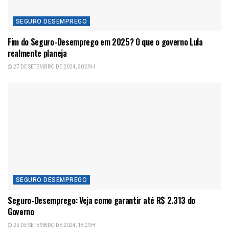
SEGURO DESEMPREGO
Fim do Seguro-Desemprego em 2025? O que o governo Lula
realmente planeja
27 DE SETEMBRO DE 2024, 20:29H
SEGURO DESEMPREGO
Seguro-Desemprego: Veja como garantir até R$ 2.313 do
Governo
25 DE SETEMBRO DE 2024, 18:29H