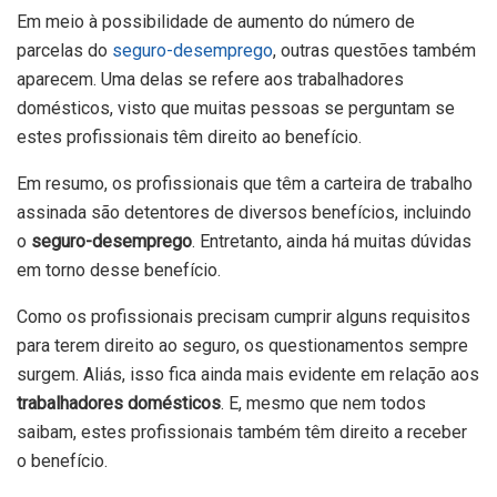
Em meio à possibilidade de aumento do número de
parcelas do
seguro-desemprego
, outras questões também
aparecem. Uma delas se refere aos trabalhadores
domésticos, visto que muitas pessoas se perguntam se
estes profissionais têm direito ao benefício.
Em resumo, os profissionais que têm a carteira de trabalho
assinada são detentores de diversos benefícios, incluindo
o
seguro-desemprego
. Entretanto, ainda há muitas dúvidas
em torno desse benefício.
Como os profissionais precisam cumprir alguns requisitos
para terem direito ao seguro, os questionamentos sempre
surgem. Aliás, isso fica ainda mais evidente em relação aos
trabalhadores domésticos
. E, mesmo que nem todos
saibam, estes profissionais também têm direito a receber
o benefício.