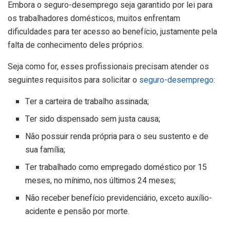
Embora o seguro-desemprego seja garantido por lei para
os trabalhadores domésticos, muitos enfrentam
dificuldades para ter acesso ao benefício, justamente pela
falta de conhecimento deles próprios.
Seja como for, esses profissionais precisam atender os
seguintes requisitos para solicitar o
seguro-desemprego
:
Ter a carteira de trabalho assinada;
Ter sido dispensado sem justa causa;
Não possuir renda própria para o seu sustento e de
sua família;
Ter trabalhado como empregado doméstico por 15
meses, no mínimo, nos últimos 24 meses;
Não receber benefício previdenciário, exceto auxílio-
acidente e pensão por morte.