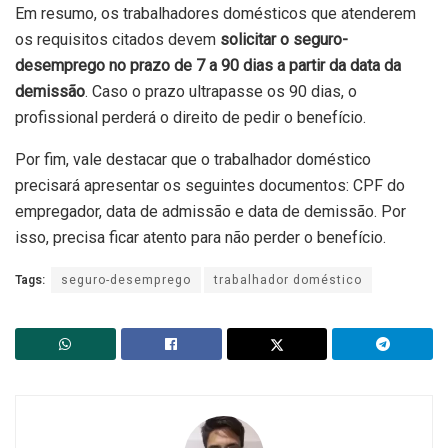
Em resumo, os trabalhadores domésticos que atenderem
os requisitos citados devem
solicitar o seguro-
desemprego no prazo de 7 a 90 dias a partir da data da
demissão
. Caso o prazo ultrapasse os 90 dias, o
profissional perderá o direito de pedir o benefício.
Por fim, vale destacar que o trabalhador doméstico
precisará apresentar os seguintes documentos: CPF do
empregador, data de admissão e data de demissão. Por
isso, precisa ficar atento para não perder o benefício.
Tags:
seguro-desemprego
trabalhador doméstico