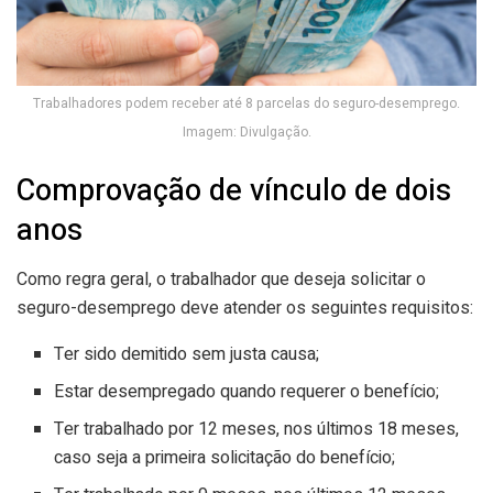
Trabalhadores podem receber até 8 parcelas do seguro-desemprego.
Imagem: Divulgação.
Comprovação de vínculo de dois
anos
Como regra geral, o trabalhador que deseja solicitar o
seguro-desemprego deve atender os seguintes requisitos:
Ter sido demitido sem justa causa;
Estar desempregado quando requerer o benefício;
Ter trabalhado por 12 meses, nos últimos 18 meses,
caso seja a primeira solicitação do benefício;