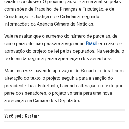
caráter conclusivo. O próximo passo é a sua análise pelas
comissões de Trabalho; de Finanças e Tributação; e de
Constituição e Justiça e de Cidadania, segundo
informações da Agência Câmara de Notícias.
Vale ressaltar que o aumento do número de parcelas, de
cinco para oito, não passará a vigorar no
Brasil
em caso de
aprovação do projeto de lei pelos deputados. Na verdade, o
texto ainda seguiria para a apreciação dos senadores.
Mais uma vez, havendo aprovação do Senado Federal, sem
alteração do texto, o projeto seguiria para a sanção do
presidente Lula. Entretanto, havendo alteração do texto por
parte dos senadores, o projeto voltaria para uma nova
apreciação na Câmara dos Deputados.
Você pode Gostar: