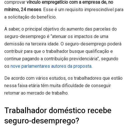
comprovar
vínculo empregatício com a empresa de, no
mínimo, 24 meses
. Esse é um requisito imprescindível para
a solicitação do benefício.
A saber, o principal objetivo do aumento das parcelas do
seguro-desemprego é “atenuar os impactos de uma
demissão na terceira idade. O seguro-desemprego poderá
contribuir para que o trabalhador busque qualificação e
continue pagando a contribuição previdenciária”, segundo
os
nove parlamentares autores da proposta
.
De acordo com vários estudos, os trabalhadores que estão
nessa faixa etária têm muita dificuldade de conseguir
retornar ao mercado de trabalho.
Trabalhador doméstico recebe
seguro-desemprego?