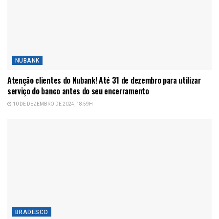
NUBANK
Atenção clientes do Nubank! Até 31 de dezembro para utilizar
serviço do banco antes do seu encerramento
10 DE DEZEMBRO DE 2024, 18:59H
BRADESCO