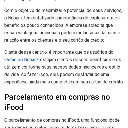
Com o objetivo de maximizar o potencial de seus serviços,
o Nubank tem enfatizado a importância de explorar esses
benefícios pouco conhecidos. A empresa acredita que
essas vantagens adicionais podem melhorar ainda mais a
relação entre os clientes e o seu cartão de crédito.
Diante desse cenário, é importante que os usuários do
cartão do Nubank
estejam cientes desses benefícios e os
utilizem conforme suas necessidades financeiras e estilo
de vida. Ao fazer isso, eles podem desfrutar de uma
experiência ainda mais completa com seu cartão de crédito.
Parcelamento em compras no
iFood
O parcelamento de compras no iFood, uma funcionalidade
aguardada por muitos consumidores brasileiros, é uma