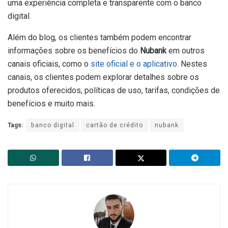
uma experiência completa e transparente com o banco
digital.
Além do blog, os clientes também podem encontrar
informações sobre os benefícios do
Nubank
em outros
canais oficiais, como o
site oficial e o aplicativo
. Nestes
canais, os clientes podem explorar detalhes sobre os
produtos oferecidos, políticas de uso, tarifas, condições de
benefícios e muito mais.
Tags:
banco digital
cartão de crédito
nubank