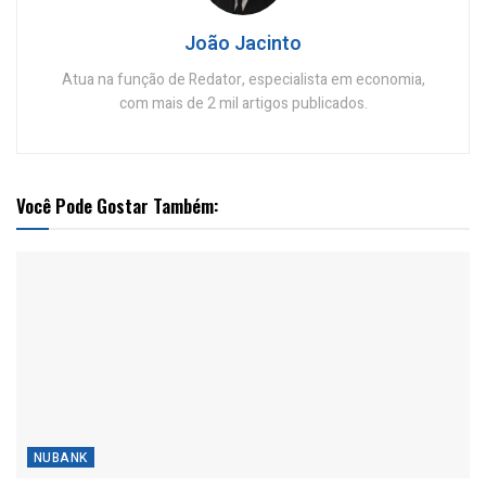
João Jacinto
Atua na função de Redator, especialista em economia,
com mais de 2 mil artigos publicados.
Você Pode Gostar Também:
NUBANK