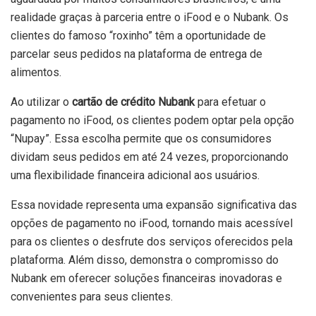
realidade graças à parceria entre o iFood e o Nubank. Os
clientes do famoso “roxinho” têm a oportunidade de
parcelar seus pedidos na plataforma de entrega de
alimentos.
Ao utilizar o
cartão de crédito Nubank
para efetuar o
pagamento no iFood, os clientes podem optar pela opção
“Nupay”. Essa escolha permite que os consumidores
dividam seus pedidos em até 24 vezes, proporcionando
uma flexibilidade financeira adicional aos usuários.
Essa novidade representa uma expansão significativa das
opções de pagamento no iFood, tornando mais acessível
para os clientes o desfrute dos serviços oferecidos pela
plataforma. Além disso, demonstra o compromisso do
Nubank em oferecer soluções financeiras inovadoras e
convenientes para seus clientes.