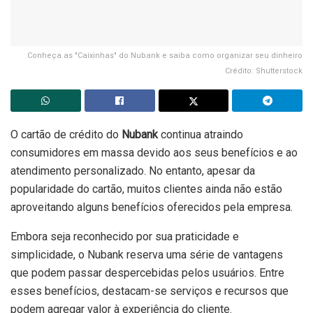
Conheça as "Caixinhas" do Nubank e saiba como organizar seu dinheiro
Crédito: Shutterstock
O cartão de crédito do
Nubank
continua atraindo
consumidores em massa devido aos seus benefícios e ao
atendimento personalizado. No entanto, apesar da
popularidade do cartão, muitos clientes ainda não estão
aproveitando alguns benefícios oferecidos pela empresa.
Embora seja reconhecido por sua praticidade e
simplicidade, o Nubank reserva uma série de vantagens
que podem passar despercebidas pelos usuários. Entre
esses benefícios, destacam-se serviços e recursos que
podem agregar valor à experiência do cliente.