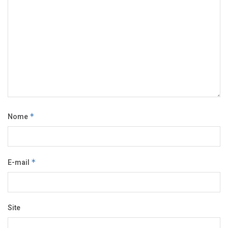
Nome
*
E-mail
*
Site