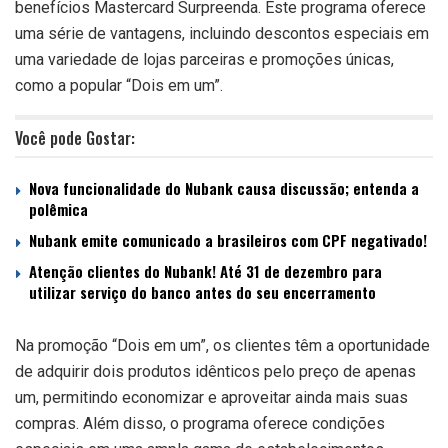
benefícios Mastercard Surpreenda. Este programa oferece
uma série de vantagens, incluindo descontos especiais em
uma variedade de lojas parceiras e promoções únicas,
como a popular “Dois em um”.
Você pode Gostar:
Nova funcionalidade do Nubank causa discussão; entenda a
polêmica
Nubank emite comunicado a brasileiros com CPF negativado!
Atenção clientes do Nubank! Até 31 de dezembro para
utilizar serviço do banco antes do seu encerramento
Na promoção “Dois em um”, os clientes têm a oportunidade
de adquirir dois produtos idênticos pelo preço de apenas
um, permitindo economizar e aproveitar ainda mais suas
compras. Além disso, o programa oferece condições