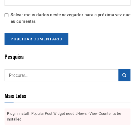
Salvar meus dados neste navegador para a próxima vez que
eu comentar.
Pesquisa
Mais Lidas
Plugin Install
: Popular Post Widget need JNews - View Counter to be
installed