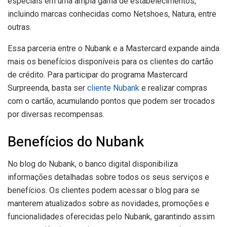
especiais em uma ampla gama de estabelecimentos,
incluindo marcas conhecidas como Netshoes, Natura, entre
outras.
Essa parceria entre o Nubank e a Mastercard expande ainda
mais os benefícios disponíveis para os clientes do cartão
de crédito. Para participar do programa Mastercard
Surpreenda, basta ser
cliente Nubank
e realizar compras
com o cartão, acumulando pontos que podem ser trocados
por diversas recompensas.
Benefícios do Nubank
No blog do Nubank, o banco digital disponibiliza
informações detalhadas sobre todos os seus serviços e
benefícios. Os clientes podem acessar o blog para se
manterem atualizados sobre as novidades, promoções e
funcionalidades oferecidas pelo Nubank, garantindo assim