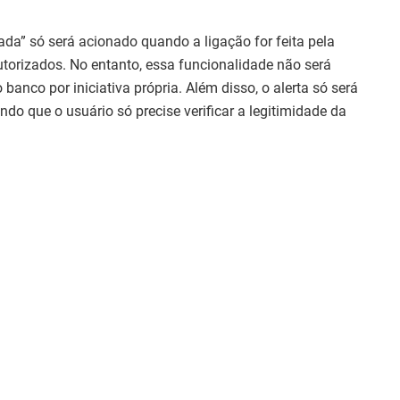
ada” só será acionado quando a ligação for feita pela
torizados. No entanto, essa funcionalidade não será
banco por iniciativa própria. Além disso, o alerta só será
o que o usuário só precise verificar a legitimidade da