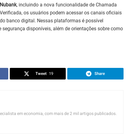
Nubank
, incluindo a nova funcionalidade de Chamada
Verificada, os usuários podem acessar os canais oficiais
do banco digital. Nessas plataformas é possível
e segurança disponíveis, além de orientações sobre como
Tweet
19
Share
ecialista em economia, com mais de 2 mil artigos publicados.