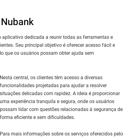
o Nubank
aplicativo dedicada a reunir todas as ferramentas e
entes. Seu principal objetivo é oferecer acesso fácil e
ndo que os usuários possam obter ajuda sem
Nesta central, os clientes têm acesso a diversas
funcionalidades projetadas para ajudar a resolver
situações delicadas com rapidez. A ideia é proporcionar
uma experiência tranquila e segura, onde os usuários
possam lidar com questões relacionadas à segurança de
forma eficiente e sem dificuldades.
Para mais informações sobre os serviços oferecidos pelo