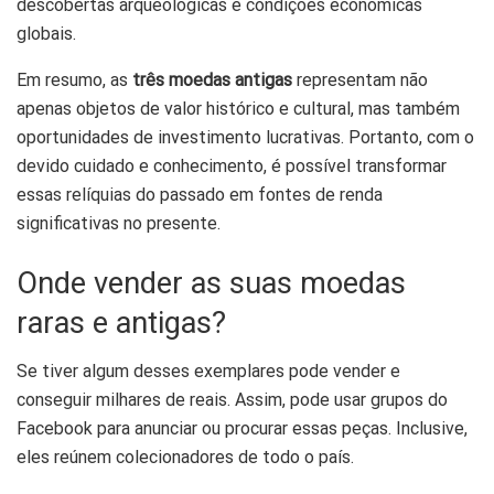
descobertas arqueológicas e condições econômicas
globais.
Em resumo, as
três moedas antigas
representam não
apenas objetos de valor histórico e cultural, mas também
oportunidades de investimento lucrativas. Portanto, com o
devido cuidado e conhecimento, é possível transformar
essas relíquias do passado em fontes de renda
significativas no presente.
Onde vender as suas moedas
raras e antigas?
Se tiver algum desses exemplares pode vender e
conseguir milhares de reais. Assim, pode usar grupos do
Facebook para anunciar ou procurar essas peças. Inclusive,
eles reúnem colecionadores de todo o país.