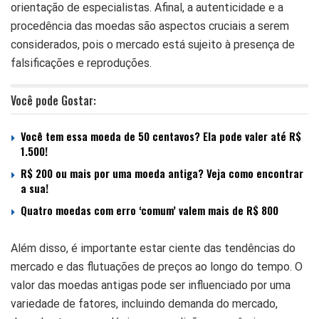
orientação de especialistas. Afinal, a autenticidade e a
procedência das moedas são aspectos cruciais a serem
considerados, pois o mercado está sujeito à presença de
falsificações e reproduções.
Você pode Gostar:
Você tem essa moeda de 50 centavos? Ela pode valer até R$
1.500!
R$ 200 ou mais por uma moeda antiga? Veja como encontrar
a sua!
Quatro moedas com erro ‘comum’ valem mais de R$ 800
Além disso, é importante estar ciente das tendências do
mercado e das flutuações de preços ao longo do tempo. O
valor das
moedas antigas
pode ser influenciado por uma
variedade de fatores, incluindo demanda do mercado,