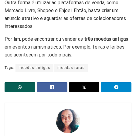
Outra forma é utilizar as plataformas de venda, como
Mercado Livre, Shopee e Enjoei. Então, basta criar um
anúncio atrativo e aguardar as ofertas de colecionadores
interessados.
Por fim, pode encontrar ou vender as
três moedas antigas
em eventos numismáticos. Por exemplo, feiras e leilões
que acontecem por todo o país.
Tags:
moedas antigas
moedas raras