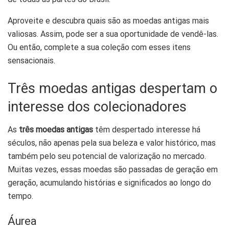
Aproveite e descubra quais são as moedas antigas mais
valiosas. Assim, pode ser a sua oportunidade de vendê-las.
Ou então, complete a sua coleção com esses itens
sensacionais.
Três moedas antigas despertam o
interesse dos colecionadores
As
três moedas antigas
têm despertado interesse há
séculos, não apenas pela sua beleza e valor histórico, mas
também pelo seu potencial de valorização no mercado.
Muitas vezes, essas moedas são passadas de geração em
geração, acumulando histórias e significados ao longo do
tempo.
Áurea