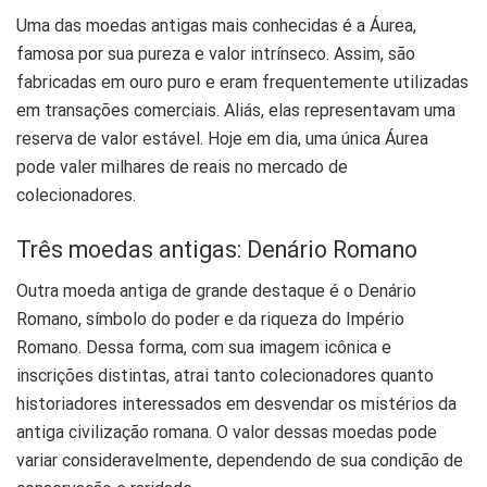
Uma das moedas antigas mais conhecidas é a Áurea,
famosa por sua pureza e valor intrínseco. Assim, são
fabricadas em ouro puro e eram frequentemente utilizadas
em transações comerciais. Aliás, elas representavam uma
reserva de valor estável. Hoje em dia, uma única Áurea
pode valer milhares de reais no mercado de
colecionadores.
Três moedas antigas: Denário Romano
Outra
moeda
antiga de grande destaque é o Denário
Romano, símbolo do poder e da riqueza do Império
Romano. Dessa forma, com sua imagem icônica e
inscrições distintas, atrai tanto colecionadores quanto
historiadores interessados em desvendar os mistérios da
antiga civilização romana. O valor dessas moedas pode
variar consideravelmente, dependendo de sua condição de