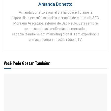
Amanda Bonetto
Amanda Bonetto é jornalista há quase 10 anos e
especialista em mídias sociais e criação de conteúdo SEO.
Mora em Araçatuba, interior de São Paulo. Está sempre
pesquisando as tendências do mercado e
especializando-se em marketing digital. Tem experiência
em assessoria, redação, rádio e TV.
Você Pode Gostar Também: