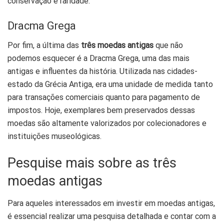
conservação e raridade.
Dracma Grega
Por fim, a última das
três moedas antigas
que não
podemos esquecer é a Dracma Grega, uma das mais
antigas e influentes da história. Utilizada nas cidades-
estado da Grécia Antiga, era uma unidade de medida tanto
para transações comerciais quanto para pagamento de
impostos. Hoje, exemplares bem preservados dessas
moedas são altamente valorizados por colecionadores e
instituições museológicas.
Pesquise mais sobre as três
moedas antigas
Para aqueles interessados em investir em moedas antigas,
é essencial realizar uma pesquisa detalhada e contar com a