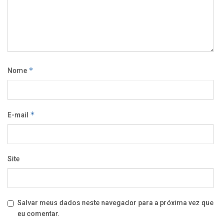
Nome
*
E-mail
*
Site
Salvar meus dados neste navegador para a próxima vez que
eu comentar.