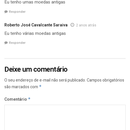
Eu tenho umas moedas antigas
Responder
Roberto José Cavalcante Saraiva
2 anos atrás
Eu tenho várias moedas antigas
Responder
Deixe um comentário
O seu endereço de e-mail não será publicado.
Campos obrigatórios
são marcados com
*
Comentário
*