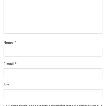
Nome
*
E-mail
*
Site