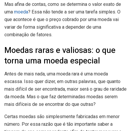
Mas afina de contas, como se determina o valor exato de
uma
moeda
? Essa não tende a ser uma tarefa simples. O
que acontece é que o preço cobrado por uma moeda vai
variar de forma significativa a depender de uma
combinação de fatores.
Moedas raras e valiosas: o que
torna uma moeda especial
Antes de mais nada, uma moeda rara é uma moeda
escassa. Isso quer dizer, em outras palavras, que quanto
mais difícil de ser encontrada, maior será o grau de raridade
da moeda. Mas o que faz determinadas moedas serem
mais difíceis de se encontrar do que outras?
Certas moedas são simplesmente fabricadas em menor
número. Por essa razão que é tão importante saber a