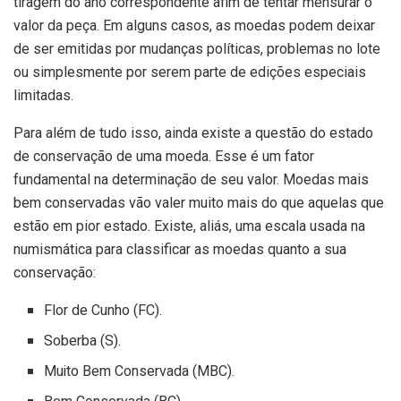
tiragem do ano correspondente afim de tentar mensurar o
valor da peça. Em alguns casos, as moedas podem deixar
de ser emitidas por mudanças políticas, problemas no lote
ou simplesmente por serem parte de edições especiais
limitadas.
Para além de tudo isso, ainda existe a questão do estado
de conservação de uma moeda. Esse é um fator
fundamental na determinação de seu valor. Moedas mais
bem conservadas vão valer muito mais do que aquelas que
estão em pior estado. Existe, aliás, uma escala usada na
numismática para classificar as moedas quanto a sua
conservação:
Flor de Cunho (FC).
Soberba (S).
Muito Bem Conservada (MBC).