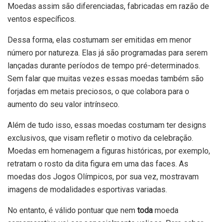
Moedas assim são diferenciadas, fabricadas em razão de
ventos específicos.
Dessa forma, elas costumam ser emitidas em menor
número por natureza. Elas já são programadas para serem
lançadas durante períodos de tempo pré-determinados.
Sem falar que muitas vezes essas moedas também são
forjadas em metais preciosos, o que colabora para o
aumento do seu valor intrínseco.
Além de tudo isso, essas moedas costumam ter designs
exclusivos, que visam refletir o motivo da celebração.
Moedas em homenagem a figuras históricas, por exemplo,
retratam o rosto da dita figura em uma das faces. As
moedas dos Jogos Olímpicos, por sua vez, mostravam
imagens de modalidades esportivas variadas.
No entanto, é válido pontuar que nem
toda
moeda