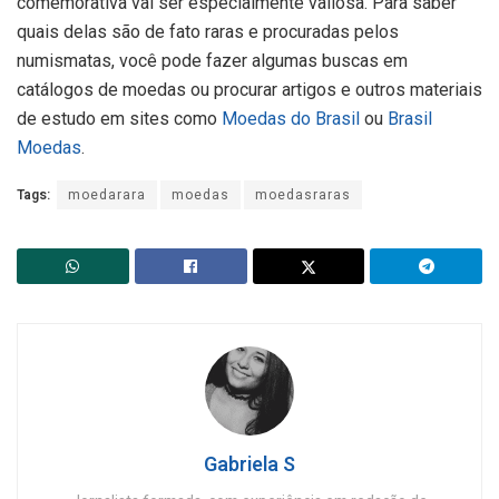
comemorativa vai ser especialmente valiosa. Para saber
quais delas são de fato raras e procuradas pelos
numismatas, você pode fazer algumas buscas em
catálogos de moedas ou procurar artigos e outros materiais
de estudo em sites como
Moedas do Brasil
ou
Brasil
Moedas
.
Tags:
moedarara
moedas
moedasraras
Gabriela S