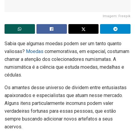
Imagem: Freepik
Sabia que algumas moedas podem ser um tanto quanto
valiosas?
Moedas
comemorativas, em especial, costumam
chamar a atenção dos colecionadores numismatas. A
numismática é a ciência que estuda moedas, medalhas e
cédulas.
Os amantes desse universo de dividem entre entusiastas
apaixonados e especialistas que atuam nesse mercado.
Alguns itens particularmente incomuns podem valer
verdadeiras fortunas para essas pessoas, que estão
sempre buscando adicionar novos artefatos a seus
acervos.