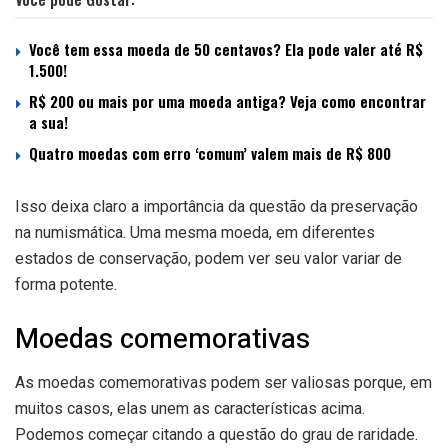
Você tem essa moeda de 50 centavos? Ela pode valer até R$
1.500!
R$ 200 ou mais por uma moeda antiga? Veja como encontrar
a sua!
Quatro moedas com erro ‘comum’ valem mais de R$ 800
Isso deixa claro a importância da questão da preservação
na numismática. Uma mesma moeda, em diferentes
estados de conservação, podem ver seu valor variar de
forma potente.
Moedas comemorativas
As moedas comemorativas podem ser valiosas porque, em
muitos casos, elas unem as características acima.
Podemos começar citando a questão do grau de raridade.