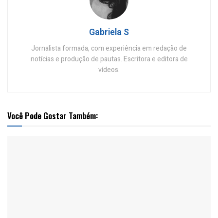
Gabriela S
Jornalista formada, com experiência em redação de
notícias e produção de pautas. Escritora e editora de
vídeos.
Você Pode Gostar Também: