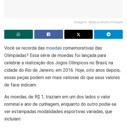
Imagem: Mateus Andre/Freepik
Você se recorda das
moedas
comemorativas das
Olimpíadas? Essa série de moedas foi lançada para
celebrar a realização dos Jogos Olímpicos no Brasil, na
cidade do Rio de Janeiro, em 2016. Hoje, oito anos depois,
essas peças podem ser mais valiosas do que seus valores
de face indicam.
As moedas, de R$ 1, traziam em um dos lados o valor
nominal e ano de cunhagem, enquanto do outro podia-se
ver estampadas modalidades esportivas variadas, que
incluíam: