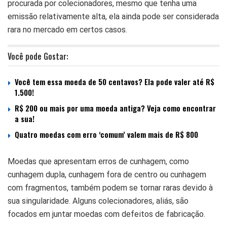
procurada por colecionadores, mesmo que tenha uma
emissão relativamente alta, ela ainda pode ser considerada
rara no mercado em certos casos.
Você pode Gostar:
Você tem essa moeda de 50 centavos? Ela pode valer até R$
1.500!
R$ 200 ou mais por uma moeda antiga? Veja como encontrar
a sua!
Quatro moedas com erro ‘comum’ valem mais de R$ 800
Moedas que apresentam erros de cunhagem, como
cunhagem dupla, cunhagem fora de centro ou cunhagem
com fragmentos, também podem se tornar raras devido à
sua singularidade. Alguns colecionadores, aliás, são
focados em juntar moedas com defeitos de fabricação.