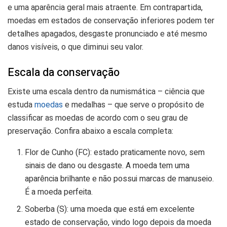
e uma aparência geral mais atraente. Em contrapartida,
moedas em estados de conservação inferiores podem ter
detalhes apagados, desgaste pronunciado e até mesmo
danos visíveis, o que diminui seu valor.
Escala da conservação
Existe uma escala dentro da numismática – ciência que
estuda
moedas
e medalhas – que serve o propósito de
classificar as moedas de acordo com o seu grau de
preservação. Confira abaixo a escala completa:
Flor de Cunho (FC): estado praticamente novo, sem
sinais de dano ou desgaste. A moeda tem uma
aparência brilhante e não possui marcas de manuseio.
É a moeda perfeita.
Soberba (S): uma moeda que está em excelente
estado de conservação, vindo logo depois da moeda