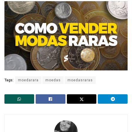
Tags:
moedarara
moedas
moedasraras