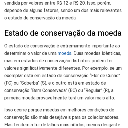
vendida por valores entre R$ 12 e R$ 20. Isso, porém,
depende de alguns fatores, sendo um dos mais relevantes
o estado de conservação da moeda.
Estado de conservação da moeda
O estado de conservação é extremamente importante ao
determinar o valor de uma
moeda
. Duas moedas idênticas,
mas em estados de conservação distintos, podem ter
valores significativamente diferentes. Por exemplo, se um
exemplar está em estado de conservação “Flor de Cunho”
(FC) ou “Soberba” (S), e o outro está em estado de
conservação “Bem Conservada” (BC) ou “Regular” (R), a
primeira moeda provavelmente terá um valor mais alto.
Isso ocorre porque moedas em melhores condições de
conservação são mais desejáveis ​​para os colecionadores.
Elas tendem a ter detalhes mais nítidos, menos desgaste