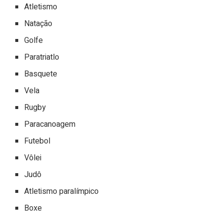
Atletismo
Natação
Golfe
Paratriatlo
Basquete
Vela
Rugby
Paracanoagem
Futebol
Vôlei
Judô
Atletismo paralímpico
Boxe