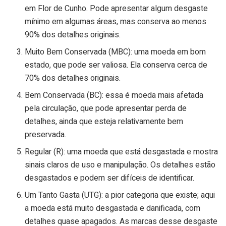
em Flor de Cunho. Pode apresentar algum desgaste
mínimo em algumas áreas, mas conserva ao menos
90% dos detalhes originais.
Muito Bem Conservada (MBC): uma moeda em bom
estado, que pode ser valiosa. Ela conserva cerca de
70% dos detalhes originais.
Bem Conservada (BC): essa é moeda mais afetada
pela circulação, que pode apresentar perda de
detalhes, ainda que esteja relativamente bem
preservada.
Regular (R): uma moeda que está desgastada e mostra
sinais claros de uso e manipulação. Os detalhes estão
desgastados e podem ser difíceis de identificar.
Um Tanto Gasta (UTG): a pior categoria que existe; aqui
a moeda está muito desgastada e danificada, com
detalhes quase apagados. As marcas desse desgaste