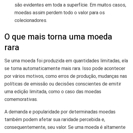
são evidentes em toda a superfície. Em muitos casos,
moedas assim perdem todo o valor para os
colecionadores.
O que mais torna uma moeda
rara
Se uma moeda foi produzida em quantidades limitadas, ela
se torna automaticamente mais rara. Isso pode acontecer
por vários motivos, como erros de produção, mudanças nas
políticas de emissão ou decisões conscientes de emitir
uma edição limitada, como o caso das moedas
comemorativas.
A demanda e popularidade por determinadas moedas
também podem afetar sua raridade percebida e,
consequentemente, seu valor. Se uma moeda é altamente