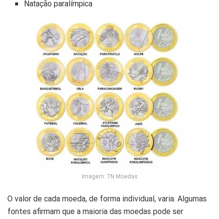
Natação paralímpica
Imagem: TN Moedas
O valor de cada moeda, de forma individual, varia. Algumas
fontes afirmam que a maioria das moedas pode ser