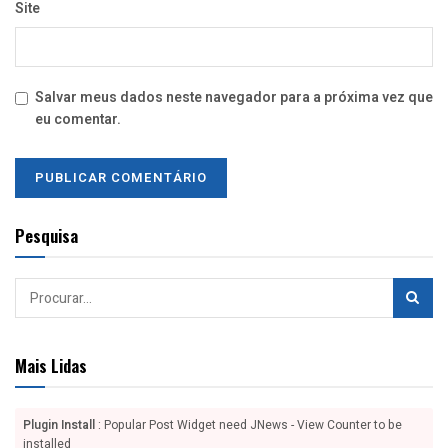
Site
Salvar meus dados neste navegador para a próxima vez que
eu comentar.
Pesquisa
Mais Lidas
Plugin Install
: Popular Post Widget need JNews - View Counter to be
installed