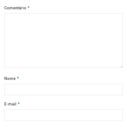
Comentário
*
Nome
*
E-mail
*