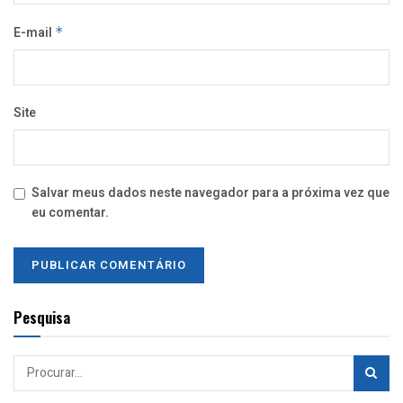
E-mail
*
Site
Salvar meus dados neste navegador para a próxima vez que
eu comentar.
Pesquisa