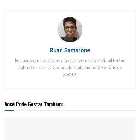
Ruan Samarone
Formado em Jornalismo, já escreveu mais de 9 mil textos
sobre Economia, Direitos do Trabalhador e Benefícios
Sociais.
Você Pode Gostar Também: