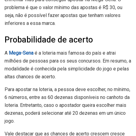
problema é que o valor mínimo das apostas é R$ 30, ou
seja, não é possível fazer apostas que tenham valores
inferiores a essa marca.
Probabilidade de acerto
A
Mega-Sena
é a loteria mais famosa do país e atrai
milhões de pessoas para os seus concursos. Em resumo, a
modalidade é conhecida pela simplicidade do jogo e pelas
altas chances de acerto.
Para apostar na loteria, a pessoa deve escolher, no mínimo,
6 números, entre as 60 dezenas disponíveis no canhoto da
loteria. Entretanto, caso o apostador queira escolher mais
dezenas, poderá selecionar até 20 dezenas em um único
jogo.
Vale destacar que as chances de acerto crescem cresce