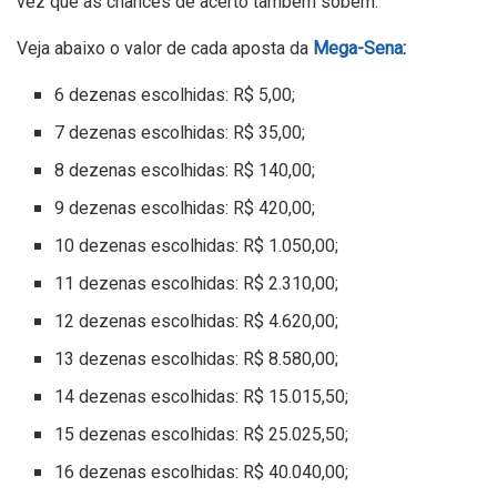
vez que as chances de acerto também sobem.
Veja abaixo o valor de cada aposta da
Mega-Sena
:
6 dezenas escolhidas: R$ 5,00;
7 dezenas escolhidas: R$ 35,00;
8 dezenas escolhidas: R$ 140,00;
9 dezenas escolhidas: R$ 420,00;
10 dezenas escolhidas: R$ 1.050,00;
11 dezenas escolhidas: R$ 2.310,00;
12 dezenas escolhidas: R$ 4.620,00;
13 dezenas escolhidas: R$ 8.580,00;
14 dezenas escolhidas: R$ 15.015,50;
15 dezenas escolhidas: R$ 25.025,50;
16 dezenas escolhidas: R$ 40.040,00;