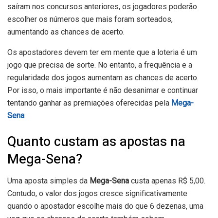
saíram nos concursos anteriores, os jogadores poderão
escolher os números que mais foram sorteados,
aumentando as chances de acerto.
Os apostadores devem ter em mente que a loteria é um
jogo que precisa de sorte. No entanto, a frequência e a
regularidade dos jogos aumentam as chances de acerto.
Por isso, o mais importante é não desanimar e continuar
tentando ganhar as premiações oferecidas pela
Mega-
Sena
.
Quanto custam as apostas na
Mega-Sena?
Uma aposta simples da
Mega-Sena
custa apenas R$ 5,00.
Contudo, o valor dos jogos cresce significativamente
quando o apostador escolhe mais do que 6 dezenas, uma