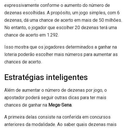
expressivamente conforme o aumento do número de
dezenas escolhidas. A propósito, um jogo simples, com 6
dezenas, dá uma chance de acerto em mais de 50 milhões.
No entanto, o jogador que escolher 20 dezenas terá uma
chance de acerto em 1.292.
Isso mostra que os jogadores determinados a ganhar na
loteria poderão escolher mais números para aumentar as
chances de acerto.
Estratégias inteligentes
Além de aumentar o número de dezenas por jogo, o
apostador poderá seguir outras dicas para ter mais
chances de ganhar na
Mega-Sena
.
A primeira delas consiste na conferida em concursos
anteriores da modalidade. Ao saber quais dezenas mais