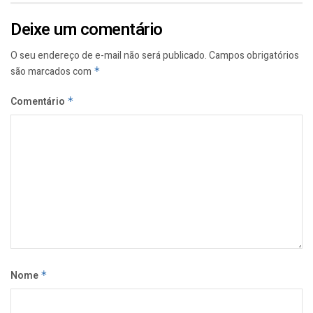
Deixe um comentário
O seu endereço de e-mail não será publicado.
Campos obrigatórios
são marcados com
*
Comentário
*
Nome
*