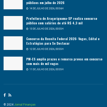
públicos em julho de 2026
14 DE JULHO DE 2026, 00:56H
Prefeitura de Araçariguama-SP realiza concurso
público com salários de até R$ 4,3 mil
13 DE JULHO DE 2026, 00:55H
Concurso da Receita Federal 2026: Vagas, Edital e
Estratégias para Se Destacar
12 DE JULHO DE 2026, 00:55H
PM-ES amplia prazos e remarca provas em concurso
com mais de mil vagas
11 DE JULHO DE 2026, 00:55H
© 2024
Jornal Finanças