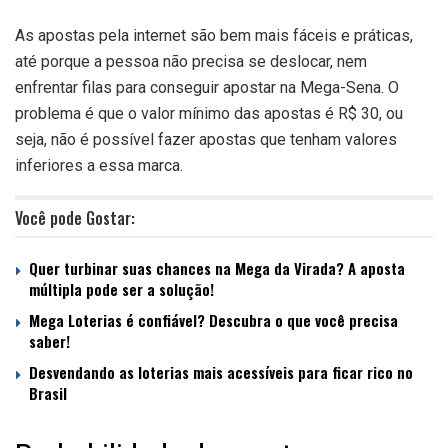
As apostas pela internet são bem mais fáceis e práticas,
até porque a pessoa não precisa se deslocar, nem
enfrentar filas para conseguir apostar na Mega-Sena. O
problema é que o valor mínimo das apostas é R$ 30, ou
seja, não é possível fazer apostas que tenham valores
inferiores a essa marca.
Você pode Gostar:
Quer turbinar suas chances na Mega da Virada? A aposta
múltipla pode ser a solução!
Mega Loterias é confiável? Descubra o que você precisa
saber!
Desvendando as loterias mais acessíveis para ficar rico no
Brasil