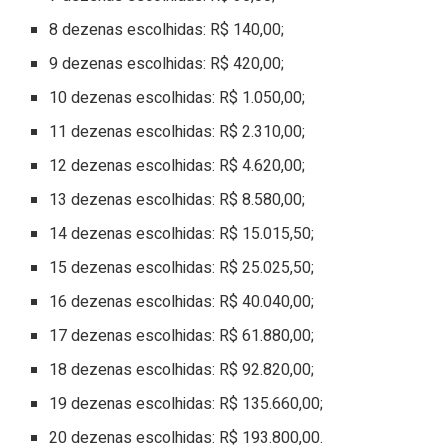
8 dezenas escolhidas: R$ 140,00;
9 dezenas escolhidas: R$ 420,00;
10 dezenas escolhidas: R$ 1.050,00;
11 dezenas escolhidas: R$ 2.310,00;
12 dezenas escolhidas: R$ 4.620,00;
13 dezenas escolhidas: R$ 8.580,00;
14 dezenas escolhidas: R$ 15.015,50;
15 dezenas escolhidas: R$ 25.025,50;
16 dezenas escolhidas: R$ 40.040,00;
17 dezenas escolhidas: R$ 61.880,00;
18 dezenas escolhidas: R$ 92.820,00;
19 dezenas escolhidas: R$ 135.660,00;
20 dezenas escolhidas: R$ 193.800,00.