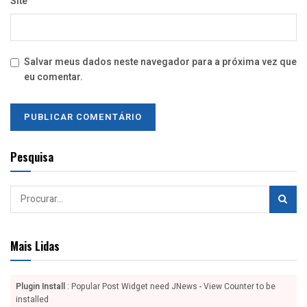
Site
Salvar meus dados neste navegador para a próxima vez que
eu comentar.
Pesquisa
Mais Lidas
Plugin Install
: Popular Post Widget need JNews - View Counter to be
installed