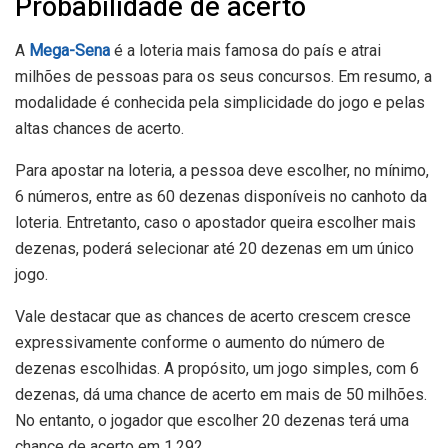
Probabilidade de acerto
A
Mega-Sena
é a loteria mais famosa do país e atrai
milhões de pessoas para os seus concursos. Em resumo, a
modalidade é conhecida pela simplicidade do jogo e pelas
altas chances de acerto.
Para apostar na loteria, a pessoa deve escolher, no mínimo,
6 números, entre as 60 dezenas disponíveis no canhoto da
loteria. Entretanto, caso o apostador queira escolher mais
dezenas, poderá selecionar até 20 dezenas em um único
jogo.
Vale destacar que as chances de acerto crescem cresce
expressivamente conforme o aumento do número de
dezenas escolhidas. A propósito, um jogo simples, com 6
dezenas, dá uma chance de acerto em mais de 50 milhões.
No entanto, o jogador que escolher 20 dezenas terá uma
chance de acerto em 1.292.