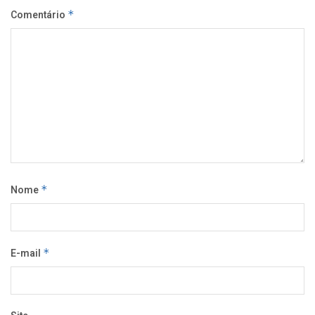
Comentário
*
Nome
*
E-mail
*