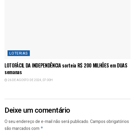
LOTERIAS
LOTOFÁCIL DA INDEPENDÊNCIA sorteia R$ 200 MILHÕES em DUAS
semanas
26 DE AGOSTO DE 2024, 07:00H
Deixe um comentário
O seu endereço de e-mail não será publicado.
Campos obrigatórios
são marcados com
*