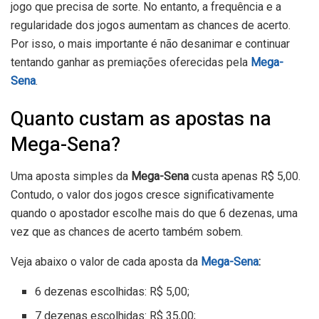
jogo que precisa de sorte. No entanto, a frequência e a
regularidade dos jogos aumentam as chances de acerto.
Por isso, o mais importante é não desanimar e continuar
tentando ganhar as premiações oferecidas pela
Mega-
Sena
.
Quanto custam as apostas na
Mega-Sena?
Uma aposta simples da
Mega-Sena
custa apenas R$ 5,00.
Contudo, o valor dos jogos cresce significativamente
quando o apostador escolhe mais do que 6 dezenas, uma
vez que as chances de acerto também sobem.
Veja abaixo o valor de cada aposta da
Mega-Sena
:
6 dezenas escolhidas: R$ 5,00;
7 dezenas escolhidas: R$ 35,00;