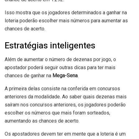
Isso mostra que os jogadores determinados a ganhar na
loteria poderão escolher mais números para aumentar as
chances de acerto.
Estratégias inteligentes
Além de aumentar o número de dezenas por jogo, o
apostador poderá seguir outras dicas para ter mais
chances de ganhar na
Mega-Sena
.
A primeira delas consiste na conferida em concursos
anteriores da modalidade. Ao saber quais dezenas mais
saíram nos concursos anteriores, os jogadores poderão
escolher os números que mais foram sorteados,
aumentando as chances de acerto.
Os apostadores devem ter em mente que a loteria é um