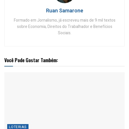
Ruan Samarone
Formado em Jornalismo, já escreveu mais de 9 mil textos
sobre Economia, Direitos do Trabalhador e Benefícios
Sociais.
Você Pode Gostar Também:
LOTERIAS