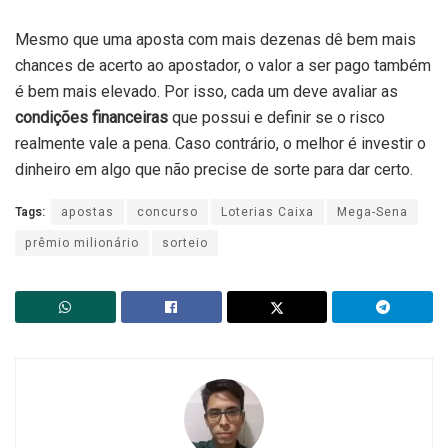
Mesmo que uma aposta com mais dezenas dê bem mais
chances de acerto ao apostador, o valor a ser pago também
é bem mais elevado. Por isso, cada um deve avaliar as
condições financeiras
que possui e definir se o risco
realmente vale a pena. Caso contrário, o melhor é investir o
dinheiro em algo que não precise de sorte para dar certo.
Tags:
apostas
concurso
Loterias Caixa
Mega-Sena
prêmio milionário
sorteio