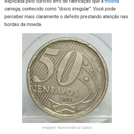
explicada pelo curioso erro de fabricação que a
moeda
carrega, conhecido como “disco irregular”. Você pode
perceber mais claramente o defeito prestando atenção nas
bordas da moeda.
Imagem: Numismática Castro