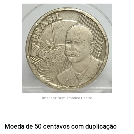
Imagem: Numismática Castro
Moeda de 50 centavos com duplicação