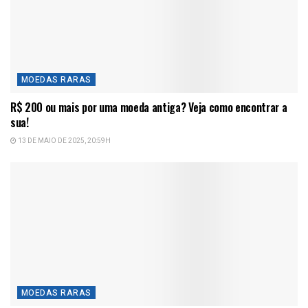
MOEDAS RARAS
R$ 200 ou mais por uma moeda antiga? Veja como encontrar a
sua!
13 DE MAIO DE 2025, 20:59H
MOEDAS RARAS