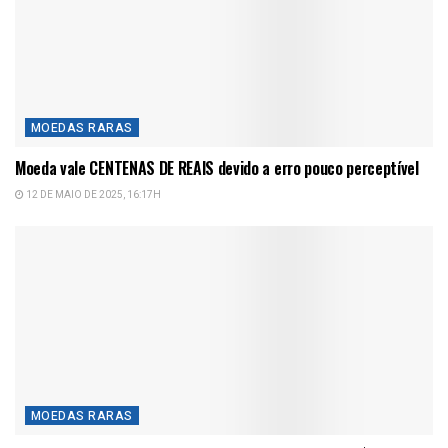
MOEDAS RARAS
Moeda vale CENTENAS DE REAIS devido a erro pouco perceptível
12 DE MAIO DE 2025, 16:17H
MOEDAS RARAS