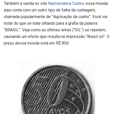
Também à venda no site
Numismática Castro
, essa moeda
aqui conta com um outro tipo de falha de cunhagem,
chamada popularmente de “duplicação de cunho”. Você vai
notar do que se trata olhando para a grafia da palavra
“BRASIL”. Veja como as últimas letras (“SIL”) se repetem,
causando um efeito que resulta na impressão “Brasil-sil”. O
preço dessa moeda está em R$ 850.