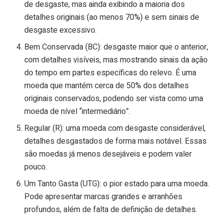
de desgaste, mas ainda exibindo a maioria dos
detalhes originais (ao menos 70%) e sem sinais de
desgaste excessivo.
Bem Conservada (BC): desgaste maior que o anterior,
com detalhes visíveis, mas mostrando sinais da ação
do tempo em partes específicas do relevo. É uma
moeda que mantém cerca de 50% dos detalhes
originais conservados, podendo ser vista como uma
moeda de nível “intermediário”.
Regular (R): uma moeda com desgaste considerável,
detalhes desgastados de forma mais notável. Essas
são moedas já menos desejáveis e podem valer
pouco.
Um Tanto Gasta (UTG): o pior estado para uma moeda.
Pode apresentar marcas grandes e arranhões
profundos, além de falta de definição de detalhes.