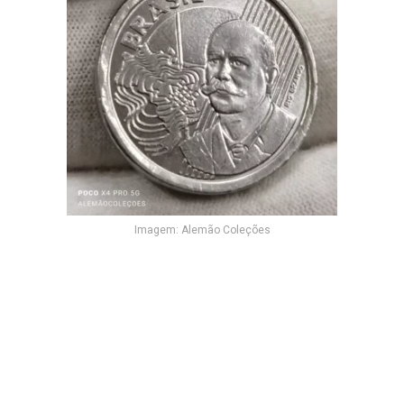
Imagem: Alemão Coleções