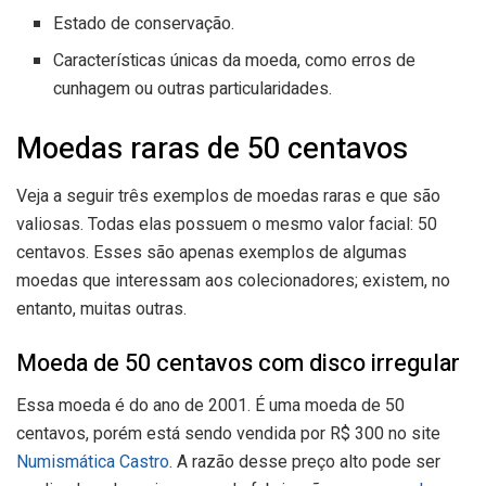
Estado de conservação.
Características únicas da moeda, como erros de
cunhagem ou outras particularidades.
Moedas raras de 50 centavos
Veja a seguir três exemplos de moedas raras e que são
valiosas. Todas elas possuem o mesmo valor facial: 50
centavos. Esses são apenas exemplos de algumas
moedas que interessam aos colecionadores; existem, no
entanto, muitas outras.
Moeda de 50 centavos com disco irregular
Essa moeda é do ano de 2001. É uma moeda de 50
centavos, porém está sendo vendida por R$ 300 no site
Numismática Castro
. A razão desse preço alto pode ser