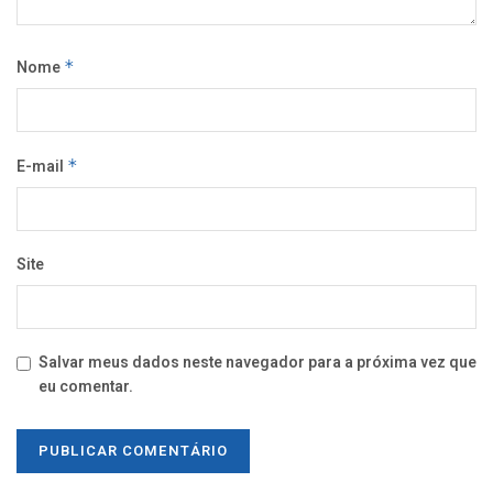
Nome
*
E-mail
*
Site
Salvar meus dados neste navegador para a próxima vez que
eu comentar.