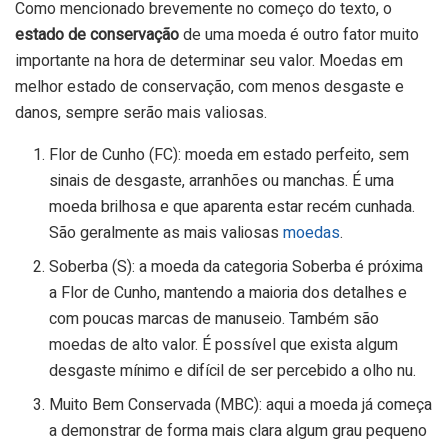
Como mencionado brevemente no começo do texto, o
estado de conservação
de uma moeda é outro fator muito
importante na hora de determinar seu valor. Moedas em
melhor estado de conservação, com menos desgaste e
danos, sempre serão mais valiosas.
Flor de Cunho (FC): moeda em estado perfeito, sem
sinais de desgaste, arranhões ou manchas. É uma
moeda brilhosa e que aparenta estar recém cunhada.
São geralmente as mais valiosas
moedas
.
Soberba (S): a moeda da categoria Soberba é próxima
a Flor de Cunho, mantendo a maioria dos detalhes e
com poucas marcas de manuseio. Também são
moedas de alto valor. É possível que exista algum
desgaste mínimo e difícil de ser percebido a olho nu.
Muito Bem Conservada (MBC): aqui a moeda já começa
a demonstrar de forma mais clara algum grau pequeno