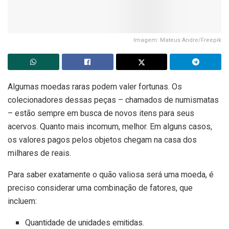
Imagem: Mateus Andre/Freepik
Algumas moedas raras podem valer fortunas. Os
colecionadores dessas peças – chamados de numismatas
– estão sempre em busca de novos itens para seus
acervos. Quanto mais incomum, melhor. Em alguns casos,
os valores pagos pelos objetos chegam na casa dos
milhares de reais.
Para saber exatamente o quão valiosa será uma moeda, é
preciso considerar uma combinação de fatores, que
incluem:
Quantidade de unidades emitidas.