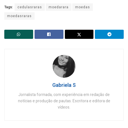
Tags:
cedulasraras
moedarara
moedas
moedasraras
Gabriela S
Jornalista formada, com experiência em redação de
notícias e produção de pautas. Escritora e editora de
vídeos.