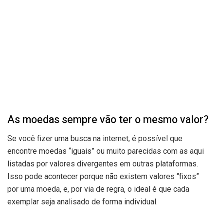
As moedas sempre vão ter o mesmo valor?
Se você fizer uma busca na internet, é possível que
encontre moedas “iguais” ou muito parecidas com as aqui
listadas por valores divergentes em outras plataformas.
Isso pode acontecer porque não existem valores “fixos”
por uma moeda, e, por via de regra, o ideal é que cada
exemplar seja analisado de forma individual.