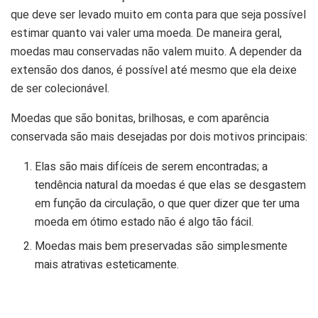
que deve ser levado muito em conta para que seja possível
estimar quanto vai valer uma moeda. De maneira geral,
moedas mau conservadas não valem muito. A depender da
extensão dos danos, é possível até mesmo que ela deixe
de ser colecionável.
Moedas que são bonitas, brilhosas, e com aparência
conservada são mais desejadas por dois motivos principais:
Elas são mais difíceis de serem encontradas; a
tendência natural da moedas é que elas se desgastem
em função da circulação, o que quer dizer que ter uma
moeda em ótimo estado não é algo tão fácil.
Moedas mais bem preservadas são simplesmente
mais atrativas esteticamente.