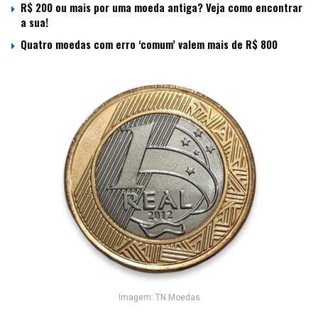
R$ 200 ou mais por uma moeda antiga? Veja como encontrar
a sua!
Quatro moedas com erro ‘comum’ valem mais de R$ 800
Imagem: TN Moedas