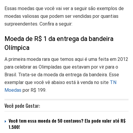
Essas moedas que você vai ver a seguir são exemplos de
moedas valiosas que podem ser vendidas por quantias
surpreendentes. Confira a seguir:
Moeda de R$ 1 da entrega da bandeira
Olímpica
A primeira moeda rara que temos aqui é uma feita em 2012
para celebrar as Olimpíadas que estavam por vir para o
Brasil. Trata-se da moeda da entrega da bandeira. Esse
exemplar que você vê abaixo está à venda no site
TN
Moedas
por R$ 199.
Você pode Gostar:
Você tem essa moeda de 50 centavos? Ela pode valer até R$
1.500!