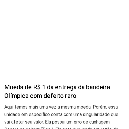
Moeda de R$ 1 da entrega da bandeira
Olímpica com defeito raro
Aqui temos mais uma vez a mesma moeda. Porém, essa
unidade em específico conta com uma singularidade que
vai afetar seu valor. Ela possui um erro de cunhagem.