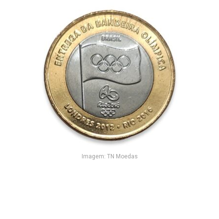
Imagem: TN Moedas