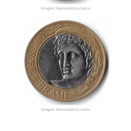
Imagem: Numismática Castro
Imagem: Numismática Castro