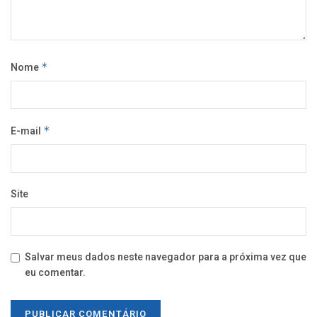
Nome
*
E-mail
*
Site
Salvar meus dados neste navegador para a próxima vez que
eu comentar.