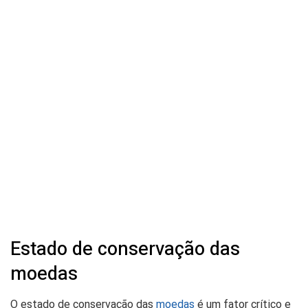
Estado de conservação das
moedas
O estado de conservação das
moedas
é um fator crítico e