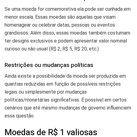
Se uma moeda for comemorativa ela pode ser cunhada em
menor escala. Essas moedas são aquelas que visam
homenagear ou celebrar datas, pessoas ou eventos
grandiosos. Além disso, essas moedas também costumam
ter designs exclusivos e podem apresentar valor nominal
curioso ou não usual (R$ 2, R$ 5, R$ 20, etc.).
Restrições ou mudanças políticas
Ainda existe a possibilidade da moeda ser produzida em
quantias reduzidas em função de possíveis restrições
legais ou simplesmente por mudanças
políticas/monetárias significativas. É possível em certos
cenários que até mesmo mudanças de governo influenciem
essa questão.
Moedas de R$ 1 valiosas