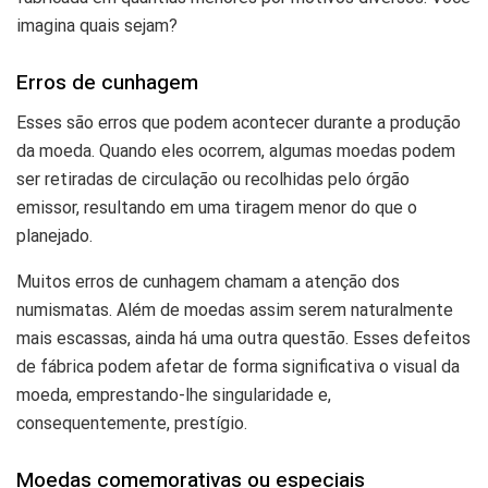
imagina quais sejam?
Erros de cunhagem
Esses são erros que podem acontecer durante a produção
da moeda. Quando eles ocorrem, algumas moedas podem
ser retiradas de circulação ou recolhidas pelo órgão
emissor, resultando em uma tiragem menor do que o
planejado.
Muitos erros de cunhagem chamam a atenção dos
numismatas. Além de moedas assim serem naturalmente
mais escassas, ainda há uma outra questão. Esses defeitos
de fábrica podem afetar de forma significativa o visual da
moeda, emprestando-lhe singularidade e,
consequentemente, prestígio.
Moedas comemorativas ou especiais