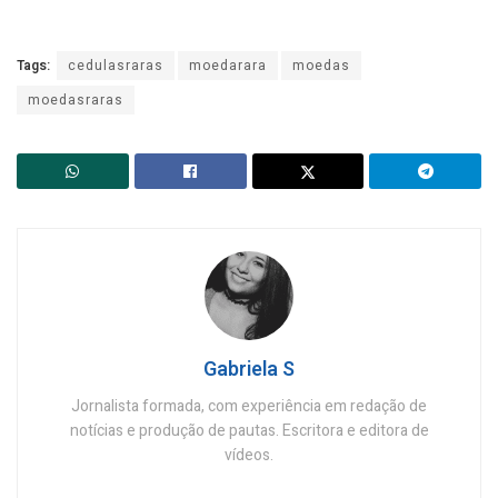
Tags:
cedulasraras
moedarara
moedas
moedasraras
Gabriela S
Jornalista formada, com experiência em redação de
notícias e produção de pautas. Escritora e editora de
vídeos.