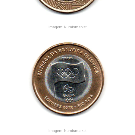
Imagem: Numismarket
Imagem: Numismarket