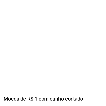
Moeda de R$ 1 com cunho cortado