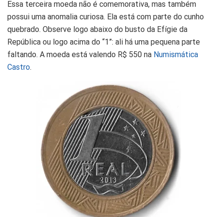
Essa terceira moeda não é comemorativa, mas também
possui uma anomalia curiosa. Ela está com parte do cunho
quebrado. Observe logo abaixo do busto da Efígie da
República ou logo acima do “1”: ali há uma pequena parte
faltando. A moeda está valendo R$ 550 na
Numismática
Castro
.