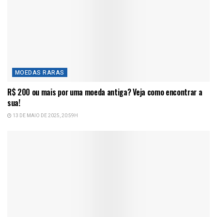
MOEDAS RARAS
R$ 200 ou mais por uma moeda antiga? Veja como encontrar a
sua!
13 DE MAIO DE 2025, 20:59H