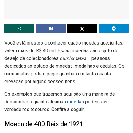
Você está prestes a conhecer quatro moedas que, juntas,
valem mais de R$ 40 mil. Essas moedas são objeto de
desejo de colecionadores
numismatas
– pessoas
dedicadas ao estudo de moedas, medalhas e cédulas. Os
numismatas podem pagar quantias um tanto quanto
elevadas por alguns desses itens.
Os exemplos que trazemos aqui são uma maneira de
demonstrar o quanto algumas
moedas
podem ser
verdadeiros tesouros. Confira a seguir:
Moeda de 400 Réis de 1921