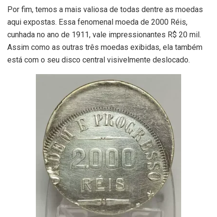
Por fim, temos a mais valiosa de todas dentre as moedas
aqui expostas. Essa fenomenal moeda de 2000 Réis,
cunhada no ano de 1911, vale impressionantes R$ 20 mil.
Assim como as outras três moedas exibidas, ela também
está com o seu disco central visivelmente deslocado.