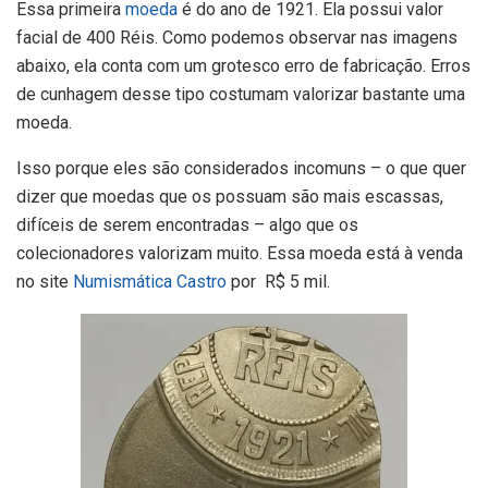
Essa primeira
moeda
é do ano de 1921. Ela possui valor
facial de 400 Réis. Como podemos observar nas imagens
abaixo, ela conta com um grotesco erro de fabricação. Erros
de cunhagem desse tipo costumam valorizar bastante uma
moeda.
Isso porque eles são considerados incomuns – o que quer
dizer que moedas que os possuam são mais escassas,
difíceis de serem encontradas – algo que os
colecionadores valorizam muito. Essa moeda está à venda
no site
Numismática Castro
por R$ 5 mil.