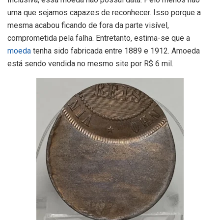
uma que sejamos capazes de reconhecer. Isso porque a
mesma acabou ficando de fora da parte visível,
comprometida pela falha. Entretanto, estima-se que a
moeda
tenha sido fabricada entre 1889 e 1912. Amoeda
está sendo vendida no mesmo site por R$ 6 mil.