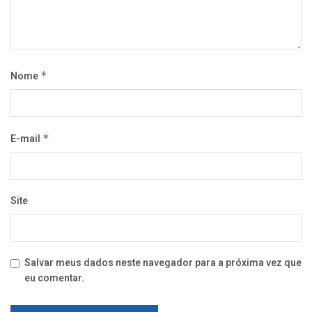
Nome
*
E-mail
*
Site
Salvar meus dados neste navegador para a próxima vez que
eu comentar.