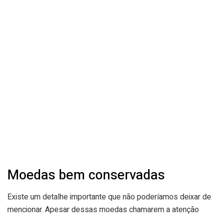
Moedas bem conservadas
Existe um detalhe importante que não poderíamos deixar de
mencionar. Apesar dessas moedas chamarem a atenção