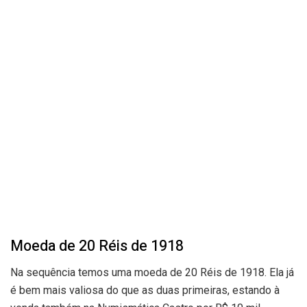
Moeda de 20 Réis de 1918
Na sequência temos uma moeda de 20 Réis de 1918. Ela já
é bem mais valiosa do que as duas primeiras, estando à