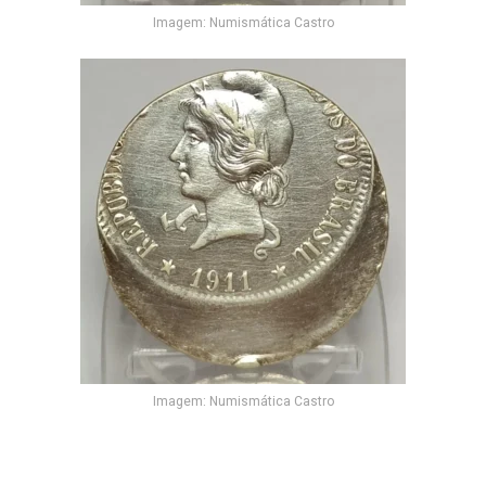
Imagem: Numismática Castro
Imagem: Numismática Castro