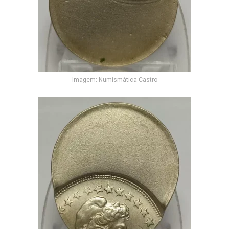
Imagem: Numismática Castro