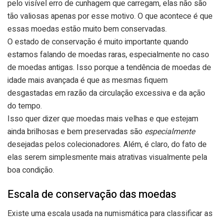
pelo visível erro de cunhagem que carregam, elas não são
tão valiosas apenas por esse motivo. O que acontece é que
essas moedas estão muito bem conservadas.
O estado de conservação é muito importante quando
estamos falando de moedas raras, especialmente no caso
de moedas antigas. Isso porque a tendência de moedas de
idade mais avançada é que as mesmas fiquem
desgastadas em razão da circulação excessiva e da ação
do tempo.
Isso quer dizer que moedas mais velhas e que estejam
ainda brilhosas e bem preservadas são
especialmente
desejadas pelos colecionadores. Além, é claro, do fato de
elas serem simplesmente mais atrativas visualmente pela
boa condição.
Escala de conservação das moedas
Existe uma escala usada na numismática para classificar as