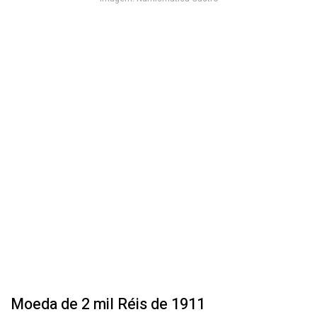
Moeda de 2 mil Réis de 1911