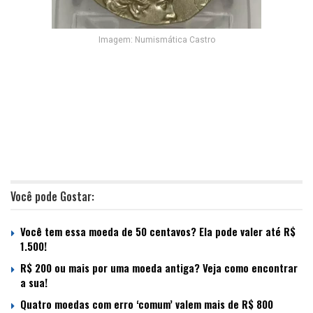
Imagem: Numismática Castro
Você pode Gostar:
Você tem essa moeda de 50 centavos? Ela pode valer até R$
1.500!
R$ 200 ou mais por uma moeda antiga? Veja como encontrar
a sua!
Quatro moedas com erro ‘comum’ valem mais de R$ 800