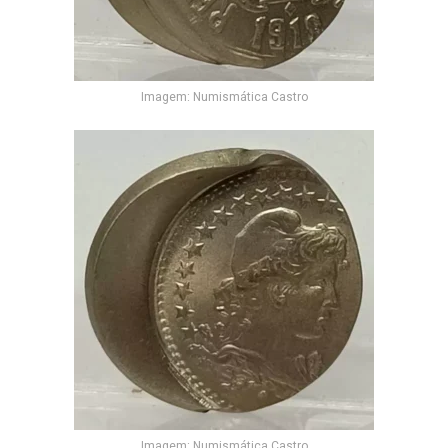
Imagem: Numismática Castro
Imagem: Numismática Castro