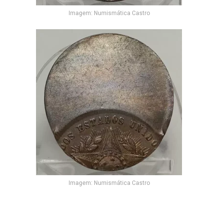
Imagem: Numismática Castro
Imagem: Numismática Castro