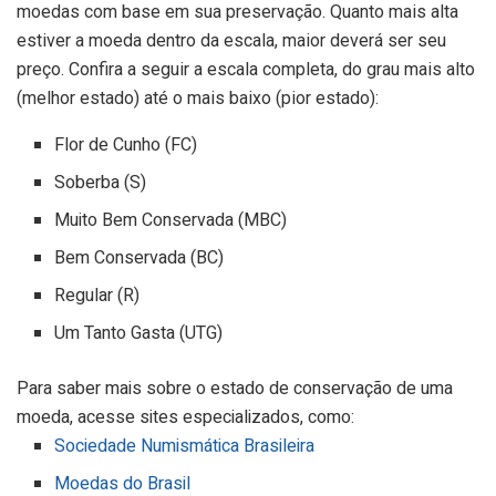
moedas com base em sua preservação. Quanto mais alta
estiver a moeda dentro da escala, maior deverá ser seu
preço. Confira a seguir a escala completa, do grau mais alto
(melhor estado) até o mais baixo (pior estado):
Flor de Cunho (FC)
Soberba (S)
Muito Bem Conservada (MBC)
Bem Conservada (BC)
Regular (R)
Um Tanto Gasta (UTG)
Para saber mais sobre o estado de conservação de uma
moeda, acesse sites especializados, como:
Sociedade Numismática Brasileira
Moedas do Brasil