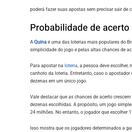
poderá fazer suas apostas sem precisar sair de 
Probabilidade de acerto
A
Quina
é uma das loterias mais populares do Br
simplicidade do jogo e pelas altas chances de ac
Para apostar na
loteria
, a pessoa deve escolher,
canhoto da loteria. Entretanto, caso o apostador
dezenas em um único jogo.
Vale destacar que as chances de acerto cresce
dezenas escolhidas. A propósito, um jogo simpl
24 milhões. No entanto, o jogador que escolher 
Isso mostra que os jogadores determinados a ga