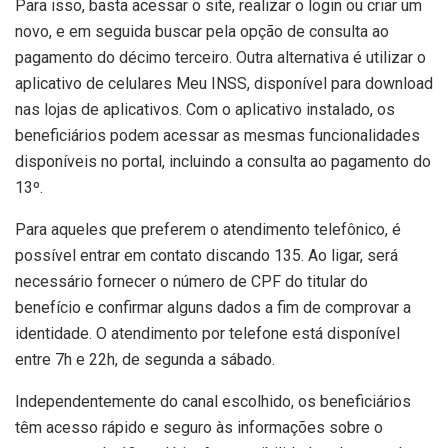
Para isso, basta acessar o site, realizar o login ou criar um
novo, e em seguida buscar pela opção de consulta ao
pagamento do décimo terceiro. Outra alternativa é utilizar o
aplicativo de celulares Meu INSS, disponível para download
nas lojas de aplicativos. Com o aplicativo instalado, os
beneficiários podem acessar as mesmas funcionalidades
disponíveis no portal, incluindo a consulta ao pagamento do
13º.
Para aqueles que preferem o atendimento telefônico, é
possível entrar em contato discando 135. Ao ligar, será
necessário fornecer o número de CPF do titular do
benefício e confirmar alguns dados a fim de comprovar a
identidade. O atendimento por telefone está disponível
entre 7h e 22h, de segunda a sábado.
Independentemente do canal escolhido, os beneficiários
têm acesso rápido e seguro às informações sobre o