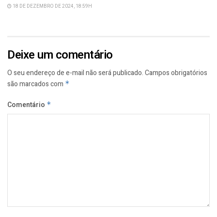
18 DE DEZEMBRO DE 2024, 18:59H
Deixe um comentário
O seu endereço de e-mail não será publicado.
Campos obrigatórios
são marcados com
*
Comentário
*