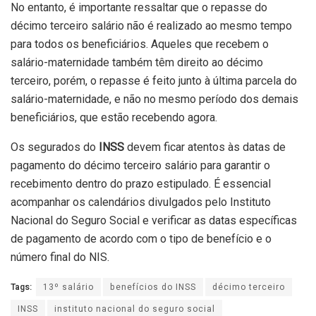
No entanto, é importante ressaltar que o repasse do
décimo terceiro salário não é realizado ao mesmo tempo
para todos os beneficiários. Aqueles que recebem o
salário-maternidade também têm direito ao décimo
terceiro, porém, o repasse é feito junto à última parcela do
salário-maternidade, e não no mesmo período dos demais
beneficiários, que estão recebendo agora.
Os segurados do
INSS
devem ficar atentos às datas de
pagamento do décimo terceiro salário para garantir o
recebimento dentro do prazo estipulado. É essencial
acompanhar os calendários divulgados pelo Instituto
Nacional do Seguro Social e verificar as datas específicas
de pagamento de acordo com o tipo de benefício e o
número final do NIS.
Tags:
13º salário
benefícios do INSS
décimo terceiro
INSS
instituto nacional do seguro social