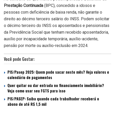
Prestação Continuada
(BPC), concedido a idosos e
pessoas com deficiência de baixa renda, não garante o
direito ao décimo terceiro salário do INSS. Podem solicitar
o décimo terceiro do INSS os aposentados e pensionistas
da Previdência Social que tenham recebido aposentadoria,
auxílio por incapacidade temporária, auxílio-acidente,
pensão por morte ou auxílio-reclusão em 2024.
Você pode Gostar:
PIS/Pasep 2025: Quem pode sacar neste mês? Veja valores e
calendário de pagamentos
Quer quitar ou dar entrada no financiamento imobiliário?
Veja como usar seu FGTS para isso
PIS/PASEP: Saiba quando cada trabalhador receberá o
abono de até R$ 1,5 mil