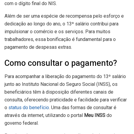
com o dígito final do NIS.
Além de ser uma espécie de recompensa pelo esforço e
dedicação ao longo do ano, o 13º salário contribui para
impulsionar o comércio e os serviços. Para muitos
trabalhadores, essa bonificação é fundamental para o
pagamento de despesas extras.
Como consultar o pagamento?
Para acompanhar a liberação do pagamento do 13º salário
junto ao Instituto Nacional do Seguro Social (INSS), os
beneficiários têm à disposição diferentes canais de
consulta, oferecendo praticidade e facilidade para verificar
o
status do benefício
. Uma das formas de consultar é
através da internet, utilizando o portal
Meu INSS
do
governo federal.