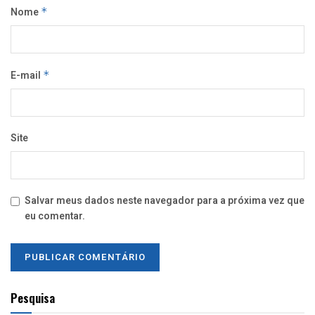
Nome
*
E-mail
*
Site
Salvar meus dados neste navegador para a próxima vez que
eu comentar.
Pesquisa