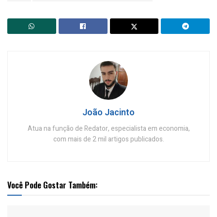
João Jacinto
Atua na função de Redator, especialista em economia,
com mais de 2 mil artigos publicados.
Você Pode Gostar Também: