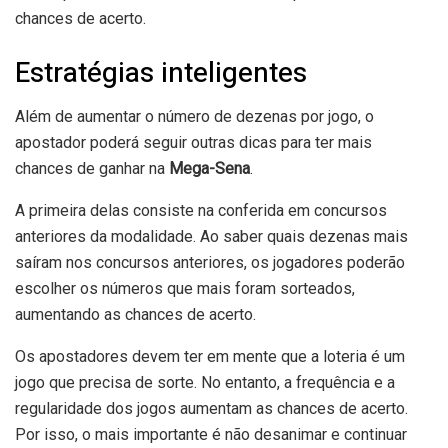
chances de acerto.
Estratégias inteligentes
Além de aumentar o número de dezenas por jogo, o
apostador poderá seguir outras dicas para ter mais
chances de ganhar na
Mega-Sena
.
A primeira delas consiste na conferida em concursos
anteriores da modalidade. Ao saber quais dezenas mais
saíram nos concursos anteriores, os jogadores poderão
escolher os números que mais foram sorteados,
aumentando as chances de acerto.
Os apostadores devem ter em mente que a loteria é um
jogo que precisa de sorte. No entanto, a frequência e a
regularidade dos jogos aumentam as chances de acerto.
Por isso, o mais importante é não desanimar e continuar