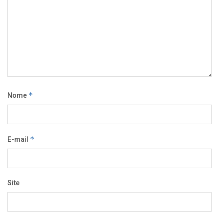
Nome
*
E-mail
*
Site