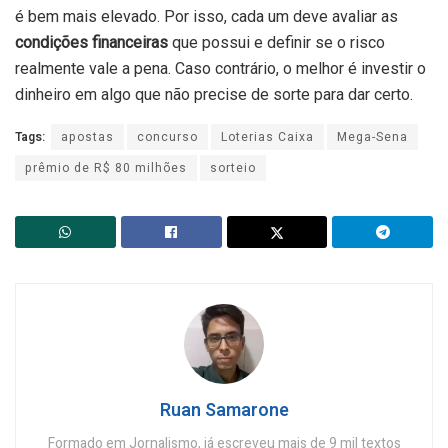
é bem mais elevado. Por isso, cada um deve avaliar as
condições financeiras
que possui e definir se o risco
realmente vale a pena. Caso contrário, o melhor é investir o
dinheiro em algo que não precise de sorte para dar certo.
Tags:
apostas
concurso
Loterias Caixa
Mega-Sena
prêmio de R$ 80 milhões
sorteio
Ruan Samarone
Formado em Jornalismo, já escreveu mais de 9 mil textos