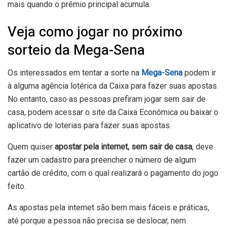
mais quando o prêmio principal acumula.
Veja como jogar no próximo
sorteio da Mega-Sena
Os interessados em tentar a sorte na
Mega-Sena
podem ir
à alguma agência lotérica da Caixa para fazer suas apostas.
No entanto, caso as pessoas prefiram jogar sem sair de
casa, podem acessar o site da Caixa Econômica ou baixar o
aplicativo de loterias
para fazer suas apostas.
Quem quiser
apostar pela internet, sem sair de casa
, deve
fazer um cadastro para preencher o número de algum
cartão de crédito, com o qual realizará o pagamento do jogo
feito.
As apostas pela internet são bem mais fáceis e práticas,
até porque a pessoa não precisa se deslocar, nem