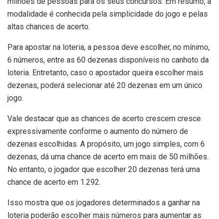
milhões de pessoas para os seus concursos. Em resumo, a
modalidade é conhecida pela simplicidade do jogo e pelas
altas chances de acerto.
Para apostar na loteria, a pessoa deve escolher, no mínimo,
6 números, entre as 60 dezenas disponíveis no canhoto da
loteria. Entretanto, caso o apostador queira escolher mais
dezenas, poderá selecionar até 20 dezenas em um único
jogo.
Vale destacar que as chances de acerto crescem cresce
expressivamente conforme o aumento do número de
dezenas escolhidas. A propósito, um jogo simples, com 6
dezenas, dá uma chance de acerto em mais de 50 milhões.
No entanto, o jogador que escolher 20 dezenas terá uma
chance de acerto em 1.292.
Isso mostra que os jogadores determinados a ganhar na
loteria poderão escolher mais números para aumentar as