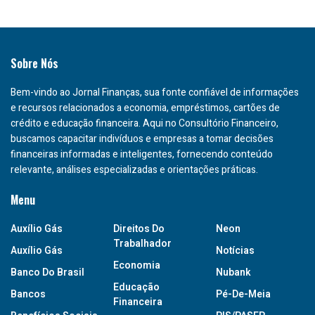
Sobre Nós
Bem-vindo ao Jornal Finanças, sua fonte confiável de informações
e recursos relacionados a economia, empréstimos, cartões de
crédito e educação financeira. Aqui no Consultório Financeiro,
buscamos capacitar indivíduos e empresas a tomar decisões
financeiras informadas e inteligentes, fornecendo conteúdo
relevante, análises especializadas e orientações práticas.
Menu
Auxílio Gás
Direitos Do
Neon
Trabalhador
Auxílio Gás
Notícias
Economia
Banco Do Brasil
Nubank
Educação
Bancos
Pé-De-Meia
Financeira