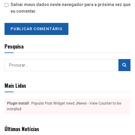
Salvar meus dados neste navegador para a próxima vez que
eu comentar.
Pesquisa
Mais Lidas
Plugin Install
: Popular Post Widget need JNews - View Counter to be
installed
Últimas Notícias