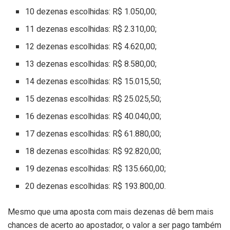
10 dezenas escolhidas: R$ 1.050,00;
11 dezenas escolhidas: R$ 2.310,00;
12 dezenas escolhidas: R$ 4.620,00;
13 dezenas escolhidas: R$ 8.580,00;
14 dezenas escolhidas: R$ 15.015,50;
15 dezenas escolhidas: R$ 25.025,50;
16 dezenas escolhidas: R$ 40.040,00;
17 dezenas escolhidas: R$ 61.880,00;
18 dezenas escolhidas: R$ 92.820,00;
19 dezenas escolhidas: R$ 135.660,00;
20 dezenas escolhidas: R$ 193.800,00.
Mesmo que uma aposta com mais dezenas dê bem mais
chances de acerto ao apostador, o valor a ser pago também