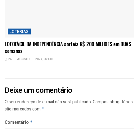
LOTERIAS
LOTOFÁCIL DA INDEPENDÊNCIA sorteia R$ 200 MILHÕES em DUAS
semanas
26 DE AGOSTO DE 2024, 07:00H
Deixe um comentário
O seu endereço de e-mail não será publicado.
Campos obrigatórios
são marcados com
*
Comentário
*