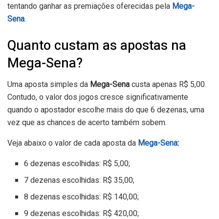
tentando ganhar as premiações oferecidas pela
Mega-
Sena
.
Quanto custam as apostas na
Mega-Sena?
Uma aposta simples da
Mega-Sena
custa apenas R$ 5,00.
Contudo, o valor dos jogos cresce significativamente
quando o apostador escolhe mais do que 6 dezenas, uma
vez que as chances de acerto também sobem.
Veja abaixo o valor de cada aposta da
Mega-Sena
:
6 dezenas escolhidas: R$ 5,00;
7 dezenas escolhidas: R$ 35,00;
8 dezenas escolhidas: R$ 140,00;
9 dezenas escolhidas: R$ 420,00;