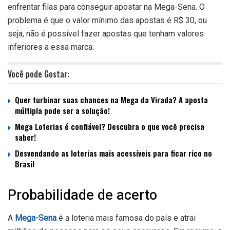
enfrentar filas para conseguir apostar na Mega-Sena. O
problema é que o valor mínimo das apostas é R$ 30, ou
seja, não é possível fazer apostas que tenham valores
inferiores a essa marca.
Você pode Gostar:
Quer turbinar suas chances na Mega da Virada? A aposta
múltipla pode ser a solução!
Mega Loterias é confiável? Descubra o que você precisa
saber!
Desvendando as loterias mais acessíveis para ficar rico no
Brasil
Probabilidade de acerto
A
Mega-Sena
é a loteria mais famosa do país e atrai