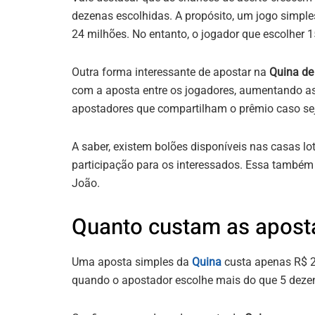
dezenas escolhidas. A propósito, um jogo simpl
24 milhões. No entanto, o jogador que escolher 
Outra forma interessante de apostar na
Quina de
com a aposta entre os jogadores, aumentando as
apostadores que compartilham o prêmio caso se
A saber, existem bolões disponíveis nas casas lo
participação para os interessados. Essa também
João.
Quanto custam as apost
Uma aposta simples da
Quina
custa apenas R$ 2,
quando o apostador escolhe mais do que 5 deze