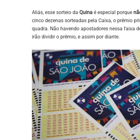
Aliás, esse sorteio da
Quina
é especial porque
nã
cinco dezenas sorteadas pela Caixa, o prêmio pri
quadra. Não havendo apostadores nessa faixa de
irão dividir o prêmio, e assim por diante.