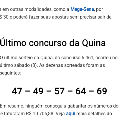
as em outras modalidades, como a
Mega-Sena
, por
 30 e poderá fazer suas apostas sem precisar sair de
Último concurso da Quina
O último sorteio da Quina, do concurso 6.461, ocorreu no
último sábado (8). As dezenas sorteadas foram as
seguintes:
47 – 49 – 57 – 64 – 69
Em resumo, ninguém conseguiu gabaritar os números do
 e faturaram R$ 10.706,88. Veja
aqui
mais detalhes do