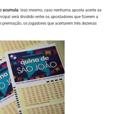
o acumula
. Isso mesmo, caso nenhuma aposta acerte as
ncipal será dividido entre os apostadores que fizerem a
 premiação, os jogadores que acertarem três dezenas