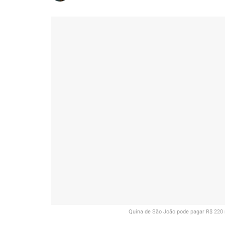
Quina de São João pode pagar R$ 220 m