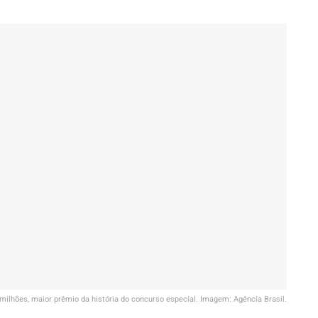
ilhões, maior prêmio da história do concurso especial. Imagem: Agência Brasil.