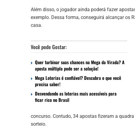
Além disso, o jogador ainda poderá fazer apost
exemplo. Dessa forma, conseguirá alcançar os R$
casa.
Você pode Gostar:
Quer turbinar suas chances na Mega da Virada? A
aposta múltipla pode ser a solução!
Mega Loterias é confiável? Descubra o que você
precisa saber!
Desvendando as loterias mais acessíveis para
ficar rico no Brasil
concurso. Contudo, 34 apostas fizeram a quadra
sorteio.