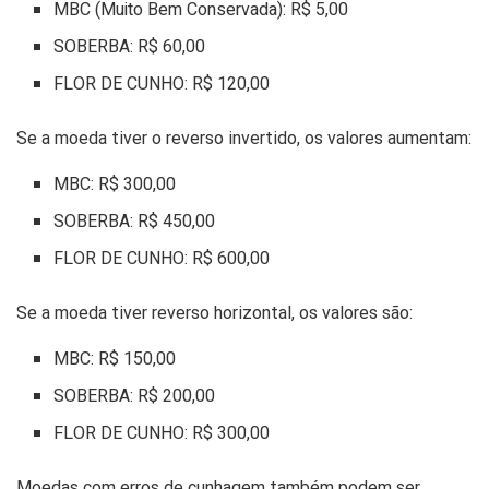
MBC (Muito Bem Conservada): R$ 5,00
SOBERBA: R$ 60,00
FLOR DE CUNHO: R$ 120,00
Se a moeda tiver o reverso invertido, os valores aumentam:
MBC: R$ 300,00
SOBERBA: R$ 450,00
FLOR DE CUNHO: R$ 600,00
Se a moeda tiver reverso horizontal, os valores são:
MBC: R$ 150,00
SOBERBA: R$ 200,00
FLOR DE CUNHO: R$ 300,00
Moedas com erros de cunhagem também podem ser