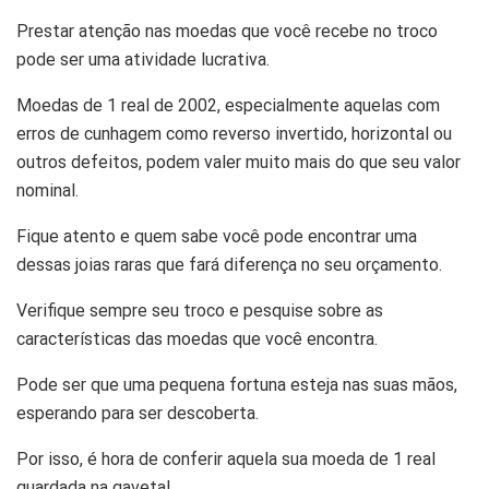
Prestar atenção nas moedas que você recebe no troco
pode ser uma atividade lucrativa.
Moedas de 1 real de 2002, especialmente aquelas com
erros de cunhagem como reverso invertido, horizontal ou
outros defeitos, podem valer muito mais do que seu valor
nominal.
Fique atento e quem sabe você pode encontrar uma
dessas joias raras que fará diferença no seu orçamento.
Verifique sempre seu troco e pesquise sobre as
características das moedas que você encontra.
Pode ser que uma pequena fortuna esteja nas suas mãos,
esperando para ser descoberta.
Por isso, é hora de conferir aquela sua moeda de 1 real
guardada na gaveta!