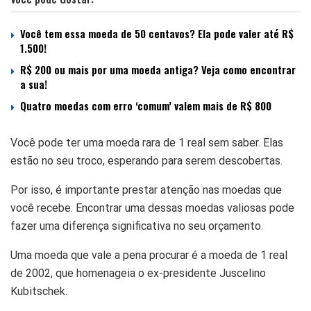
Você tem essa moeda de 50 centavos? Ela pode valer até R$
1.500!
R$ 200 ou mais por uma moeda antiga? Veja como encontrar
a sua!
Quatro moedas com erro ‘comum’ valem mais de R$ 800
Você pode ter uma moeda rara de 1 real sem saber. Elas
estão no seu troco, esperando para serem descobertas.
Por isso, é importante prestar atenção nas moedas que
você recebe. Encontrar uma dessas moedas valiosas pode
fazer uma diferença significativa no seu orçamento.
Uma moeda que vale a pena procurar é a moeda de 1 real
de 2002, que homenageia o ex-presidente Juscelino
Kubitschek.