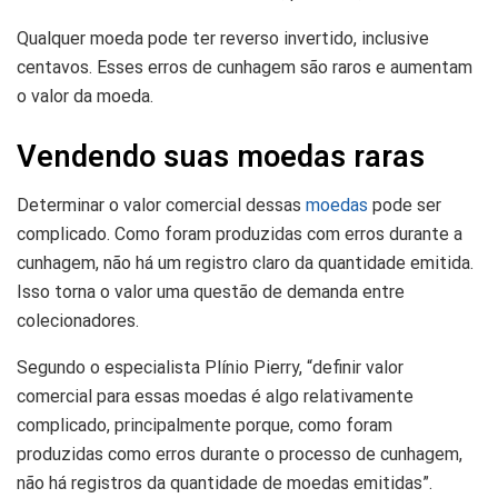
Qualquer moeda pode ter reverso invertido, inclusive
centavos. Esses erros de cunhagem são raros e aumentam
o valor da moeda.
Vendendo suas moedas raras
Determinar o valor comercial dessas
moedas
pode ser
complicado. Como foram produzidas com erros durante a
cunhagem, não há um registro claro da quantidade emitida.
Isso torna o valor uma questão de demanda entre
colecionadores.
Segundo o especialista Plínio Pierry, “definir valor
comercial para essas moedas é algo relativamente
complicado, principalmente porque, como foram
produzidas como erros durante o processo de cunhagem,
não há registros da quantidade de moedas emitidas”.