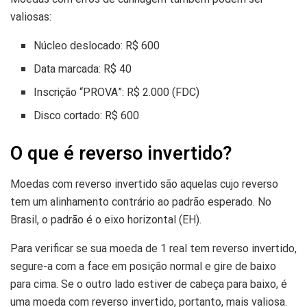
valiosas:
Núcleo deslocado: R$ 600
Data marcada: R$ 40
Inscrição “PROVA”: R$ 2.000 (FDC)
Disco cortado: R$ 600
O que é reverso invertido?
Moedas com reverso invertido são aquelas cujo reverso
tem um alinhamento contrário ao padrão esperado. No
Brasil, o padrão é o eixo horizontal (EH).
Para verificar se sua moeda de 1 real tem reverso invertido,
segure-a com a face em posição normal e gire de baixo
para cima. Se o outro lado estiver de cabeça para baixo, é
uma moeda com reverso invertido, portanto, mais valiosa.