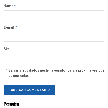
Nome
*
E-mail
*
Site
Salvar meus dados neste navegador para a próxima vez que
eu comentar.
Pesquisa