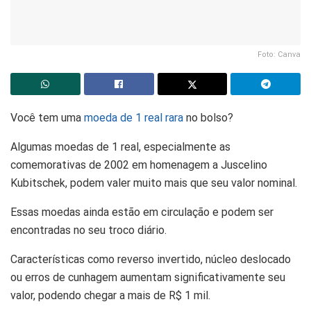
Foto: Canva
Você tem uma
moeda de 1 real rara
no bolso?
Algumas moedas de 1 real, especialmente as
comemorativas de 2002 em homenagem a Juscelino
Kubitschek, podem valer muito mais que seu valor nominal.
Essas moedas ainda estão em circulação e podem ser
encontradas no seu troco diário.
Características como reverso invertido, núcleo deslocado
ou erros de cunhagem aumentam significativamente seu
valor, podendo chegar a mais de R$ 1 mil.