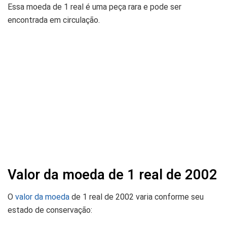
Essa moeda de 1 real é uma peça rara e pode ser
encontrada em circulação.
Valor da moeda de 1 real de 2002
O
valor da moeda
de 1 real de 2002 varia conforme seu
estado de conservação: