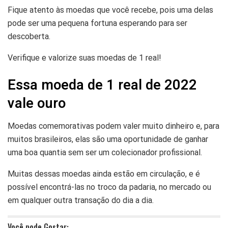
Fique atento às moedas que você recebe, pois uma delas
pode ser uma pequena fortuna esperando para ser
descoberta.
Verifique e valorize suas moedas de 1 real!
Essa moeda de 1 real de 2022
vale ouro
Moedas comemorativas podem valer muito dinheiro e, para
muitos brasileiros, elas são uma oportunidade de ganhar
uma boa quantia sem ser um colecionador profissional.
Muitas dessas moedas ainda estão em circulação, e é
possível encontrá-las no troco da padaria, no mercado ou
em qualquer outra transação do dia a dia.
Você pode Gostar: