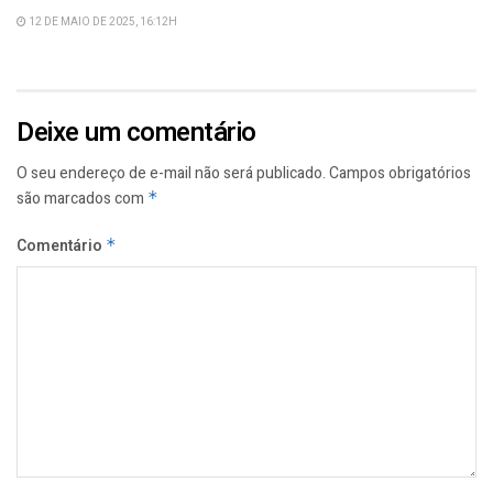
12 DE MAIO DE 2025, 16:12H
Deixe um comentário
O seu endereço de e-mail não será publicado.
Campos obrigatórios
são marcados com
*
Comentário
*