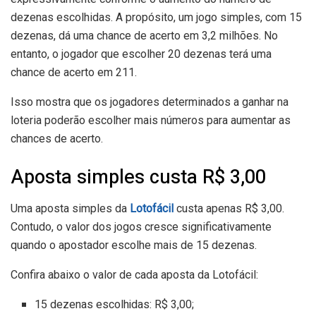
dezenas escolhidas. A propósito, um jogo simples, com 15
dezenas, dá uma chance de acerto em 3,2 milhões. No
entanto, o jogador que escolher 20 dezenas terá uma
chance de acerto em 211.
Isso mostra que os jogadores determinados a ganhar na
loteria poderão escolher mais números para aumentar as
chances de acerto.
Aposta simples custa R$ 3,00
Uma aposta simples da
Lotofácil
custa apenas R$ 3,00.
Contudo, o valor dos jogos cresce significativamente
quando o apostador escolhe mais de 15 dezenas.
Confira abaixo o valor de cada aposta da Lotofácil:
15 dezenas escolhidas: R$ 3,00;