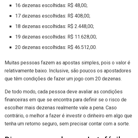
16 dezenas escolhidas: R$ 48,00;
17 dezenas escolhidas: R$ 408,00;
18 dezenas escolhidas: R$ 2.448,00;
19 dezenas escolhidas: R$ 11.628,00;
20 dezenas escolhidas: R$ 46.512,00.
Muitas pessoas fazem as apostas simples, pois o valor é
relativamente baixo. Inclusive, são poucos os apostadores
que têm condições de fazer um jogo com 20 dezenas.
De todo modo, cada pessoa deve avaliar as condições
financeiras em que se encontra para definir se o risco de
escolher mais dezenas realmente vale a pena. Caso
contrário, o melhor a fazer é investir o dinheiro em algo que
tenha um retorno seguro, sem precisar contar com a sorte.