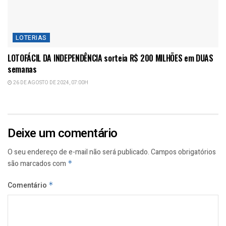
LOTERIAS
LOTOFÁCIL DA INDEPENDÊNCIA sorteia R$ 200 MILHÕES em DUAS
semanas
26 DE AGOSTO DE 2024, 07:00H
Deixe um comentário
O seu endereço de e-mail não será publicado.
Campos obrigatórios
são marcados com
*
Comentário
*