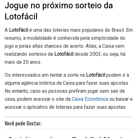
Jogue no próximo sorteio da
Lotofácil
A
Lotofácil
é uma das loterias mais populares do Brasil. Em
resumo, a modalidade é conhecida pela simplicidade do
jogo e pelas altas chances de acerto. Aliás, a Caixa vem
realizando sorteios da
Lotofácil
desde 2003, ou seja, há
mais de 20 anos.
Os interessados em tentar a sorte na
Lotofácil
podem ir à
alguma agência lotérica da Caixa para fazer suas apostas.
No entanto, caso as pessoas prefiram jogar sem sair de
casa, podem acessar o site da
Caixa Econômica
ou baixar e
acessar o aplicativo de loterias
para fazer suas apostas.
Você pode Gostar: