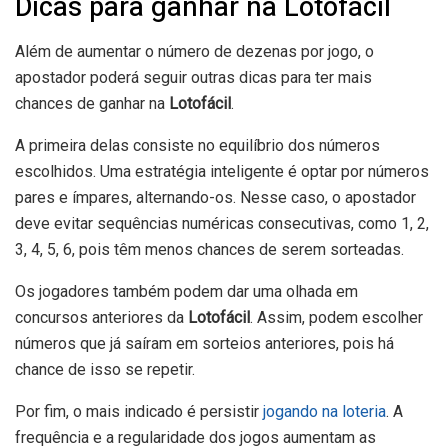
Dicas para ganhar na Lotofácil
Além de aumentar o número de dezenas por jogo, o
apostador poderá seguir outras dicas para ter mais
chances de ganhar na
Lotofácil
.
A primeira delas consiste no equilíbrio dos números
escolhidos. Uma estratégia inteligente é optar por números
pares e ímpares, alternando-os. Nesse caso, o apostador
deve evitar sequências numéricas consecutivas, como 1, 2,
3, 4, 5, 6, pois têm menos chances de serem sorteadas.
Os jogadores também podem dar uma olhada em
concursos anteriores da
Lotofácil
. Assim, podem escolher
números que já saíram em sorteios anteriores, pois há
chance de isso se repetir.
Por fim, o mais indicado é persistir
jogando na loteria
. A
frequência e a regularidade dos jogos aumentam as