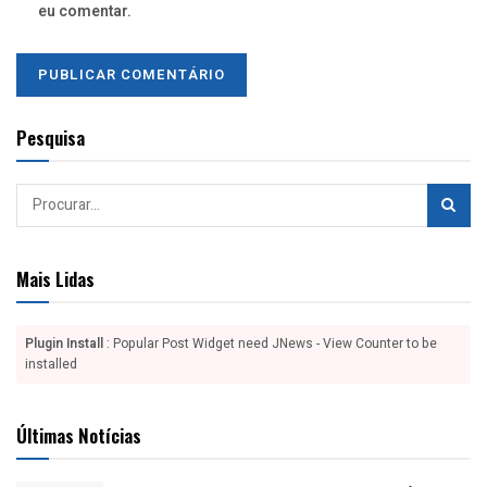
eu comentar.
Pesquisa
Mais Lidas
Plugin Install
: Popular Post Widget need JNews - View Counter to be
installed
Últimas Notícias