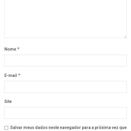
Nome
*
E-mail
*
Site
Salvar meus dados neste navegador para a próxima vez que