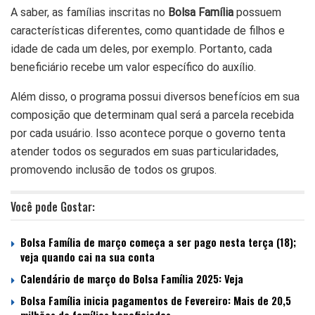
A saber, as famílias inscritas no
Bolsa Família
possuem
características diferentes, como quantidade de filhos e
idade de cada um deles, por exemplo. Portanto, cada
beneficiário recebe um valor específico do auxílio.
Além disso, o programa possui diversos benefícios em sua
composição que determinam qual será a parcela recebida
por cada usuário. Isso acontece porque o governo tenta
atender todos os segurados em suas particularidades,
promovendo inclusão de todos os grupos.
Você pode Gostar:
Bolsa Família de março começa a ser pago nesta terça (18);
veja quando cai na sua conta
Calendário de março do Bolsa Família 2025: Veja
Bolsa Família inicia pagamentos de Fevereiro: Mais de 20,5