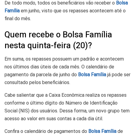
De todo modo, todos os beneficiários vão receber o
Bolsa
Família
em junho, visto que os repasses acontecem até o
final do mês.
Quem recebe o Bolsa Família
nesta quinta-feira (20)?
Em suma, os repasses possuem um padrão e acontecem
nos últimos dias úteis de cada mês. O calendário de
pagamento da parcela de junho do
Bolsa Família
já pode ser
consultado pelos beneficiários.
Cabe salientar que a Caixa Econômica realiza os repasses
conforme o último dígito do Número de Identificação
Social (NIS) dos usuários. Dessa forma, um novo grupo tem
acesso ao valor em suas contas a cada dia útil.
Confira o calendário de pagamentos do
Bolsa Família
de