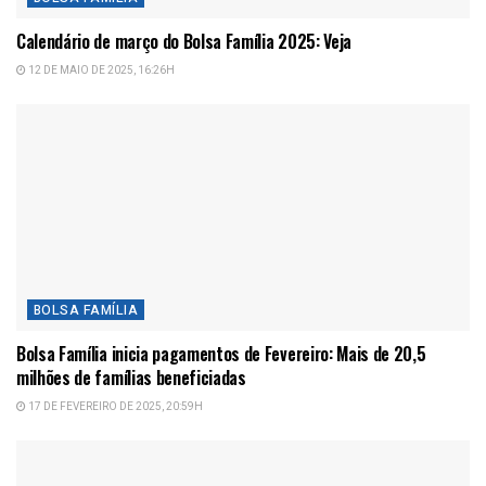
Calendário de março do Bolsa Família 2025: Veja
12 DE MAIO DE 2025, 16:26H
BOLSA FAMÍLIA
Bolsa Família inicia pagamentos de Fevereiro: Mais de 20,5
milhões de famílias beneficiadas
17 DE FEVEREIRO DE 2025, 20:59H