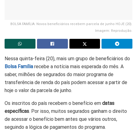
BOLSA FAMÍLIA: Novos beneficiários recebem parcela de junho HOJE (20).
Imagem: Reprodução.
Nessa quinta-feira (20), mais um grupo de beneficiários do
Bolsa Família
recebe a notícia mais esperada do mês. A
saber, milhões de segurados do maior programa de
transferência de renda do país podem acessar a partir de
hoje o valor da parcela de junho.
Os inscritos do país recebem o benefício em
datas
específicas
. Por isso, muitos segurados ganham o direito
de acessar o benefício bem antes que vários outros,
seguindo a lógica de pagamentos do programa.