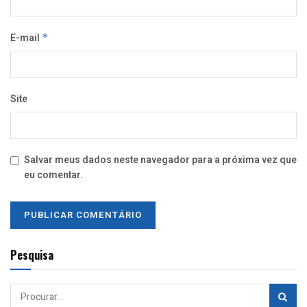
E-mail
*
Site
Salvar meus dados neste navegador para a próxima vez que
eu comentar.
Pesquisa