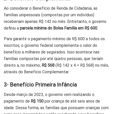
Ao considerar o Benefício de Renda de Cidadania, as
famílias unipessoais (compostas por um indivíduo)
receberiam apenas R$ 142 no mês. Entretanto, o governo
definiu a
parcela mínima do Bolsa Família em R$ 600
.
Para garantir o pagamento mínimo de R$ 600 a todos os
inscritos, o governo federal complementa o valor do
benefício a milhares de segurados. Isso acontece nas
famílias compostas por até quatro pessoas, que teriam
direito a, no máximo,
R$ 568
(R$ 142 x 4 = R$ 568) no mês,
através do Benefício Complementar.
3- Benefício Primeira Infância
Desde março de 2023, o governo vem realizando o
pagamento de
R$ 150
por criança de até seis anos de
idade. Dessa forma, as famílias que possuem crianças com