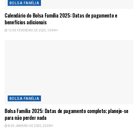
BOLSA FAMÍLIA
Calendário do Bolsa Família 2025: Datas de pagamento e
benefícios adicionais
13 DE FEVEREIRO DE 2025, 10:44H
BOLSA FAMÍLIA
Bolsa Família 2025: Datas de pagamento completo; planeje-se
para não perder nada
8 DE JANEIRO DE 2025, 20:59H