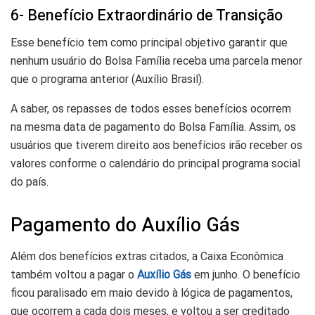
6- Benefício Extraordinário de Transição
Esse benefício tem como principal objetivo garantir que
nenhum usuário do Bolsa Família receba uma parcela menor
que o programa anterior (Auxílio Brasil).
A saber, os repasses de todos esses benefícios ocorrem
na mesma data de pagamento do Bolsa Família. Assim, os
usuários que tiverem direito aos benefícios irão receber os
valores conforme o calendário do principal programa social
do país.
Pagamento do Auxílio Gás
Além dos benefícios extras citados, a Caixa Econômica
também voltou a pagar o
Auxílio Gás
em junho. O benefício
ficou paralisado em maio devido à lógica de pagamentos,
que ocorrem a cada dois meses, e voltou a ser creditado