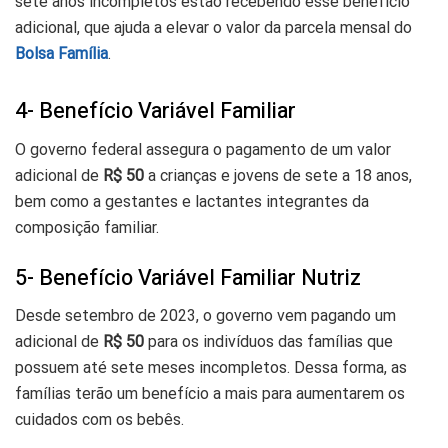
sete anos incompletos estão recebendo esse benefício
adicional, que ajuda a elevar o valor da parcela mensal do
Bolsa Família
.
4- Benefício Variável Familiar
O governo federal assegura o pagamento de um valor
adicional de
R$ 50
a crianças e jovens de sete a 18 anos,
bem como a gestantes e lactantes integrantes da
composição familiar.
5- Benefício Variável Familiar Nutriz
Desde setembro de 2023, o governo vem pagando um
adicional de
R$ 50
para os indivíduos das famílias que
possuem até sete meses incompletos. Dessa forma, as
famílias terão um benefício a mais para aumentarem os
cuidados com os bebês.