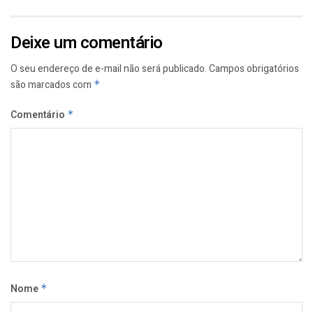
Deixe um comentário
O seu endereço de e-mail não será publicado.
Campos obrigatórios
são marcados com
*
Comentário
*
Nome
*