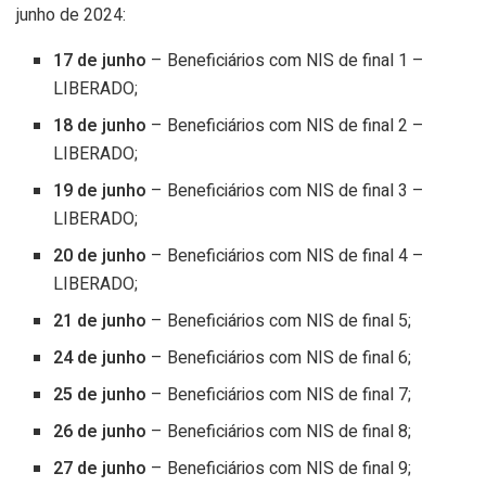
junho de 2024:
17 de junho
– Beneficiários com NIS de final 1 –
LIBERADO;
18 de junho
– Beneficiários com NIS de final 2 –
LIBERADO;
19 de junho
– Beneficiários com NIS de final 3 –
LIBERADO;
20 de junho
– Beneficiários com NIS de final 4 –
LIBERADO;
21 de junho
– Beneficiários com NIS de final 5;
24 de junho
– Beneficiários com NIS de final 6;
25 de junho
– Beneficiários com NIS de final 7;
26 de junho
– Beneficiários com NIS de final 8;
27 de junho
– Beneficiários com NIS de final 9;