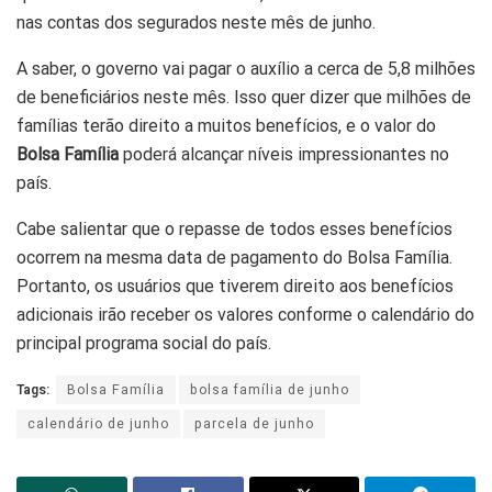
nas contas dos segurados neste mês de junho.
A saber, o governo vai pagar o auxílio a cerca de 5,8 milhões
de beneficiários neste mês. Isso quer dizer que milhões de
famílias terão direito a muitos benefícios, e o valor do
Bolsa Família
poderá alcançar níveis impressionantes no
país.
Cabe salientar que o repasse de todos esses benefícios
ocorrem na mesma data de pagamento do Bolsa Família.
Portanto, os usuários que tiverem direito aos benefícios
adicionais irão receber os valores conforme o calendário do
principal programa social do país.
Tags:
Bolsa Família
bolsa família de junho
calendário de junho
parcela de junho