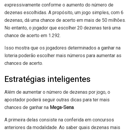
expressivamente conforme o aumento do número de
dezenas escolhidas. A propósito, um jogo simples, com 6
dezenas, dá uma chance de acerto em mais de 50 milhões.
No entanto, o jogador que escolher 20 dezenas terá uma
chance de acerto em 1.292.
Isso mostra que os jogadores determinados a ganhar na
loteria poderão escolher mais números para aumentar as
chances de acerto.
Estratégias inteligentes
Além de aumentar o número de dezenas por jogo, o
apostador poderá seguir outras dicas para ter mais
chances de ganhar na
Mega-Sena
.
A primeira delas consiste na conferida em concursos
anteriores da modalidade. Ao saber quais dezenas mais