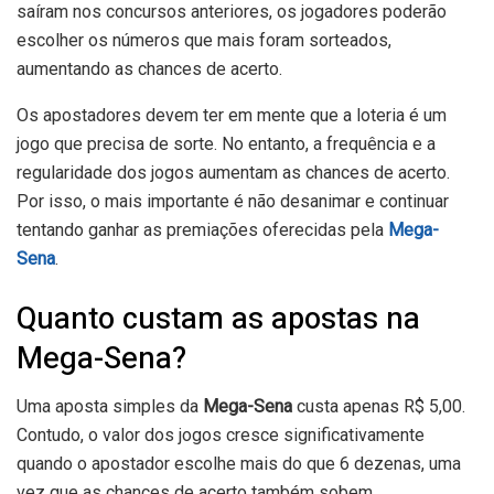
saíram nos concursos anteriores, os jogadores poderão
escolher os números que mais foram sorteados,
aumentando as chances de acerto.
Os apostadores devem ter em mente que a loteria é um
jogo que precisa de sorte. No entanto, a frequência e a
regularidade dos jogos aumentam as chances de acerto.
Por isso, o mais importante é não desanimar e continuar
tentando ganhar as premiações oferecidas pela
Mega-
Sena
.
Quanto custam as apostas na
Mega-Sena?
Uma aposta simples da
Mega-Sena
custa apenas R$ 5,00.
Contudo, o valor dos jogos cresce significativamente
quando o apostador escolhe mais do que 6 dezenas, uma
vez que as chances de acerto também sobem.