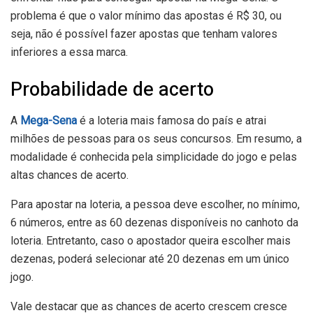
problema é que o valor mínimo das apostas é R$ 30, ou
seja, não é possível fazer apostas que tenham valores
inferiores a essa marca.
Probabilidade de acerto
A
Mega-Sena
é a loteria mais famosa do país e atrai
milhões de pessoas para os seus concursos. Em resumo, a
modalidade é conhecida pela simplicidade do jogo e pelas
altas chances de acerto.
Para apostar na loteria, a pessoa deve escolher, no mínimo,
6 números, entre as 60 dezenas disponíveis no canhoto da
loteria. Entretanto, caso o apostador queira escolher mais
dezenas, poderá selecionar até 20 dezenas em um único
jogo.
Vale destacar que as chances de acerto crescem cresce