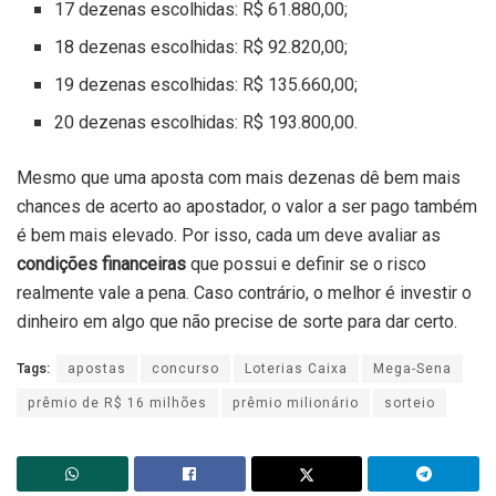
17 dezenas escolhidas: R$ 61.880,00;
18 dezenas escolhidas: R$ 92.820,00;
19 dezenas escolhidas: R$ 135.660,00;
20 dezenas escolhidas: R$ 193.800,00.
Mesmo que uma aposta com mais dezenas dê bem mais
chances de acerto ao apostador, o valor a ser pago também
é bem mais elevado. Por isso, cada um deve avaliar as
condições financeiras
que possui e definir se o risco
realmente vale a pena. Caso contrário, o melhor é investir o
dinheiro em algo que não precise de sorte para dar certo.
Tags:
apostas
concurso
Loterias Caixa
Mega-Sena
prêmio de R$ 16 milhões
prêmio milionário
sorteio