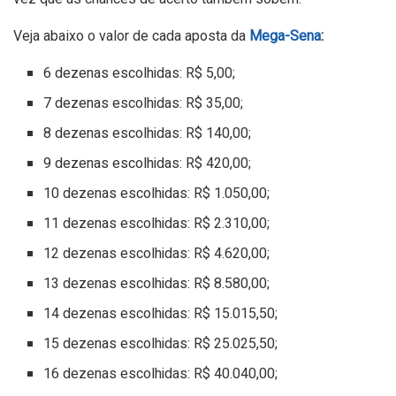
Veja abaixo o valor de cada aposta da
Mega-Sena
:
6 dezenas escolhidas: R$ 5,00;
7 dezenas escolhidas: R$ 35,00;
8 dezenas escolhidas: R$ 140,00;
9 dezenas escolhidas: R$ 420,00;
10 dezenas escolhidas: R$ 1.050,00;
11 dezenas escolhidas: R$ 2.310,00;
12 dezenas escolhidas: R$ 4.620,00;
13 dezenas escolhidas: R$ 8.580,00;
14 dezenas escolhidas: R$ 15.015,50;
15 dezenas escolhidas: R$ 25.025,50;
16 dezenas escolhidas: R$ 40.040,00;