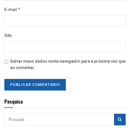
E-mail
*
Site
Salvar meus dados neste navegador para a próxima vez que
eu comentar.
Pesquisa