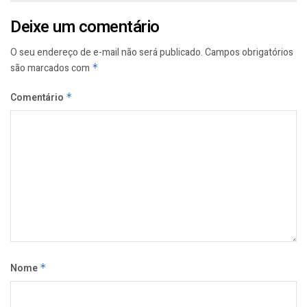
Deixe um comentário
O seu endereço de e-mail não será publicado.
Campos obrigatórios
são marcados com
*
Comentário
*
Nome
*