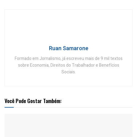
Ruan Samarone
Formado em Jornalismo, já escreveu mais de 9 mil textos
sobre Economia, Direitos do Trabalhador e Benefícios
Sociais.
Você Pode Gostar Também: