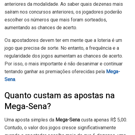
anteriores da modalidade. Ao saber quais dezenas mais
saíram nos concursos anteriores, os jogadores poderão
escolher os números que mais foram sorteados,
aumentando as chances de acerto.
Os apostadores devem ter em mente que a loteria é um
jogo que precisa de sorte. No entanto, a frequência e a
regularidade dos jogos aumentam as chances de acerto.
Por isso, o mais importante é não desanimar e continuar
tentando ganhar as premiações oferecidas pela
Mega-
Sena
.
Quanto custam as apostas na
Mega-Sena?
Uma aposta simples da
Mega-Sena
custa apenas R$ 5,00.
Contudo, o valor dos jogos cresce significativamente