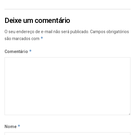
Deixe um comentário
O seu endereço de e-mail não será publicado.
Campos obrigatórios
são marcados com
*
Comentário
*
Nome
*