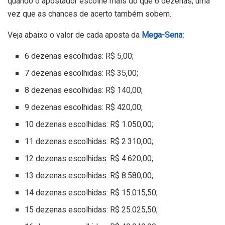
quando o apostador escolhe mais do que 6 dezenas, uma
vez que as chances de acerto também sobem.
Veja abaixo o valor de cada aposta da
Mega-Sena
:
6 dezenas escolhidas: R$ 5,00;
7 dezenas escolhidas: R$ 35,00;
8 dezenas escolhidas: R$ 140,00;
9 dezenas escolhidas: R$ 420,00;
10 dezenas escolhidas: R$ 1.050,00;
11 dezenas escolhidas: R$ 2.310,00;
12 dezenas escolhidas: R$ 4.620,00;
13 dezenas escolhidas: R$ 8.580,00;
14 dezenas escolhidas: R$ 15.015,50;
15 dezenas escolhidas: R$ 25.025,50;