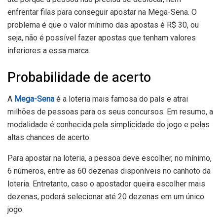
enfrentar filas para conseguir apostar na Mega-Sena. O
problema é que o valor mínimo das apostas é R$ 30, ou
seja, não é possível fazer apostas que tenham valores
inferiores a essa marca.
Probabilidade de acerto
A
Mega-Sena
é a loteria mais famosa do país e atrai
milhões de pessoas para os seus concursos. Em resumo, a
modalidade é conhecida pela simplicidade do jogo e pelas
altas chances de acerto.
Para apostar na loteria, a pessoa deve escolher, no mínimo,
6 números, entre as 60 dezenas disponíveis no canhoto da
loteria. Entretanto, caso o apostador queira escolher mais
dezenas, poderá selecionar até 20 dezenas em um único
jogo.