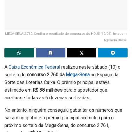
MEGA-SENA 2.760: Confira o resultado do concurso de HOJE (10/08). Imagem:
Agência Brasil.
A
Caixa Econômica Federal
realizou neste sábado (10) o
sorteio do
concurso 2.760
da
Mega-Sena
no Espaço da
Sorte das Loterias Caixa. O prêmio principal estava
estimado em
R$ 38 milhões
para o apostador que
acertasse todas as 6 dezenas sorteadas.
No entanto, ninguém conseguiu gabaritar os números que
saíram no globo e o prêmio principal acumulou para o
próximo sorteio da Mega-Sena, do concurso 2.761,