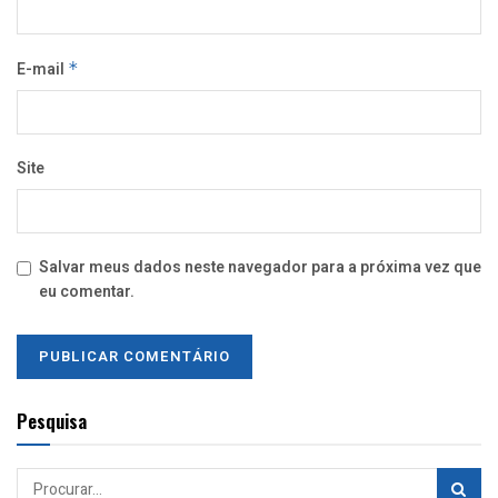
E-mail
*
Site
Salvar meus dados neste navegador para a próxima vez que
eu comentar.
Pesquisa