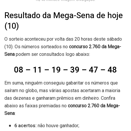
Resultado da Mega-Sena de hoje
(10)
O sorteio aconteceu por volta das 20 horas deste sábado
(10). Os números sorteados no
concurso 2.760 da Mega-
Sena
podem ser consultados logo abaixo:
08 – 11 – 19 – 39 – 47 – 48
Em suma, ninguém conseguiu gabaritar os números que
saíram no globo, mas várias apostas acertaram a maioria
das dezenas e ganharam prêmios em dinheiro. Confira
abaixo as faixas premiadas no
concurso 2.760
da Mega-
Sena
:
6 acertos:
não houve ganhador;