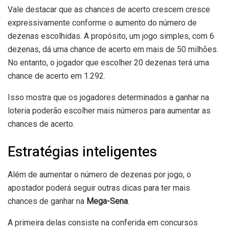
Vale destacar que as chances de acerto crescem cresce
expressivamente conforme o aumento do número de
dezenas escolhidas. A propósito, um jogo simples, com 6
dezenas, dá uma chance de acerto em mais de 50 milhões.
No entanto, o jogador que escolher 20 dezenas terá uma
chance de acerto em 1.292.
Isso mostra que os jogadores determinados a ganhar na
loteria poderão escolher mais números para aumentar as
chances de acerto.
Estratégias inteligentes
Além de aumentar o número de dezenas por jogo, o
apostador poderá seguir outras dicas para ter mais
chances de ganhar na
Mega-Sena
.
A primeira delas consiste na conferida em concursos