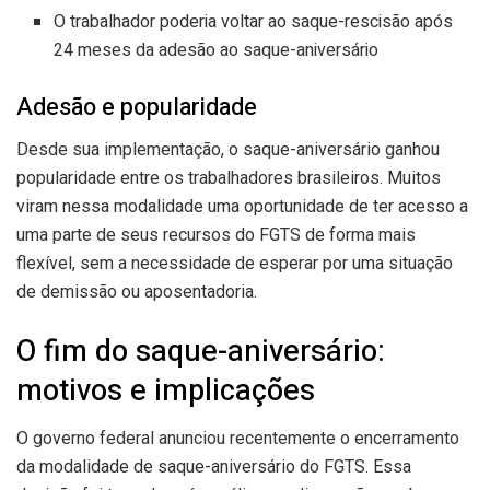
O trabalhador poderia voltar ao saque-rescisão após
24 meses da adesão ao saque-aniversário
Adesão e popularidade
Desde sua implementação, o saque-aniversário ganhou
popularidade entre os trabalhadores brasileiros. Muitos
viram nessa modalidade uma oportunidade de ter acesso a
uma parte de seus recursos do FGTS de forma mais
flexível, sem a necessidade de esperar por uma situação
de demissão ou aposentadoria.
O fim do saque-aniversário:
motivos e implicações
O governo federal anunciou recentemente o encerramento
da modalidade de saque-aniversário do FGTS. Essa