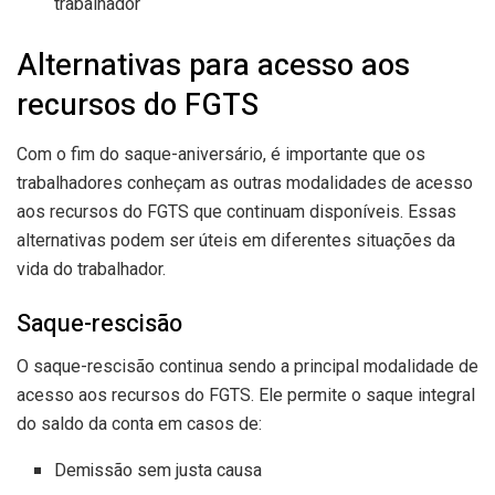
trabalhador
Alternativas para acesso aos
recursos do FGTS
Com o fim do saque-aniversário, é importante que os
trabalhadores conheçam as outras modalidades de acesso
aos recursos do FGTS que continuam disponíveis. Essas
alternativas podem ser úteis em diferentes situações da
vida do trabalhador.
Saque-rescisão
O saque-rescisão continua sendo a principal modalidade de
acesso aos recursos do FGTS. Ele permite o saque integral
do saldo da conta em casos de:
Demissão sem justa causa