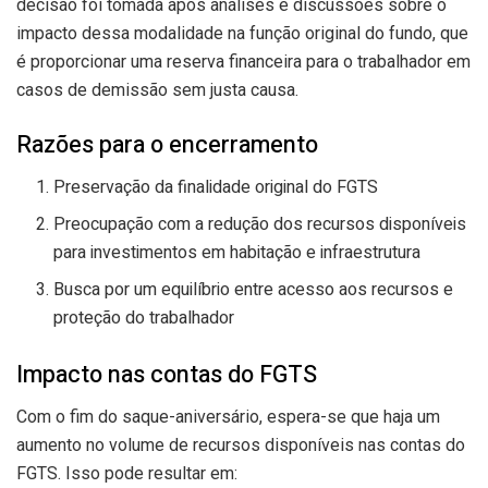
decisão foi tomada após análises e discussões sobre o
impacto dessa modalidade na função original do fundo, que
é proporcionar uma reserva financeira para o trabalhador em
casos de demissão sem justa causa.
Razões para o encerramento
Preservação da finalidade original do FGTS
Preocupação com a redução dos recursos disponíveis
para investimentos em habitação e infraestrutura
Busca por um equilíbrio entre acesso aos recursos e
proteção do trabalhador
Impacto nas contas do FGTS
Com o fim do saque-aniversário, espera-se que haja um
aumento no volume de recursos disponíveis nas contas do
FGTS. Isso pode resultar em: