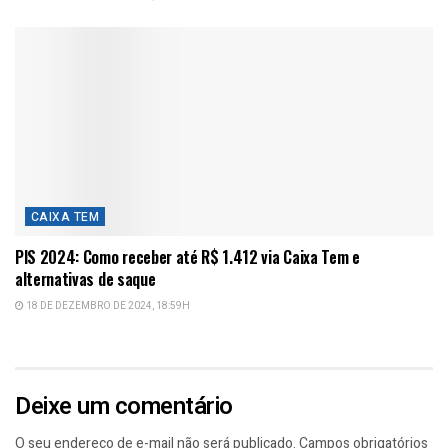
CAIXA TEM
PIS 2024: Como receber até R$ 1.412 via Caixa Tem e
alternativas de saque
18 DE DEZEMBRO DE 2024, 18:59H
Deixe um comentário
O seu endereço de e-mail não será publicado.
Campos obrigatórios