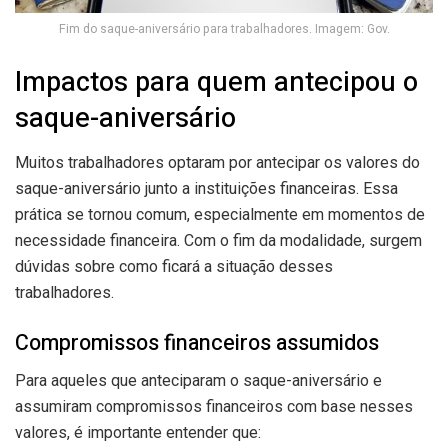
Fim do saque-aniversário para trabalhadores. Imagem: Gov.
Impactos para quem antecipou o
saque-aniversário
Muitos trabalhadores optaram por antecipar os valores do
saque-aniversário junto a instituições financeiras. Essa
prática se tornou comum, especialmente em momentos de
necessidade financeira. Com o fim da modalidade, surgem
dúvidas sobre como ficará a situação desses
trabalhadores.
Compromissos financeiros assumidos
Para aqueles que anteciparam o saque-aniversário e
assumiram compromissos financeiros com base nesses
valores, é importante entender que: