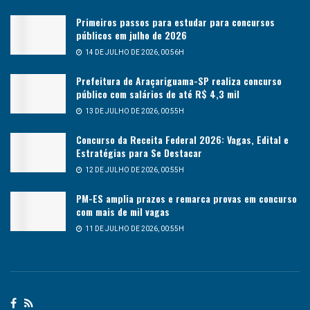
Primeiros passos para estudar para concursos
públicos em julho de 2026
14 DE JULHO DE 2026, 00:56H
Prefeitura de Araçariguama-SP realiza concurso
público com salários de até R$ 4,3 mil
13 DE JULHO DE 2026, 00:55H
Concurso da Receita Federal 2026: Vagas, Edital e
Estratégias para Se Destacar
12 DE JULHO DE 2026, 00:55H
PM-ES amplia prazos e remarca provas em concurso
com mais de mil vagas
11 DE JULHO DE 2026, 00:55H