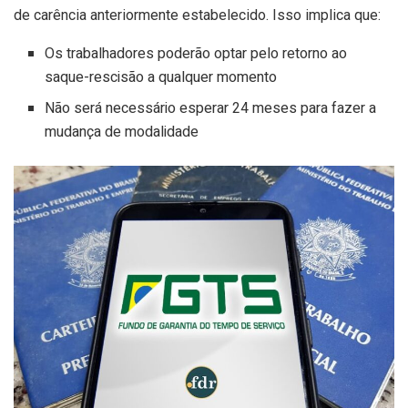
de carência anteriormente estabelecido. Isso implica que:
Os trabalhadores poderão optar pelo retorno ao
saque-rescisão a qualquer momento
Não será necessário esperar 24 meses para fazer a
mudança de modalidade