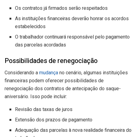
Os contratos já firmados serão respeitados
As instituições financeiras deverão honrar os acordos
estabelecidos
O trabalhador continuará responsável pelo pagamento
das parcelas acordadas
Possibilidades de renegociação
Considerando a
mudança
no cenário, algumas instituições
financeiras podem oferecer possibilidades de
renegociação dos contratos de antecipação do saque-
aniversário. Isso pode incluir:
Revisão das taxas de juros
Extensão dos prazos de pagamento
Adequação das parcelas à nova realidade financeira do