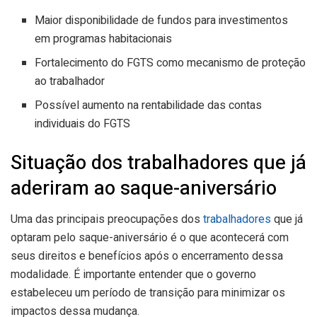
Maior disponibilidade de fundos para investimentos
em programas habitacionais
Fortalecimento do FGTS como mecanismo de proteção
ao trabalhador
Possível aumento na rentabilidade das contas
individuais do FGTS
Situação dos trabalhadores que já
aderiram ao saque-aniversário
Uma das principais preocupações dos
trabalhadores
que já
optaram pelo saque-aniversário é o que acontecerá com
seus direitos e benefícios após o encerramento dessa
modalidade. É importante entender que o governo
estabeleceu um período de transição para minimizar os
impactos dessa mudança.