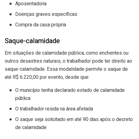
Aposentadoria
Doenças graves específicas
Compra da casa própria
Saque-calamidade
Em situações de calamidade pública, como enchentes ou
outros desastres naturais, o trabalhador pode ter direito ao
saque-calamidade. Essa modalidade permite o saque de
até R$ 6.220,00 por evento, desde que:
O município tenha declarado estado de calamidade
pública
O trabalhador resida na área afetada
O saque seja solicitado em até 90 dias após o decreto
de calamidade