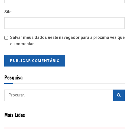
Site
Salvar meus dados neste navegador para a próxima vez que
eu comentar.
Pesquisa
Mais Lidas