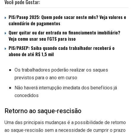
Você pode Gostar:
PIS/Pasep 2025: Quem pode sacar neste mês? Veja valores e
calendário de pagamentos
Quer quitar ou dar entrada no financiamento imobiliário?
Veja como usar seu FGTS para isso
PIS/PASEP: Saiba quando cada trabalhador receberá o
abono de até R$ 1,5 mil
Os trabalhadores poderão realizar os saques
previstos para o ano em curso
Não haverá interrupção imediata dos benefícios já
concedidos
Retorno ao saque-rescisão
Uma das principais mudanças é a possibilidade de retorno
ao saque-rescisão sem a necessidade de cumprir o prazo