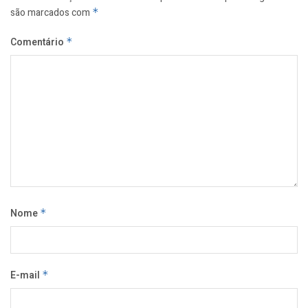
são marcados com
*
Comentário
*
Nome
*
E-mail
*