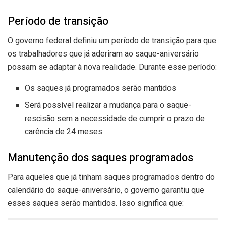
Período de transição
O governo federal definiu um período de transição para que
os trabalhadores que já aderiram ao saque-aniversário
possam se adaptar à nova realidade. Durante esse período:
Os saques já programados serão mantidos
Será possível realizar a mudança para o saque-
rescisão sem a necessidade de cumprir o prazo de
carência de 24 meses
Manutenção dos saques programados
Para aqueles que já tinham saques programados dentro do
calendário do saque-aniversário, o governo garantiu que
esses saques serão mantidos. Isso significa que: