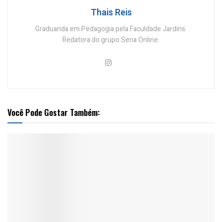
Thais Reis
Graduanda em Pedagogia pela Faculdade Jardins.
Redatora do grupo Sena Online.
Você Pode Gostar Também: