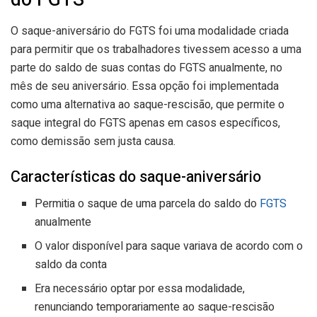
O saque-aniversário do FGTS foi uma modalidade criada
para permitir que os trabalhadores tivessem acesso a uma
parte do saldo de suas contas do FGTS anualmente, no
mês de seu aniversário. Essa opção foi implementada
como uma alternativa ao saque-rescisão, que permite o
saque integral do FGTS apenas em casos específicos,
como demissão sem justa causa.
Características do saque-aniversário
Permitia o saque de uma parcela do saldo do
FGTS
anualmente
O valor disponível para saque variava de acordo com o
saldo da conta
Era necessário optar por essa modalidade,
renunciando temporariamente ao saque-rescisão