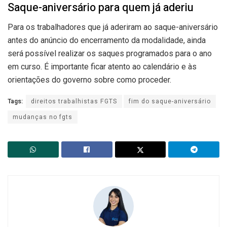
Saque-aniversário para quem já aderiu
Para os trabalhadores que já aderiram ao saque-aniversário
antes do anúncio do encerramento da modalidade, ainda
será possível realizar os saques programados para o ano
em curso. É importante ficar atento ao calendário e às
orientações do governo sobre como proceder.
Tags:
direitos trabalhistas FGTS
fim do saque-aniversário
mudanças no fgts