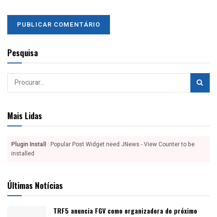
Pesquisa
Mais Lidas
Plugin Install
: Popular Post Widget need JNews - View Counter to be
installed
Últimas Notícias
TRF5 anuncia FGV como organizadora do próximo