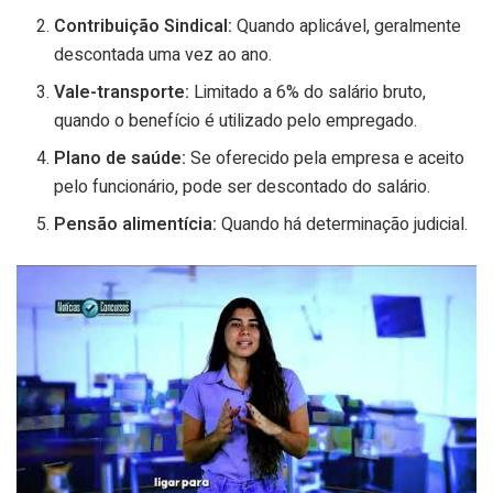
Contribuição Sindical:
Quando aplicável, geralmente
descontada uma vez ao ano.
Vale-transporte:
Limitado a 6% do salário bruto,
quando o benefício é utilizado pelo empregado.
Plano de saúde:
Se oferecido pela empresa e aceito
pelo funcionário, pode ser descontado do salário.
Pensão alimentícia:
Quando há determinação judicial.