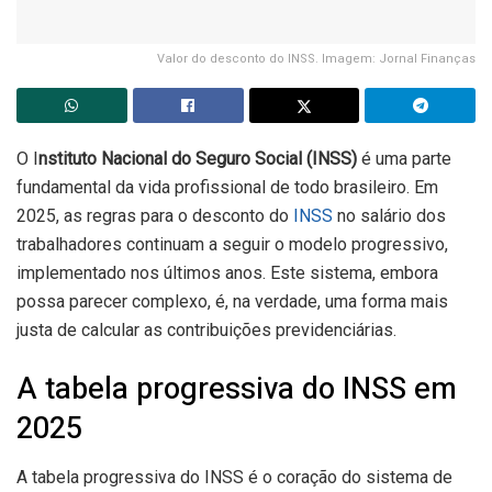
Valor do desconto do INSS. Imagem: Jornal Finanças
O I
nstituto Nacional do Seguro Social (INSS)
é uma parte
fundamental da vida profissional de todo brasileiro. Em
2025, as regras para o desconto do
INSS
no salário dos
trabalhadores continuam a seguir o modelo progressivo,
implementado nos últimos anos. Este sistema, embora
possa parecer complexo, é, na verdade, uma forma mais
justa de calcular as contribuições previdenciárias.
A tabela progressiva do INSS em
2025
A tabela progressiva do INSS é o coração do sistema de