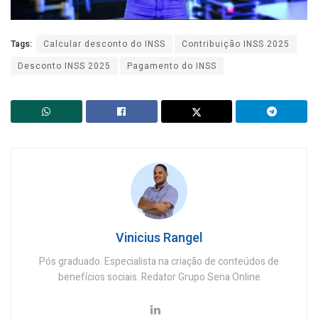
Tags:
Calcular desconto do INSS
Contribuição INSS 2025
Desconto INSS 2025
Pagamento do INSS
Vinicius Rangel
Pós graduado. Especialista na criação de conteúdos de
benefícios sociais. Redator Grupo Sena Online