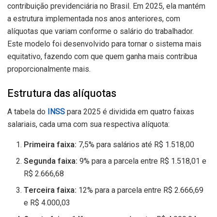
contribuição previdenciária no Brasil. Em 2025, ela mantém
a estrutura implementada nos anos anteriores, com
alíquotas que variam conforme o salário do trabalhador.
Este modelo foi desenvolvido para tornar o sistema mais
equitativo, fazendo com que quem ganha mais contribua
proporcionalmente mais.
Estrutura das alíquotas
A tabela do
INSS
para 2025 é dividida em quatro faixas
salariais, cada uma com sua respectiva alíquota:
Primeira faixa:
7,5% para salários até R$ 1.518,00
Segunda faixa:
9% para a parcela entre R$ 1.518,01 e
R$ 2.666,68
Terceira faixa:
12% para a parcela entre R$ 2.666,69
e R$ 4.000,03