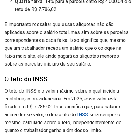
Quarta faixa:
14% para a parcela entre R$ 4.000,04 e o
teto de R$ 7.786,02
É importante ressaltar que essas alíquotas não são
aplicadas sobre o salário total, mas sim sobre as parcelas
correspondentes a cada faixa. Isso significa que, mesmo
que um trabalhador receba um salário que o coloque na
faixa mais alta, ele ainda pagará as alíquotas menores
sobre as parcelas iniciais de seu salário.
O teto do INSS
O teto do INSS é o valor máximo sobre o qual incide a
contribuição previdenciária. Em 2025, esse valor está
fixado em R$ 7.786,02. Isso significa que, para salários
acima desse valor, o desconto do
INSS
será sempre o
mesmo, calculado sobre o teto, independentemente de
quanto o trabalhador ganhe além desse limite.