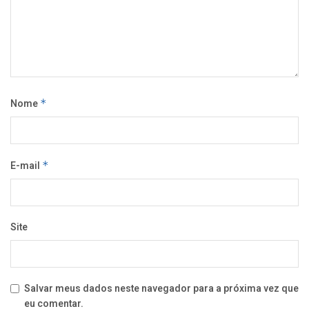
Nome
*
E-mail
*
Site
Salvar meus dados neste navegador para a próxima vez que
eu comentar.