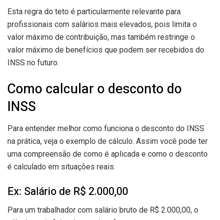
Esta regra do teto é particularmente relevante para
profissionais com salários mais elevados, pois limita o
valor máximo de contribuição, mas também restringe o
valor máximo de benefícios que podem ser recebidos do
INSS no futuro.
Como calcular o desconto do
INSS
Para entender melhor como funciona o desconto do INSS
na prática, veja o exemplo de cálculo. Assim você pode ter
uma compreensão de como é aplicada e como o desconto
é calculado em situações reais.
Ex: Salário de R$ 2.000,00
Para um trabalhador com salário bruto de R$ 2.000,00, o