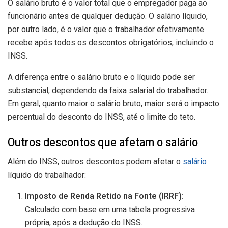
O salário bruto é o valor total que o empregador paga ao
funcionário antes de qualquer dedução. O salário líquido,
por outro lado, é o valor que o trabalhador efetivamente
recebe após todos os descontos obrigatórios, incluindo o
INSS.
A diferença entre o salário bruto e o líquido pode ser
substancial, dependendo da faixa salarial do trabalhador.
Em geral, quanto maior o salário bruto, maior será o impacto
percentual do desconto do INSS, até o limite do teto.
Outros descontos que afetam o salário
Além do INSS, outros descontos podem afetar o
salário
líquido do trabalhador:
Imposto de Renda Retido na Fonte (IRRF):
Calculado com base em uma tabela progressiva
própria, após a dedução do INSS.