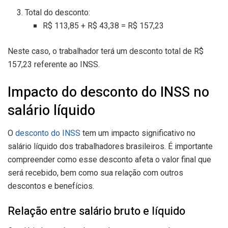
Total do desconto:
R$ 113,85 + R$ 43,38 = R$ 157,23
Neste caso, o trabalhador terá um desconto total de R$
157,23 referente ao INSS.
Impacto do desconto do INSS no
salário líquido
O
desconto do INSS
tem um impacto significativo no
salário líquido dos trabalhadores brasileiros. É importante
compreender como esse desconto afeta o valor final que
será recebido, bem como sua relação com outros
descontos e benefícios.
Relação entre salário bruto e líquido