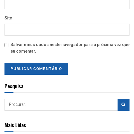
Site
Salvar meus dados neste navegador para a próxima vez que
eu comentar.
Pesquisa
Mais Lidas