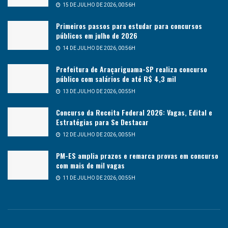
15 DE JULHO DE 2026, 00:56H
Primeiros passos para estudar para concursos
públicos em julho de 2026
14 DE JULHO DE 2026, 00:56H
Prefeitura de Araçariguama-SP realiza concurso
público com salários de até R$ 4,3 mil
13 DE JULHO DE 2026, 00:55H
Concurso da Receita Federal 2026: Vagas, Edital e
Estratégias para Se Destacar
12 DE JULHO DE 2026, 00:55H
PM-ES amplia prazos e remarca provas em concurso
com mais de mil vagas
11 DE JULHO DE 2026, 00:55H