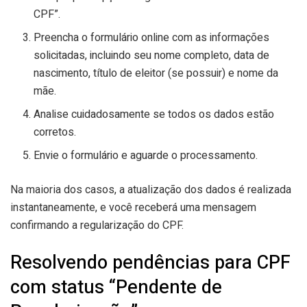
CPF”.
Preencha o formulário online com as informações
solicitadas, incluindo seu nome completo, data de
nascimento, título de eleitor (se possuir) e nome da
mãe.
Analise cuidadosamente se todos os dados estão
corretos.
Envie o formulário e aguarde o processamento.
Na maioria dos casos, a atualização dos dados é realizada
instantaneamente, e você receberá uma mensagem
confirmando a regularização do CPF.
Resolvendo pendências para CPF
com status “Pendente de