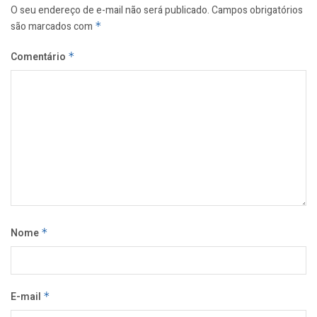
O seu endereço de e-mail não será publicado.
Campos obrigatórios
são marcados com
*
Comentário
*
Nome
*
E-mail
*