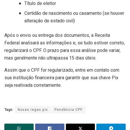
Título de eleitor
Certidão de nascimento ou casamento (se houver
alteração de estado civil)
Após o envio ou entrega dos documentos, a Receita
Federal analisará as informações e, se tudo estiver correto,
regularizará o CPF. O prazo para essa análise pode variar,
mas geralmente não ultrapassa 15 dias úteis.
Assim que o CPF for regularizado, entre em contato com
sua instituição financeira para garantir que sua chave Pix
seja reativada corretamente.
Tags:
Novas regas pix
Pendência CPF