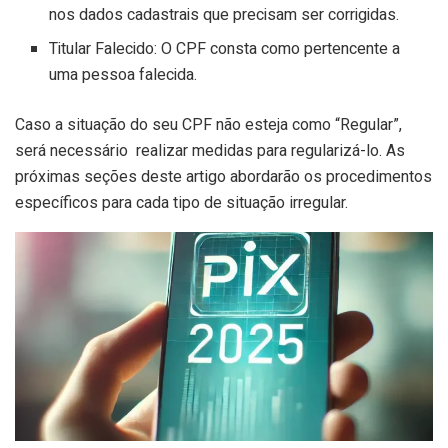
nos dados cadastrais que precisam ser corrigidas.
Titular Falecido: O CPF consta como pertencente a
uma pessoa falecida.
Caso a situação do seu CPF não esteja como “Regular”,
será necessário realizar medidas para regularizá-lo. As
próximas seções deste artigo abordarão os procedimentos
específicos para cada tipo de situação irregular.