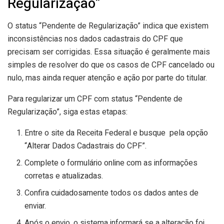
Regularização”
O status “Pendente de Regularização” indica que existem
inconsistências nos dados cadastrais do CPF que
precisam ser corrigidas. Essa situação é geralmente mais
simples de resolver do que os casos de CPF cancelado ou
nulo, mas ainda requer atenção e ação por parte do titular.
Para regularizar um CPF com status “Pendente de
Regularização”, siga estas etapas:
Entre o site da Receita Federal e busque pela opção
“Alterar Dados Cadastrais do CPF”.
Complete o formulário online com as informações
corretas e atualizadas.
Confira cuidadosamente todos os dados antes de
enviar.
Após o envio, o sistema informará se a alteração foi