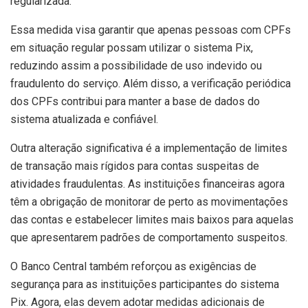
regularizada.
Essa medida visa garantir que apenas pessoas com CPFs
em situação regular possam utilizar o sistema Pix,
reduzindo assim a possibilidade de uso indevido ou
fraudulento do serviço. Além disso, a verificação periódica
dos CPFs contribui para manter a base de dados do
sistema atualizada e confiável.
Outra alteração significativa é a implementação de limites
de transação mais rígidos para contas suspeitas de
atividades fraudulentas. As instituições financeiras agora
têm a obrigação de monitorar de perto as movimentações
das contas e estabelecer limites mais baixos para aquelas
que apresentarem padrões de comportamento suspeitos.
O Banco Central também reforçou as exigências de
segurança para as instituições participantes do sistema
Pix. Agora, elas devem adotar medidas adicionais de