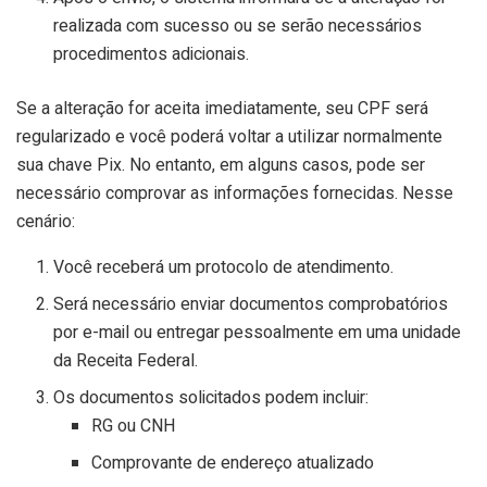
realizada com sucesso ou se serão necessários
procedimentos adicionais.
Se a alteração for aceita imediatamente, seu CPF será
regularizado e você poderá voltar a utilizar normalmente
sua chave Pix. No entanto, em alguns casos, pode ser
necessário comprovar as informações fornecidas. Nesse
cenário:
Você receberá um protocolo de atendimento.
Será necessário enviar documentos comprobatórios
por e-mail ou entregar pessoalmente em uma unidade
da Receita Federal.
Os documentos solicitados podem incluir:
RG ou CNH
Comprovante de endereço atualizado