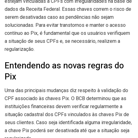
estejam vinculadas a CPFs com irregularidades na base de
dados da Receita Federal. Essas chaves correm o risco de
serem desativadas caso as pendências não sejam
solucionadas. Para evitar transtornos e manter o acesso
contínuo ao Pix, é fundamental que os usuários verifiquem
a situação de seus CPFs e, se necessário, realizem a
regularização.
Entendendo as novas regras do
Pix
Uma das principais mudanças diz respeito à validação do
CPF associado às chaves Pix. O BCB determinou que as
instituições financeiras devem verificar regularmente a
situação cadastral dos CPFs vinculados às chaves Pix de
seus clientes. Caso seja identificada alguma irregularidade,
a chave Pix poderá ser desativada até que a situação seja