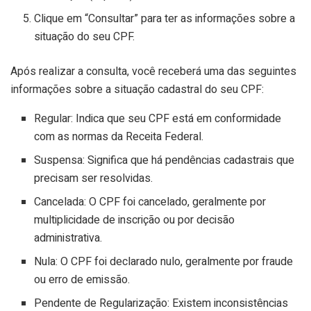
Clique em “Consultar” para ter as informações sobre a
situação do seu CPF.
Após realizar a consulta, você receberá uma das seguintes
informações sobre a situação cadastral do seu CPF:
Regular: Indica que seu CPF está em conformidade
com as normas da Receita Federal.
Suspensa: Significa que há pendências cadastrais que
precisam ser resolvidas.
Cancelada: O CPF foi cancelado, geralmente por
multiplicidade de inscrição ou por decisão
administrativa.
Nula: O CPF foi declarado nulo, geralmente por fraude
ou erro de emissão.
Pendente de Regularização: Existem inconsistências