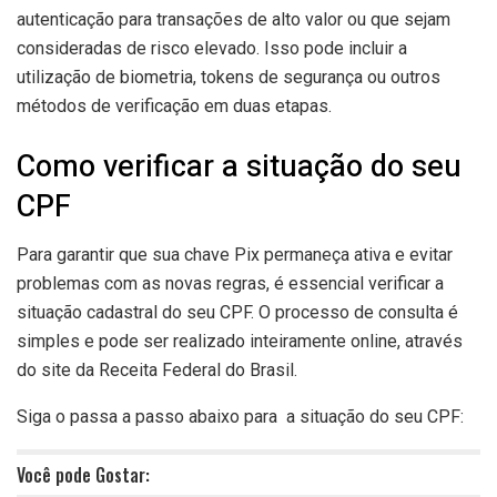
autenticação para transações de alto valor ou que sejam
consideradas de risco elevado. Isso pode incluir a
utilização de biometria, tokens de segurança ou outros
métodos de verificação em duas etapas.
Como verificar a situação do seu
CPF
Para garantir que sua chave Pix permaneça ativa e evitar
problemas com as novas regras, é essencial verificar a
situação cadastral do seu CPF. O processo de consulta é
simples e pode ser realizado inteiramente online, através
do site da Receita Federal do Brasil.
Siga o passa a passo abaixo para a situação do seu CPF:
Você pode Gostar: