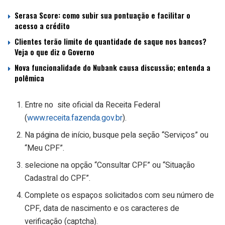
Serasa Score: como subir sua pontuação e facilitar o
acesso a crédito
Clientes terão limite de quantidade de saque nos bancos?
Veja o que diz o Governo
Nova funcionalidade do Nubank causa discussão; entenda a
polêmica
Entre no site oficial da Receita Federal
(
www.receita.fazenda.gov.br
).
Na página de início, busque pela seção “Serviços” ou
“Meu CPF”.
selecione na opção “Consultar CPF” ou “Situação
Cadastral do CPF”.
Complete os espaços solicitados com seu número de
CPF, data de nascimento e os caracteres de
verificação (captcha).