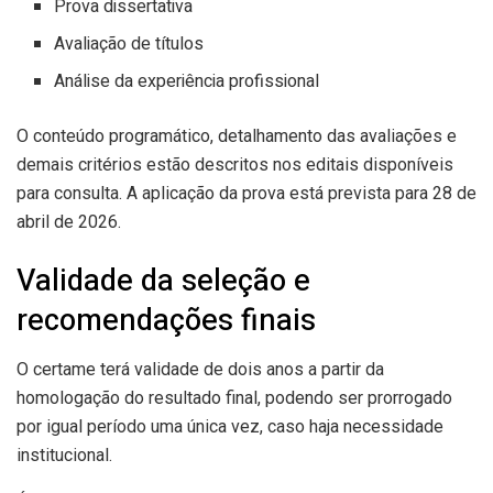
Prova dissertativa
Avaliação de títulos
Análise da experiência profissional
O conteúdo programático, detalhamento das avaliações e
demais critérios estão descritos nos editais disponíveis
para consulta. A aplicação da prova está prevista para 28 de
abril de 2026.
Validade da seleção e
recomendações finais
O certame terá validade de dois anos a partir da
homologação do resultado final, podendo ser prorrogado
por igual período uma única vez, caso haja necessidade
institucional.