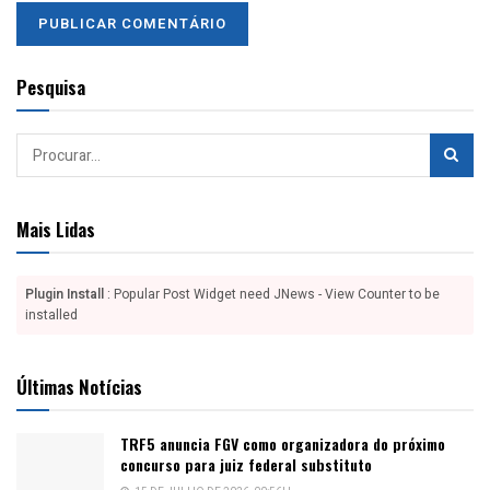
Pesquisa
Mais Lidas
Plugin Install
: Popular Post Widget need JNews - View Counter to be
installed
Últimas Notícias
TRF5 anuncia FGV como organizadora do próximo
concurso para juiz federal substituto