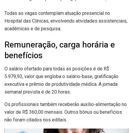
Todas as vagas contemplam atuação presencial no
Hospital das Clínicas, envolvendo atividades assistenciais,
acadêmicas e de pesquisa.
Remuneração, carga horária e
benefícios
O salário ofertado para todas as posições é de R$
5.979,93, valor que engloba o salário-base, gratificação
executiva e prêmio de produtividade médica. A jornada
semanal prevista é de 20 horas.
Os profissionais também receberão auxílio-alimentação no
valor de R$ 360,00 mensais. Outros bônus ou benefícios
não foram citados nos editais.