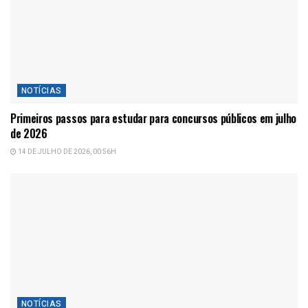
NOTÍCIAS
Primeiros passos para estudar para concursos públicos em julho
de 2026
14 DE JULHO DE 2026, 00:56H
NOTÍCIAS