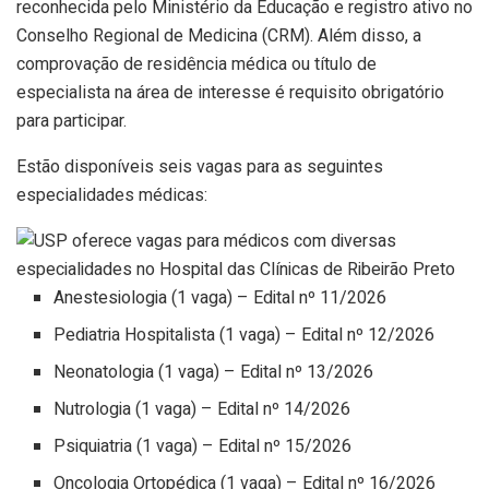
reconhecida pelo Ministério da Educação e registro ativo no
Conselho Regional de Medicina (CRM). Além disso, a
comprovação de residência médica ou título de
especialista na área de interesse é requisito obrigatório
para participar.
Estão disponíveis seis vagas para as seguintes
especialidades médicas:
Anestesiologia (1 vaga) – Edital nº 11/2026
Pediatria Hospitalista (1 vaga) – Edital nº 12/2026
Neonatologia (1 vaga) – Edital nº 13/2026
Nutrologia (1 vaga) – Edital nº 14/2026
Psiquiatria (1 vaga) – Edital nº 15/2026
Oncologia Ortopédica (1 vaga) – Edital nº 16/2026