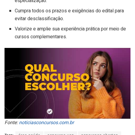
especialização.
Cumpra todos os prazos e exigências do edital para
evitar desclassificação.
Valorize e amplie sua experiência prática por meio de
cursos complementares.
Fonte:
noticiasconcursos.com.br