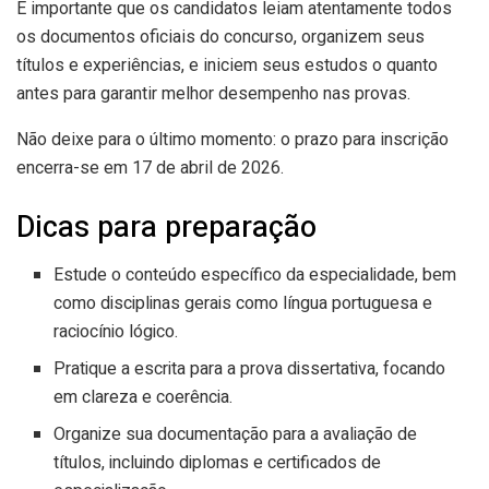
É importante que os candidatos leiam atentamente todos
os documentos oficiais do concurso, organizem seus
títulos e experiências, e iniciem seus estudos o quanto
antes para garantir melhor desempenho nas provas.
Não deixe para o último momento: o prazo para inscrição
encerra-se em 17 de abril de 2026.
Dicas para preparação
Estude o conteúdo específico da especialidade, bem
como disciplinas gerais como língua portuguesa e
raciocínio lógico.
Pratique a escrita para a prova dissertativa, focando
em clareza e coerência.
Organize sua documentação para a avaliação de
títulos, incluindo diplomas e certificados de