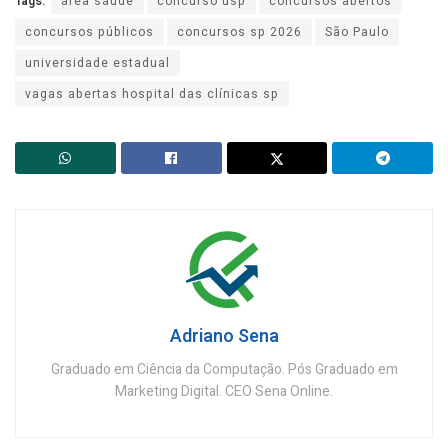
Tags:
área saúde
concurso usp
concursos abertos
concursos públicos
concursos sp 2026
São Paulo
universidade estadual
vagas abertas hospital das clínicas sp
Adriano Sena
Graduado em Ciência da Computação. Pós Graduado em
Marketing Digital. CEO Sena Online.