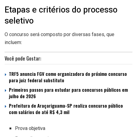
Etapas e critérios do processo
seletivo
O concurso será composto por diversas fases, que
incluem:
Você pode Gostar:
TRF5 anuncia FGV como organizadora do próximo concurso
para juiz federal substituto
Primeiros passos para estudar para concursos públicos em
julho de 2026
Prefeitura de Araçariguama-SP realiza concurso público
com salários de até R$ 4,3 mil
Prova objetiva