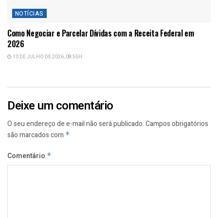
NOTÍCIAS
Como Negociar e Parcelar Dívidas com a Receita Federal em
2026
10 DE JULHO DE 2026, 08:55H
Deixe um comentário
O seu endereço de e-mail não será publicado.
Campos obrigatórios
são marcados com
*
Comentário
*