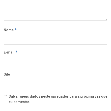
Nome
*
E-mail
*
Site
Salvar meus dados neste navegador para a próxima vez que
eu comentar.