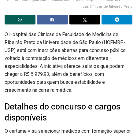
das Clínicas de Ribeirão Preto
O Hospital das Clínicas da Faculdade de Medicina de
Ribeirão Preto da Universidade de São Paulo (HCFMRP-
USP) está com inscrições abertas para concurso público
voltado à contratação de médicos em diferentes
especialidades. A iniciativa oferece salários que podem
chegar a R$ 5.979,93, além de benefícios, com
oportunidades para quem busca estabilidade e
crescimento na carreira médica.
Detalhes do concurso e cargos
disponíveis
O certame visa selecionar médicos com formação superior