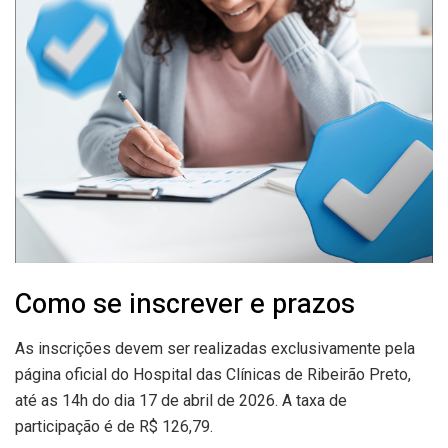
Como se inscrever e prazos
As inscrições devem ser realizadas exclusivamente pela
página oficial do Hospital das Clínicas de Ribeirão Preto,
até as 14h do dia 17 de abril de 2026. A taxa de
participação é de R$ 126,79.