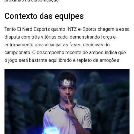
Contexto das equipes
Tanto Ei Nerd Esports quanto INTZ e-Sports chegam a essa
disputa com três vitórias cada, demonstrando força e
entrosamento para alcançar as fases decisivas do
campeonato. O desempenho recente de ambos indica que
o jogo será bastante equilibrado e repleto de emoções.