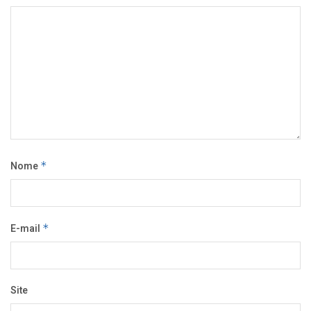
Nome
*
E-mail
*
Site