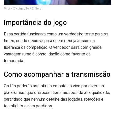
Pilot – Divulgação / Ei Nerd
Importância do jogo
Essa partida funcionará como um verdadeiro teste para os
times, sendo decisiva para quem deseja assumir a
liderança da competição. O vencedor sairá com grande
vantagem rumo à consolidação como favorito da
temporada.
Como acompanhar a transmissão
Os fãs poderão assistir ao embate ao vivo por diversas
plataformas que oferecem transmissões de alta qualidade,
garantindo que nenhum detalhe das jogadas, rotações e
teamfights sejam perdidos.