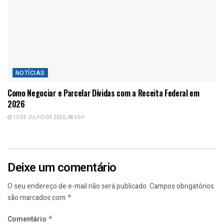
NOTÍCIAS
Como Negociar e Parcelar Dívidas com a Receita Federal em
2026
10 DE JULHO DE 2026, 08:55H
Deixe um comentário
O seu endereço de e-mail não será publicado.
Campos obrigatórios
são marcados com
*
Comentário
*