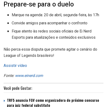
Prepare-se para o duelo
Marque na agenda: 20 de abril, segunda-feira, às 17h
Convide amigos para acompanhar o confronto
Fique atento às redes sociais oficiais de Ei Nerd
Esports para atualizações e conteúdos exclusivos
Não perca essa disputa que promete agitar o cenário do
League of Legends brasileiro!
Assistir vídeo
Fonte:
www.einerd.com
Você pode Gostar:
TRF5 anuncia FGV como organizadora do próximo concurso
para juiz federal substituto