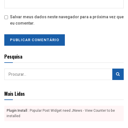
Salvar meus dados neste navegador para a próxima vez que
eu comentar.
Pesquisa
Mais Lidas
Plugin Install
: Popular Post Widget need JNews - View Counter to be
installed