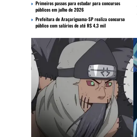
Primeiros passos para estudar para concursos
públicos em julho de 2026
Prefeitura de Araçariguama-SP realiza concurso
público com salários de até R$ 4,3 mil