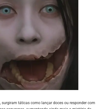
 surgiram táticas como lançar doces ou responder com