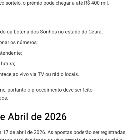
o sorteio, o prêmio pode chegar a até R$ 400 mil.
do da Loteria dos Sonhos no estado do Ceará;
ionar os números;
 atendente;
futura;
tece ao vivo via TV ou rádio locais.
ne, portanto o procedimento deve ser feito
dos.
e Abril de 2026
 17 de abril de 2026. As apostas poderão ser registradas