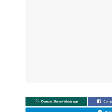
Compartilhe no Whatsapp
Compa