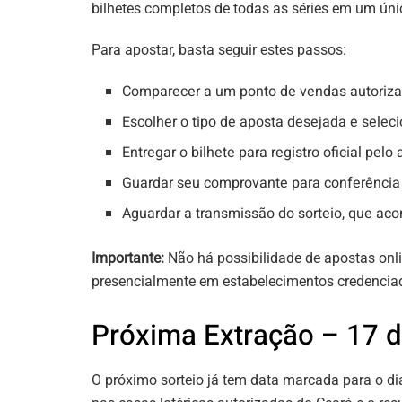
bilhetes completos de todas as séries em um únic
Para apostar, basta seguir estes passos:
Comparecer a um ponto de vendas autoriza
Escolher o tipo de aposta desejada e selec
Entregar o bilhete para registro oficial pelo
Guardar seu comprovante para conferência 
Aguardar a transmissão do sorteio, que acon
Importante:
Não há possibilidade de apostas onli
presencialmente em estabelecimentos credencia
Próxima Extração – 17 d
O próximo sorteio já tem data marcada para o dia