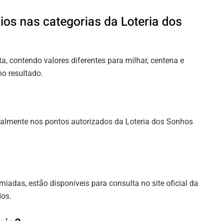
os nas categorias da Loteria dos
, contendo valores diferentes para milhar, centena e
o resultado.
ialmente nos pontos autorizados da Loteria dos Sonhos
miadas, estão disponíveis para consulta no site oficial da
dos.