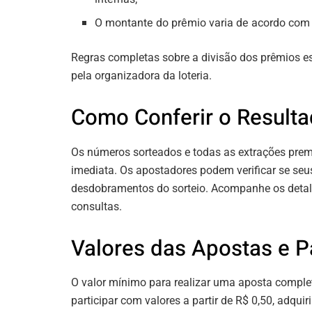
O montante do prêmio varia de acordo com o
Regras completas sobre a divisão dos prêmios es
pela organizadora da loteria.
Como Conferir o Result
Os números sorteados e todas as extrações prem
imediata. Os apostadores podem verificar se se
desdobramentos do sorteio. Acompanhe os detalh
consultas.
Valores das Apostas e P
O valor mínimo para realizar uma aposta comple
participar com valores a partir de R$ 0,50, adqui