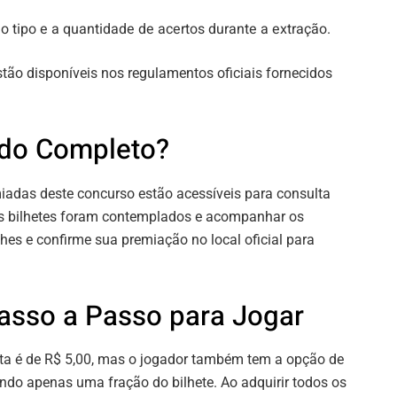
 tipo e a quantidade de acertos durante a extração.
tão disponíveis nos regulamentos oficiais fornecidos
ado Completo?
iadas deste concurso estão acessíveis para consulta
us bilhetes foram contemplados e acompanhar os
es e confirme sua premiação no local oficial para
asso a Passo para Jogar
ta é de R$ 5,00, mas o jogador também tem a opção de
rindo apenas uma fração do bilhete. Ao adquirir todos os