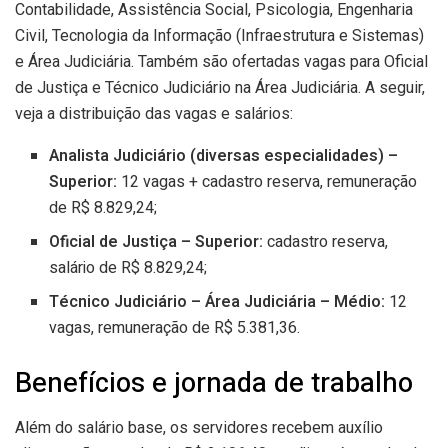
Contabilidade, Assistência Social, Psicologia, Engenharia
Civil, Tecnologia da Informação (Infraestrutura e Sistemas)
e Área Judiciária. Também são ofertadas vagas para Oficial
de Justiça e Técnico Judiciário na Área Judiciária. A seguir,
veja a distribuição das vagas e salários:
Analista Judiciário (diversas especialidades) –
Superior:
12 vagas + cadastro reserva, remuneração
de R$ 8.829,24;
Oficial de Justiça – Superior:
cadastro reserva,
salário de R$ 8.829,24;
Técnico Judiciário – Área Judiciária – Médio:
12
vagas, remuneração de R$ 5.381,36.
Benefícios e jornada de trabalho
Além do salário base, os servidores recebem auxílio