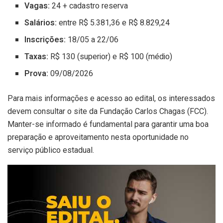
Vagas:
24 + cadastro reserva
Salários:
entre R$ 5.381,36 e R$ 8.829,24
Inscrições:
18/05 a 22/06
Taxas:
R$ 130 (superior) e R$ 100 (médio)
Prova:
09/08/2026
Para mais informações e acesso ao edital, os interessados
devem consultar o site da Fundação Carlos Chagas (FCC).
Manter-se informado é fundamental para garantir uma boa
preparação e aproveitamento nesta oportunidade no
serviço público estadual.