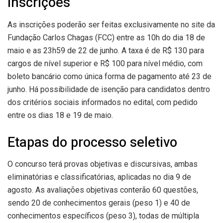
Inscrições
As inscrições poderão ser feitas exclusivamente no site da
Fundação Carlos Chagas (FCC) entre as 10h do dia 18 de
maio e as 23h59 de 22 de junho. A taxa é de R$ 130 para
cargos de nível superior e R$ 100 para nível médio, com
boleto bancário como única forma de pagamento até 23 de
junho. Há possibilidade de isenção para candidatos dentro
dos critérios sociais informados no edital, com pedido
entre os dias 18 e 19 de maio.
Etapas do processo seletivo
O concurso terá provas objetivas e discursivas, ambas
eliminatórias e classificatórias, aplicadas no dia 9 de
agosto. As avaliações objetivas conterão 60 questões,
sendo 20 de conhecimentos gerais (peso 1) e 40 de
conhecimentos específicos (peso 3), todas de múltipla