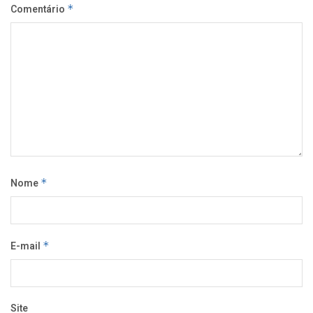
Comentário
*
Nome
*
E-mail
*
Site