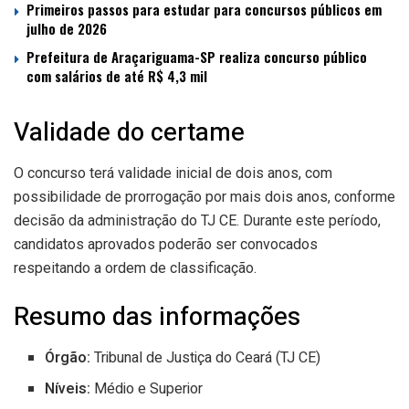
Primeiros passos para estudar para concursos públicos em
julho de 2026
Prefeitura de Araçariguama-SP realiza concurso público
com salários de até R$ 4,3 mil
Validade do certame
O concurso terá validade inicial de dois anos, com
possibilidade de prorrogação por mais dois anos, conforme
decisão da administração do TJ CE. Durante este período,
candidatos aprovados poderão ser convocados
respeitando a ordem de classificação.
Resumo das informações
Órgão:
Tribunal de Justiça do Ceará (TJ CE)
Níveis:
Médio e Superior