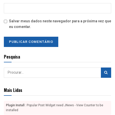
Salvar meus dados neste navegador para a próxima vez que
eu comentar.
Pesquisa
Mais Lidas
Plugin Install
: Popular Post Widget need JNews - View Counter to be
installed