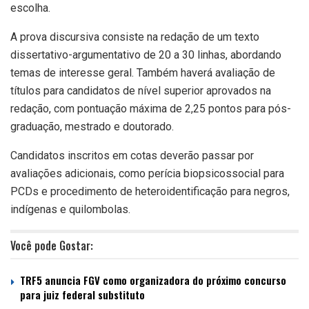
escolha.
A prova discursiva consiste na redação de um texto
dissertativo-argumentativo de 20 a 30 linhas, abordando
temas de interesse geral. Também haverá avaliação de
títulos para candidatos de nível superior aprovados na
redação, com pontuação máxima de 2,25 pontos para pós-
graduação, mestrado e doutorado.
Candidatos inscritos em cotas deverão passar por
avaliações adicionais, como perícia biopsicossocial para
PCDs e procedimento de heteroidentificação para negros,
indígenas e quilombolas.
Você pode Gostar:
TRF5 anuncia FGV como organizadora do próximo concurso
para juiz federal substituto