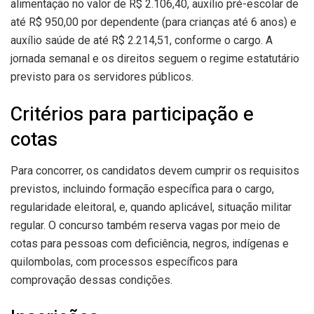
alimentação no valor de R$ 2.106,40, auxílio pré-escolar de
até R$ 950,00 por dependente (para crianças até 6 anos) e
auxílio saúde de até R$ 2.214,51, conforme o cargo. A
jornada semanal e os direitos seguem o regime estatutário
previsto para os servidores públicos.
Critérios para participação e
cotas
Para concorrer, os candidatos devem cumprir os requisitos
previstos, incluindo formação específica para o cargo,
regularidade eleitoral, e, quando aplicável, situação militar
regular. O concurso também reserva vagas por meio de
cotas para pessoas com deficiência, negros, indígenas e
quilombolas, com processos específicos para
comprovação dessas condições.