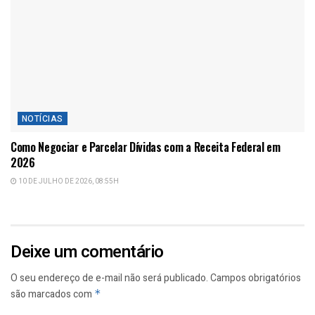
NOTÍCIAS
Como Negociar e Parcelar Dívidas com a Receita Federal em
2026
10 DE JULHO DE 2026, 08:55H
Deixe um comentário
O seu endereço de e-mail não será publicado.
Campos obrigatórios
são marcados com
*