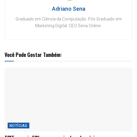
Adriano Sena
Graduado em Ciência da Computação. Pós Graduado em
Marketing Digital. CEO Sena Online.
Você Pode Gostar Também:
NOTÍCIAS