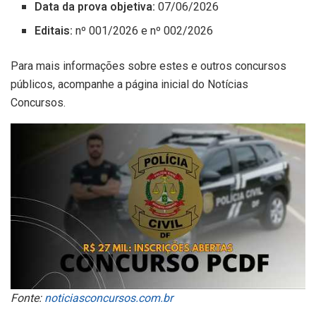
Data da prova objetiva:
07/06/2026
Editais:
nº 001/2026 e nº 002/2026
Para mais informações sobre estes e outros concursos
públicos, acompanhe a página inicial do Notícias
Concursos.
Fonte:
noticiasconcursos.com.br