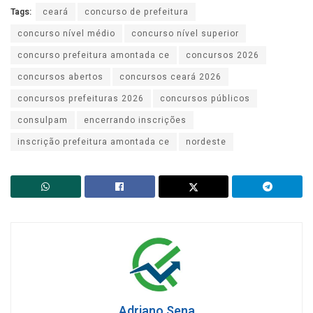
Tags:
ceará
concurso de prefeitura
concurso nível médio
concurso nível superior
concurso prefeitura amontada ce
concursos 2026
concursos abertos
concursos ceará 2026
concursos prefeituras 2026
concursos públicos
consulpam
encerrando inscrições
inscrição prefeitura amontada ce
nordeste
Adriano Sena