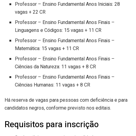
Professor – Ensino Fundamental Anos Iniciais: 28
vagas + 22 CR
Professor – Ensino Fundamental Anos Finais –
Linguagens e Códigos: 15 vagas + 11 CR
Professor – Ensino Fundamental Anos Finais –
Matemática: 15 vagas + 11 CR
Professor – Ensino Fundamental Anos Finais –
Ciências da Natureza: 11 vagas + 8 CR
Professor – Ensino Fundamental Anos Finais –
Ciências Humanas: 11 vagas + 8 CR
Há reserva de vagas para pessoas com deficiência e para
candidatos negros, conforme previsto nos editais.
Requisitos para inscrição