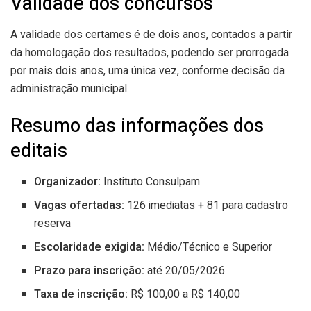
Validade dos concursos
A validade dos certames é de dois anos, contados a partir
da homologação dos resultados, podendo ser prorrogada
por mais dois anos, uma única vez, conforme decisão da
administração municipal.
Resumo das informações dos
editais
Organizador:
Instituto Consulpam
Vagas ofertadas:
126 imediatas + 81 para cadastro
reserva
Escolaridade exigida:
Médio/Técnico e Superior
Prazo para inscrição:
até 20/05/2026
Taxa de inscrição:
R$ 100,00 a R$ 140,00