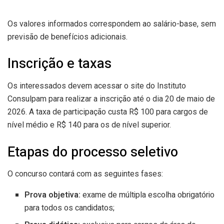
Os valores informados correspondem ao salário-base, sem
previsão de benefícios adicionais.
Inscrição e taxas
Os interessados devem acessar o site do Instituto
Consulpam para realizar a inscrição até o dia 20 de maio de
2026. A taxa de participação custa R$ 100 para cargos de
nível médio e R$ 140 para os de nível superior.
Etapas do processo seletivo
O concurso contará com as seguintes fases:
Prova objetiva:
exame de múltipla escolha obrigatório
para todos os candidatos;