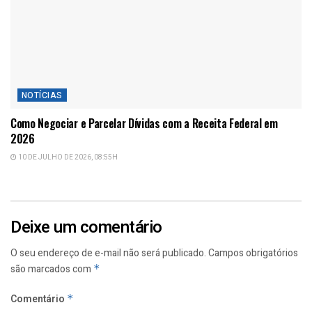
NOTÍCIAS
Como Negociar e Parcelar Dívidas com a Receita Federal em
2026
10 DE JULHO DE 2026, 08:55H
Deixe um comentário
O seu endereço de e-mail não será publicado.
Campos obrigatórios
são marcados com
*
Comentário
*