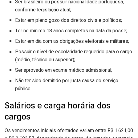
Ser brasileiro ou possuir nacionalidade portuguesa,
conforme legislação atual;
Estar em pleno gozo dos direitos civis e políticos;
Ter no mínimo 18 anos completos na data da posse;
Estar em dia com as obrigações eleitorais e militares;
Possuir o nível de escolaridade requerido para o cargo
(médio, técnico ou superior);
Ser aprovado em exame médico admissional;
Não ter sido demitido por justa causa do serviço
público.
Salários e carga horária dos
cargos
Os vencimentos iniciais ofertados variam entre R$ 1.621,00