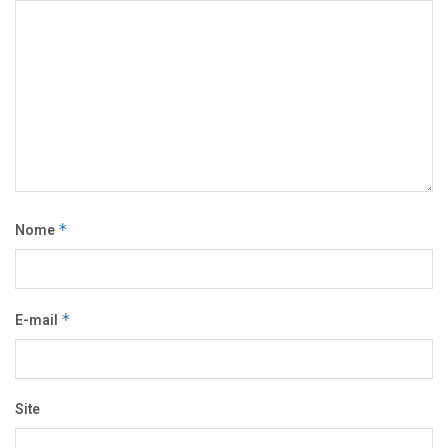
Nome
*
E-mail
*
Site