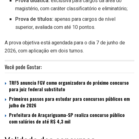
Prova didática:
exclusiva para cargos da área do
magistério, com caráter classificatório e eliminatório;
Prova de títulos:
apenas para cargos de nível
superior, avaliada com até 10 pontos.
A prova objetiva está agendada para o dia 7 de junho de
2026, com aplicação em dois turnos.
Você pode Gostar:
TRF5 anuncia FGV como organizadora do próximo concurso
para juiz federal substituto
Primeiros passos para estudar para concursos públicos em
julho de 2026
Prefeitura de Araçariguama-SP realiza concurso público
com salários de até R$ 4,3 mil