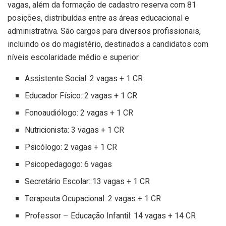
vagas, além da formação de cadastro reserva com 81
posições, distribuídas entre as áreas educacional e
administrativa. São cargos para diversos profissionais,
incluindo os do magistério, destinados a candidatos com
níveis escolaridade médio e superior.
Assistente Social: 2 vagas + 1 CR
Educador Físico: 2 vagas + 1 CR
Fonoaudiólogo: 2 vagas + 1 CR
Nutricionista: 3 vagas + 1 CR
Psicólogo: 2 vagas + 1 CR
Psicopedagogo: 6 vagas
Secretário Escolar: 13 vagas + 1 CR
Terapeuta Ocupacional: 2 vagas + 1 CR
Professor – Educação Infantil: 14 vagas + 14 CR