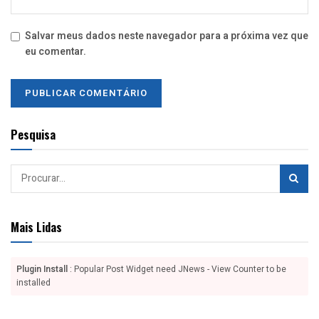
Salvar meus dados neste navegador para a próxima vez que
eu comentar.
Pesquisa
Mais Lidas
Plugin Install
: Popular Post Widget need JNews - View Counter to be
installed