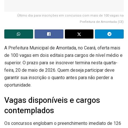
Último dia para inscrições em concursos com mais de 100 vagas na
Prefeitura de Amontada (CE)
A Prefeitura Municipal de Amontada, no Ceará, oferta mais
de 100 vagas em dois editais para cargos de nível médio e
superior. O prazo para se inscrever termina nesta quarta-
feira, 20 de maio de 2026. Quem deseja participar deve
garantir sua inscrição o quanto antes para não perder a
oportunidade.
Vagas disponíveis e cargos
contemplados
Os concursos englobam o preenchimento imediato de 126