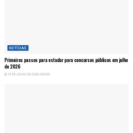
NOTÍCIAS
Primeiros passos para estudar para concursos públicos em julho
de 2026
14 DE JULHO DE 2026, 00:56H