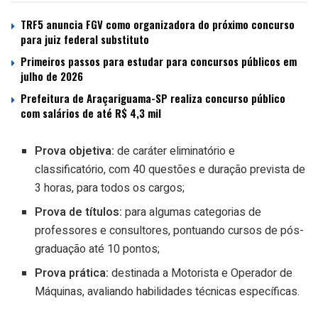
TRF5 anuncia FGV como organizadora do próximo concurso
para juiz federal substituto
Primeiros passos para estudar para concursos públicos em
julho de 2026
Prefeitura de Araçariguama-SP realiza concurso público
com salários de até R$ 4,3 mil
Prova objetiva:
de caráter eliminatório e
classificatório, com 40 questões e duração prevista de
3 horas, para todos os cargos;
Prova de títulos:
para algumas categorias de
professores e consultores, pontuando cursos de pós-
graduação até 10 pontos;
Prova prática:
destinada a Motorista e Operador de
Máquinas, avaliando habilidades técnicas específicas.