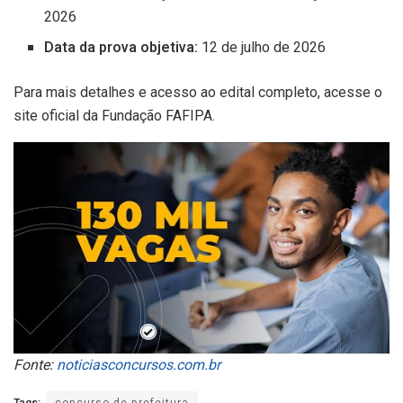
2026
Data da prova objetiva:
12 de julho de 2026
Para mais detalhes e acesso ao edital completo, acesse o
site oficial da Fundação FAFIPA.
Fonte:
noticiasconcursos.com.br