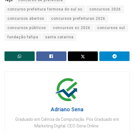
Tags:
concurso de prefeitura
concurso prefeitura formosa do sul sc
concursos 2026
concursos abertos
concursos prefeituras 2026
concursos públicos
concursos sc 2026
concursos sul
fundação fafipa
santa catarina
Adriano Sena
Graduado em Ciência da Computação. Pós Graduado em
Marketing Digital. CEO Sena Online.