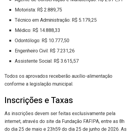
Motorista: R$ 2.889,75
Técnico em Administração: R$ 5.179,25
Médico: R$ 14.888,33
Odontólogo: R$ 10.777,50
Engenheiro Civil: R$ 7.231,26
Assistente Social: R$ 3.615,57
Todos os aprovados receberão auxílio-alimentação
conforme a legislação municipal.
Inscrições e Taxas
As inscrições devem ser feitas exclusivamente pela
internet, através do site da Fundação FAFIPA, entre as 8h
do dia 25 de maio e 23h59 do dia 25 de junho de 2026. As