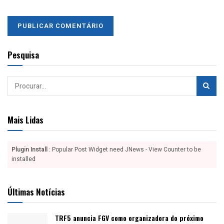
Pesquisa
Mais Lidas
Plugin Install
: Popular Post Widget need JNews - View Counter to be
installed
Últimas Notícias
TRF5 anuncia FGV como organizadora do próximo