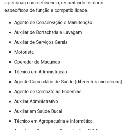
a pessoas com deficiência, respeitando critérios
específicos de função e compatibilidade.
Agente de Conservação e Manutenção
Auxiliar de Borracharia e Lavagem
Auxiliar de Serviços Gerais
Motorista
Operador de Máquinas
Técnico em Administração
Agente Comunitário de Saúde (diferentes microáreas)
Agente de Combate às Endemias
Auxiliar Administrativo
Auxiliar em Saúde Bucal
Técnico em Agropecuária e Informática