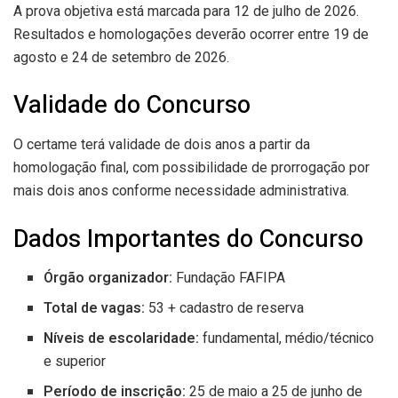
A prova objetiva está marcada para 12 de julho de 2026.
Resultados e homologações deverão ocorrer entre 19 de
agosto e 24 de setembro de 2026.
Validade do Concurso
O certame terá validade de dois anos a partir da
homologação final, com possibilidade de prorrogação por
mais dois anos conforme necessidade administrativa.
Dados Importantes do Concurso
Órgão organizador:
Fundação FAFIPA
Total de vagas:
53 + cadastro de reserva
Níveis de escolaridade:
fundamental, médio/técnico
e superior
Período de inscrição:
25 de maio a 25 de junho de