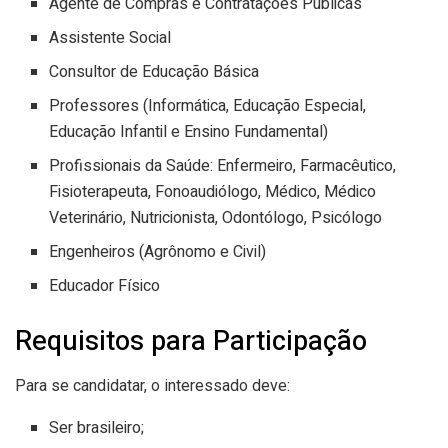
Agente de Compras e Contratações Públicas
Assistente Social
Consultor de Educação Básica
Professores (Informática, Educação Especial,
Educação Infantil e Ensino Fundamental)
Profissionais da Saúde: Enfermeiro, Farmacêutico,
Fisioterapeuta, Fonoaudiólogo, Médico, Médico
Veterinário, Nutricionista, Odontólogo, Psicólogo
Engenheiros (Agrônomo e Civil)
Educador Físico
Requisitos para Participação
Para se candidatar, o interessado deve:
Ser brasileiro;