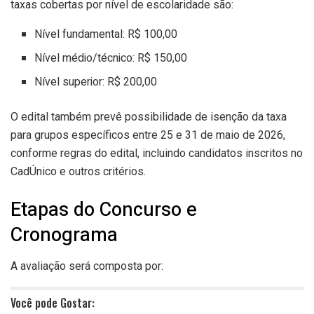
taxas cobertas por nível de escolaridade são:
Nível fundamental: R$ 100,00
Nível médio/técnico: R$ 150,00
Nível superior: R$ 200,00
O edital também prevê possibilidade de isenção da taxa
para grupos específicos entre 25 e 31 de maio de 2026,
conforme regras do edital, incluindo candidatos inscritos no
CadÚnico e outros critérios.
Etapas do Concurso e
Cronograma
A avaliação será composta por:
Você pode Gostar: