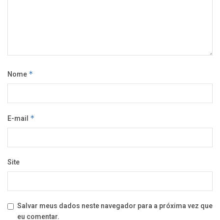
Nome
*
E-mail
*
Site
Salvar meus dados neste navegador para a próxima vez que
eu comentar.