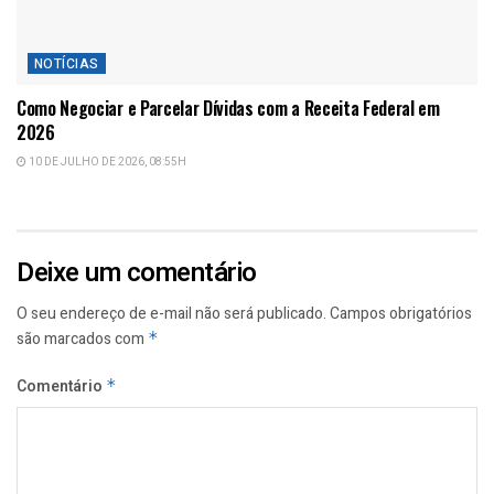
NOTÍCIAS
Como Negociar e Parcelar Dívidas com a Receita Federal em
2026
10 DE JULHO DE 2026, 08:55H
Deixe um comentário
O seu endereço de e-mail não será publicado.
Campos obrigatórios
são marcados com
*
Comentário
*