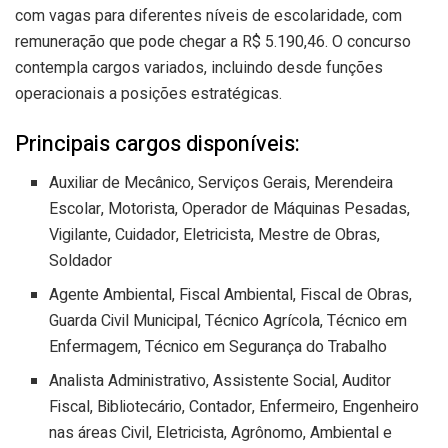
com vagas para diferentes níveis de escolaridade, com
remuneração que pode chegar a R$ 5.190,46. O concurso
contempla cargos variados, incluindo desde funções
operacionais a posições estratégicas.
Principais cargos disponíveis:
Auxiliar de Mecânico, Serviços Gerais, Merendeira
Escolar, Motorista, Operador de Máquinas Pesadas,
Vigilante, Cuidador, Eletricista, Mestre de Obras,
Soldador
Agente Ambiental, Fiscal Ambiental, Fiscal de Obras,
Guarda Civil Municipal, Técnico Agrícola, Técnico em
Enfermagem, Técnico em Segurança do Trabalho
Analista Administrativo, Assistente Social, Auditor
Fiscal, Bibliotecário, Contador, Enfermeiro, Engenheiro
nas áreas Civil, Eletricista, Agrônomo, Ambiental e