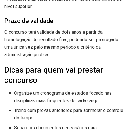
nível superior.
Prazo de validade
O concurso terá validade de dois anos a partir da
homologação do resultado final, podendo ser prorrogado
uma única vez pelo mesmo período a critério da
administração pública.
Dicas para quem vai prestar
concurso
Organize um cronograma de estudos focado nas
disciplinas mais frequentes de cada cargo
Treine com provas anteriores para aprimorar o controle
do tempo
Separe os documentos necessários para