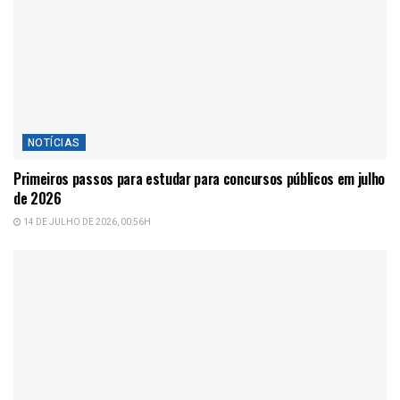
NOTÍCIAS
Primeiros passos para estudar para concursos públicos em julho
de 2026
14 DE JULHO DE 2026, 00:56H