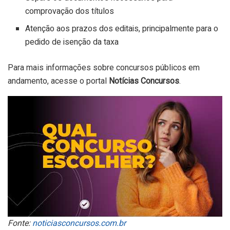
comprovação dos títulos
Atenção aos prazos dos editais, principalmente para o
pedido de isenção da taxa
Para mais informações sobre concursos públicos em
andamento, acesse o portal
Notícias Concursos
.
Fonte:
noticiasconcursos.com.br