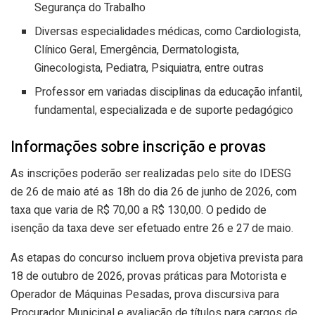
Segurança do Trabalho
Diversas especialidades médicas, como Cardiologista,
Clínico Geral, Emergência, Dermatologista,
Ginecologista, Pediatra, Psiquiatra, entre outras
Professor em variadas disciplinas da educação infantil,
fundamental, especializada e de suporte pedagógico
Informações sobre inscrição e provas
As inscrições poderão ser realizadas pelo site do IDESG
de 26 de maio até as 18h do dia 26 de junho de 2026, com
taxa que varia de R$ 70,00 a R$ 130,00. O pedido de
isenção da taxa deve ser efetuado entre 26 e 27 de maio.
As etapas do concurso incluem prova objetiva prevista para
18 de outubro de 2026, provas práticas para Motorista e
Operador de Máquinas Pesadas, prova discursiva para
Procurador Municipal e avaliação de títulos para cargos de