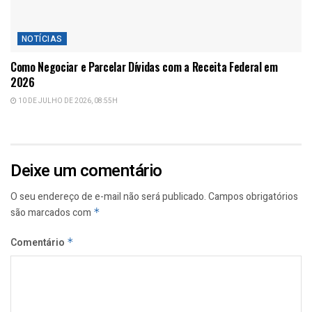
NOTÍCIAS
Como Negociar e Parcelar Dívidas com a Receita Federal em
2026
10 DE JULHO DE 2026, 08:55H
Deixe um comentário
O seu endereço de e-mail não será publicado.
Campos obrigatórios
são marcados com
*
Comentário
*