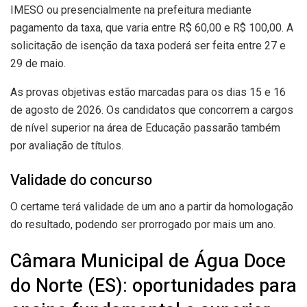
IMESO ou presencialmente na prefeitura mediante
pagamento da taxa, que varia entre R$ 60,00 e R$ 100,00. A
solicitação de isenção da taxa poderá ser feita entre 27 e
29 de maio.
As provas objetivas estão marcadas para os dias 15 e 16
de agosto de 2026. Os candidatos que concorrem a cargos
de nível superior na área de Educação passarão também
por avaliação de títulos.
Validade do concurso
O certame terá validade de um ano a partir da homologação
do resultado, podendo ser prorrogado por mais um ano.
Câmara Municipal de Água Doce
do Norte (ES): oportunidades para