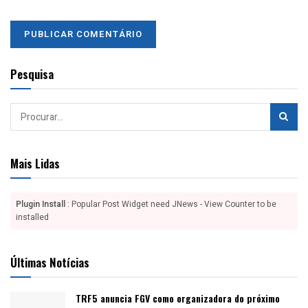
Pesquisa
Mais Lidas
Plugin Install
: Popular Post Widget need JNews - View Counter to be
installed
Últimas Notícias
TRF5 anuncia FGV como organizadora do próximo