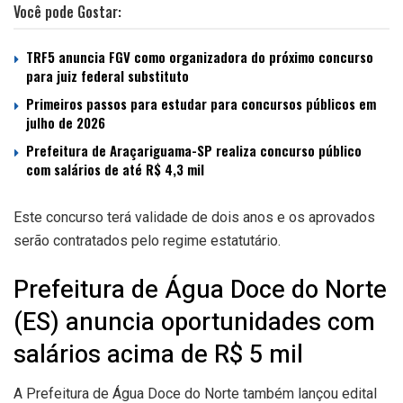
Você pode Gostar:
TRF5 anuncia FGV como organizadora do próximo concurso
para juiz federal substituto
Primeiros passos para estudar para concursos públicos em
julho de 2026
Prefeitura de Araçariguama-SP realiza concurso público
com salários de até R$ 4,3 mil
Este concurso terá validade de dois anos e os aprovados
serão contratados pelo regime estatutário.
Prefeitura de Água Doce do Norte
(ES) anuncia oportunidades com
salários acima de R$ 5 mil
A Prefeitura de Água Doce do Norte também lançou edital