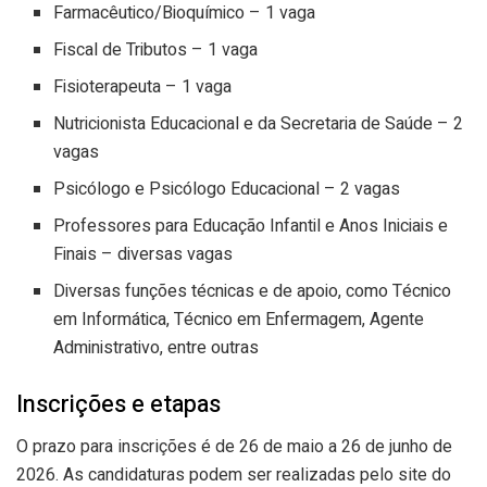
Farmacêutico/Bioquímico – 1 vaga
Fiscal de Tributos – 1 vaga
Fisioterapeuta – 1 vaga
Nutricionista Educacional e da Secretaria de Saúde – 2
vagas
Psicólogo e Psicólogo Educacional – 2 vagas
Professores para Educação Infantil e Anos Iniciais e
Finais – diversas vagas
Diversas funções técnicas e de apoio, como Técnico
em Informática, Técnico em Enfermagem, Agente
Administrativo, entre outras
Inscrições e etapas
O prazo para inscrições é de 26 de maio a 26 de junho de
2026. As candidaturas podem ser realizadas pelo site do