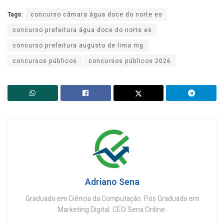
Tags:
concurso câmara água doce do norte es
concurso prefeitura água doce do norte es
concurso prefeitura augusto de lima mg
concursos públicos
concursos públicos 2026
Adriano Sena
Graduado em Ciência da Computação. Pós Graduado em
Marketing Digital. CEO Sena Online.