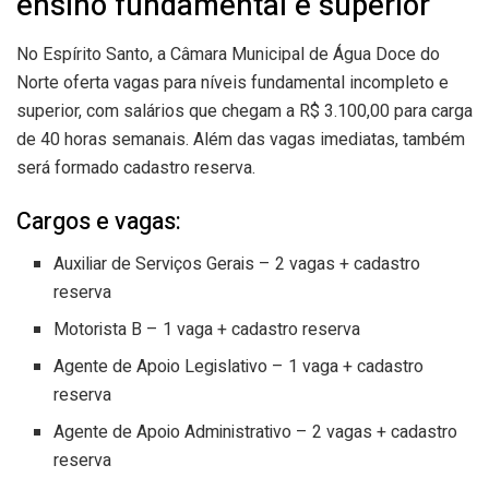
ensino fundamental e superior
No Espírito Santo, a Câmara Municipal de Água Doce do
Norte oferta vagas para níveis fundamental incompleto e
superior, com salários que chegam a R$ 3.100,00 para carga
de 40 horas semanais. Além das vagas imediatas, também
será formado cadastro reserva.
Cargos e vagas:
Auxiliar de Serviços Gerais – 2 vagas + cadastro
reserva
Motorista B – 1 vaga + cadastro reserva
Agente de Apoio Legislativo – 1 vaga + cadastro
reserva
Agente de Apoio Administrativo – 2 vagas + cadastro
reserva