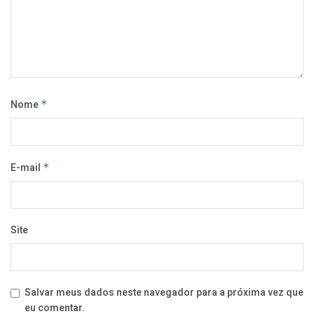
Nome
*
E-mail
*
Site
Salvar meus dados neste navegador para a próxima vez que
eu comentar.