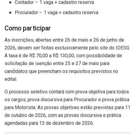
Contador – 1 vaga + cadastro reserva
Procurador – 1 vaga + cadastro reserva
Como participar
As inscrições, abertas entre 26 de maio e 26 de junho de
2026, devem ser feitas exclusivamente pelo site do IDESG.
A taxa é de R$ 70,00 a R$ 130,00, com possibilidade de
solicitação de isenção entre 25 e 27 de maio para
candidatos que preencham os requisitos previstos no
edital.
O processo seletivo contará com prova objetiva para todos
os cargos, prova discursiva para Procurador e prova prática
para Motorista. As provas objetivas estão previstas para 11
de outubro de 2026, com as provas discursiva e prática
agendadas para 13 de dezembro de 2026.