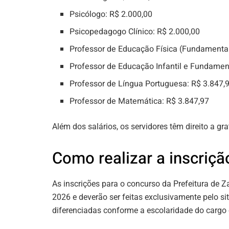
Psicólogo: R$ 2.000,00
Psicopedagogo Clínico: R$ 2.000,00
Professor de Educação Física (Fundamental I
Professor de Educação Infantil e Fundament
Professor de Língua Portuguesa: R$ 3.847,
Professor de Matemática: R$ 3.847,97
Além dos salários, os servidores têm direito a gra
Como realizar a inscriçã
As inscrições para o concurso da Prefeitura de Za
2026 e deverão ser feitas exclusivamente pelo s
diferenciadas conforme a escolaridade do cargo 