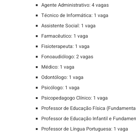
Agente Administrativo: 4 vagas
Técnico de Informática: 1 vaga
Assistente Social: 1 vaga
Farmacêutico: 1 vaga
Fisioterapeuta: 1 vaga
Fonoaudiólogo: 2 vagas
Médico: 1 vaga
Odontólogo: 1 vaga
Psicólogo: 1 vaga
Psicopedagogo Clínico: 1 vaga
Professor de Educação Física (Fundamental I
Professor de Educação Infantil e Fundament
Professor de Língua Portuguesa: 1 vaga