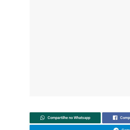
Compartilhe no Whatsapp
Compa