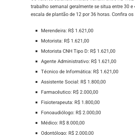
trabalho semanal geralmente se situa entre 30 e
escala de plantão de 12 por 36 horas. Confira os 
Merendeira: R$ 1.621,00
Motorista: R$ 1.621,00
Motorista CNH Tipo D: R$ 1.621,00
Agente Administrativo: R$ 1.621,00
Técnico de Informática: R$ 1.621,00
Assistente Social: R$ 1.800,00
Farmacêutico: R$ 2.000,00
Fisioterapeuta: R$ 1.800,00
Fonoaudiólogo: R$ 2.000,00
Médico: R$ 8.000,00
Odontólogo: R$ 2.000,00