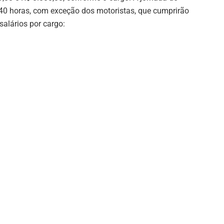
 40 horas, com exceção dos motoristas, que cumprirão
salários por cargo: