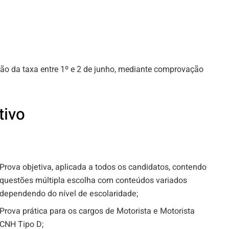
ão da taxa entre 1º e 2 de junho, mediante comprovação
tivo
Prova objetiva, aplicada a todos os candidatos, contendo
questões múltipla escolha com conteúdos variados
dependendo do nível de escolaridade;
Prova prática para os cargos de Motorista e Motorista
CNH Tipo D;