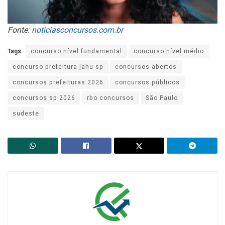
Fonte:
noticiasconcursos.com.br
Tags:
concurso nível fundamental
concurso nível médio
concurso prefeitura jahu sp
concursos abertos
concursos prefeituras 2026
concursos públicos
concursos sp 2026
rbo concursos
São Paulo
sudeste