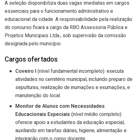
A seleção disponibiliza duas vagas imediatas em cargos
essenciais para o funcionamento administrativo e
educacional da cidade. A responsabilidade pela realização
do concurso ficará a cargo da RBO Assessoria Pública e
Projetos Municipais Ltda., sob supervisão da comissão
designada pelo município.
Cargos ofertados
Coveiro I
(nível fundamental incompleto): executa
atividades no cemitério municipal, incluindo preparo de
sepulturas, realização de inumações e exumações, e
manutenção do local.
Monitor de Alunos com Necessidades
Educacionais Especiais
(nível médio completo):
oferece apoio a estudantes da educação especial,
auxiliando em tarefas diárias, higiene, alimentação e
integração com o corpo docente.