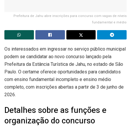
Prefeitura de Jahu abre inscrições para concurso com vagas de níveis
fundamental e médio
Os interessados em ingressar no serviço público municipal
podem se candidatar ao novo concurso lançado pela
Prefeitura da Estância Turística de Jahu, no estado de São
Paulo. O certame oferece oportunidades para candidatos
com ensino fundamental incompleto e ensino médio
completo, com inscrições abertas a partir de 3 de junho de
2026.
Detalhes sobre as funções e
organização do concurso