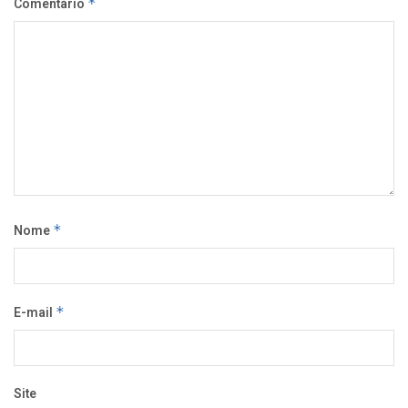
Comentário
*
Nome
*
E-mail
*
Site