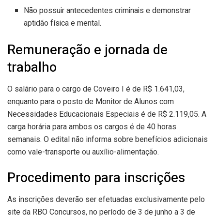
Não possuir antecedentes criminais e demonstrar
aptidão física e mental.
Remuneração e jornada de
trabalho
O salário para o cargo de Coveiro I é de R$ 1.641,03,
enquanto para o posto de Monitor de Alunos com
Necessidades Educacionais Especiais é de R$ 2.119,05. A
carga horária para ambos os cargos é de 40 horas
semanais. O edital não informa sobre benefícios adicionais
como vale-transporte ou auxílio-alimentação.
Procedimento para inscrições
As inscrições deverão ser efetuadas exclusivamente pelo
site da RBO Concursos, no período de 3 de junho a 3 de