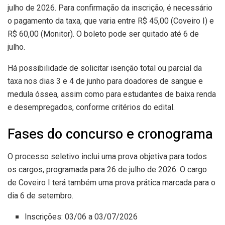
julho de 2026. Para confirmação da inscrição, é necessário
o pagamento da taxa, que varia entre R$ 45,00 (Coveiro I) e
R$ 60,00 (Monitor). O boleto pode ser quitado até 6 de
julho.
Há possibilidade de solicitar isenção total ou parcial da
taxa nos dias 3 e 4 de junho para doadores de sangue e
medula óssea, assim como para estudantes de baixa renda
e desempregados, conforme critérios do edital.
Fases do concurso e cronograma
O processo seletivo inclui uma prova objetiva para todos
os cargos, programada para 26 de julho de 2026. O cargo
de Coveiro I terá também uma prova prática marcada para o
dia 6 de setembro.
Inscrições: 03/06 a 03/07/2026