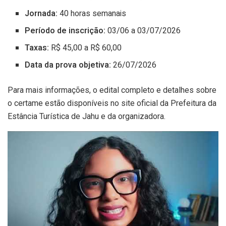
Jornada:
40 horas semanais
Período de inscrição:
03/06 a 03/07/2026
Taxas:
R$ 45,00 a R$ 60,00
Data da prova objetiva:
26/07/2026
Para mais informações, o edital completo e detalhes sobre
o certame estão disponíveis no site oficial da Prefeitura da
Estância Turística de Jahu e da organizadora.