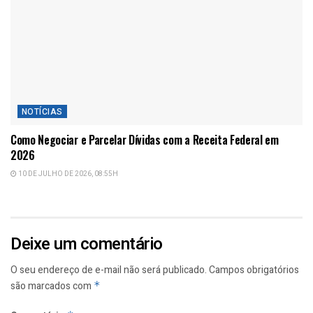
NOTÍCIAS
Como Negociar e Parcelar Dívidas com a Receita Federal em
2026
10 DE JULHO DE 2026, 08:55H
Deixe um comentário
O seu endereço de e-mail não será publicado.
Campos obrigatórios
são marcados com
*