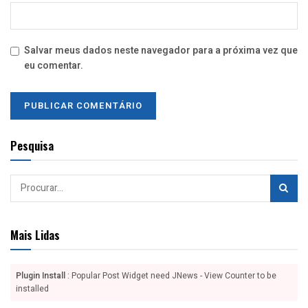
Salvar meus dados neste navegador para a próxima vez que
eu comentar.
Pesquisa
Mais Lidas
Plugin Install
: Popular Post Widget need JNews - View Counter to be
installed