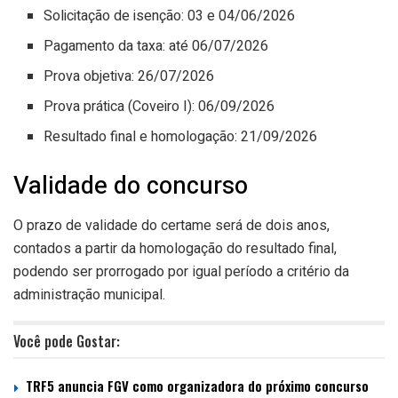
Solicitação de isenção: 03 e 04/06/2026
Pagamento da taxa: até 06/07/2026
Prova objetiva: 26/07/2026
Prova prática (Coveiro I): 06/09/2026
Resultado final e homologação: 21/09/2026
Validade do concurso
O prazo de validade do certame será de dois anos,
contados a partir da homologação do resultado final,
podendo ser prorrogado por igual período a critério da
administração municipal.
Você pode Gostar:
TRF5 anuncia FGV como organizadora do próximo concurso