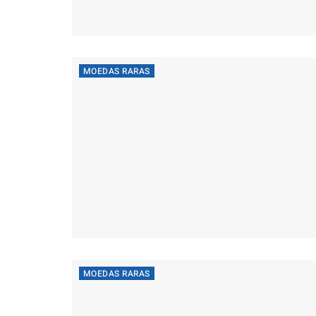
MOEDAS RARAS
MOEDAS RARAS