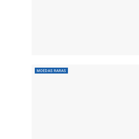
MOEDAS RARAS