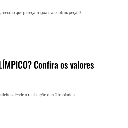
 mesmo que pareçam iguais às outras peças? ...
ÍMPICO? Confira os valores
ileiros desde a realização das Olimpíadas ...