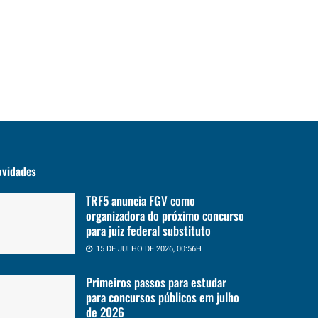
ovidades
TRF5 anuncia FGV como
organizadora do próximo concurso
para juiz federal substituto
15 DE JULHO DE 2026, 00:56H
Primeiros passos para estudar
para concursos públicos em julho
de 2026