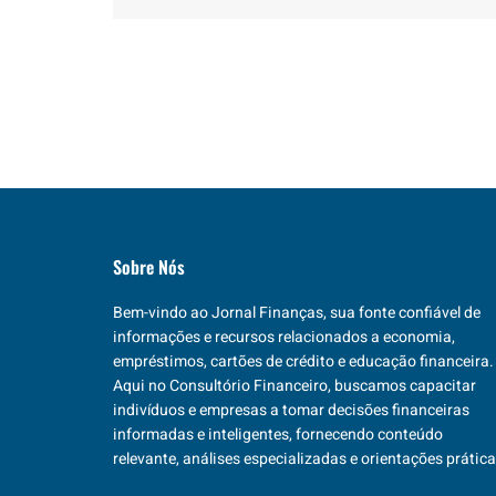
Sobre Nós
Bem-vindo ao Jornal Finanças, sua fonte confiável de
informações e recursos relacionados a economia,
empréstimos, cartões de crédito e educação financeira.
Aqui no Consultório Financeiro, buscamos capacitar
indivíduos e empresas a tomar decisões financeiras
informadas e inteligentes, fornecendo conteúdo
relevante, análises especializadas e orientações prática