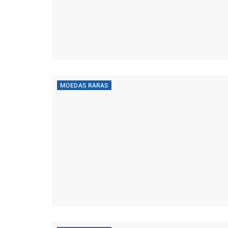
MOEDAS RARAS