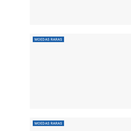
MOEDAS RARAS
MOEDAS RARAS