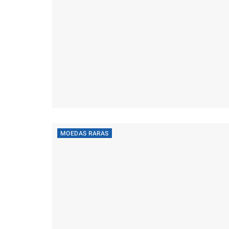
MOEDAS RARAS