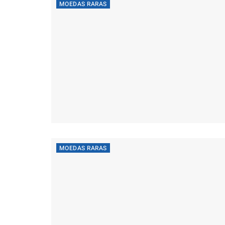
MOEDAS RARAS
MOEDAS RARAS