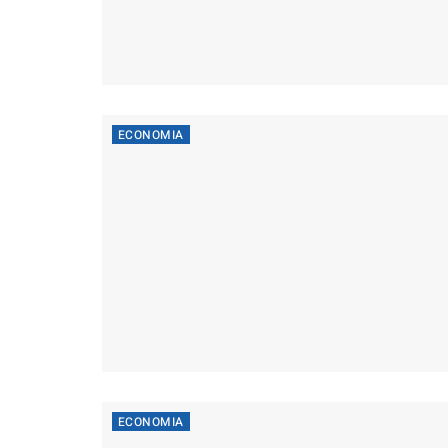
ECONOMIA
ECONOMIA