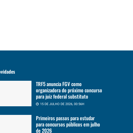
ovidades
TRF5 anuncia FGV como
organizadora do próximo concurso
para juiz federal substituto
15 DE JULHO DE 2026, 00:56H
Primeiros passos para estudar
para concursos públicos em julho
de 2026