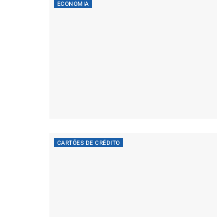
ECONOMIA
CARTÕES DE CRÉDITO