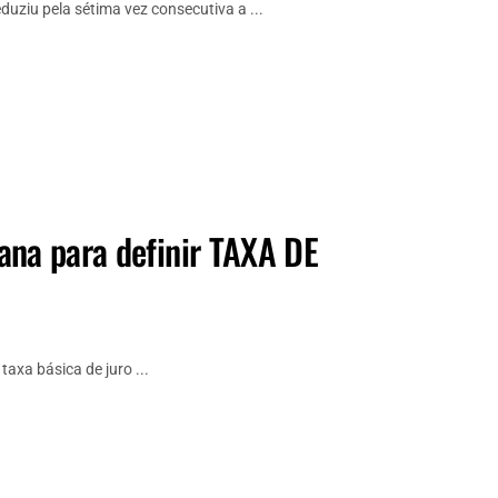
uziu pela sétima vez consecutiva a ...
ana para definir TAXA DE
taxa básica de juro ...