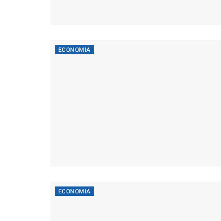
ECONOMIA
ECONOMIA