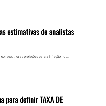
vas estimativas de analistas
consecutiva as projeções para a inflação no ...
a para definir TAXA DE