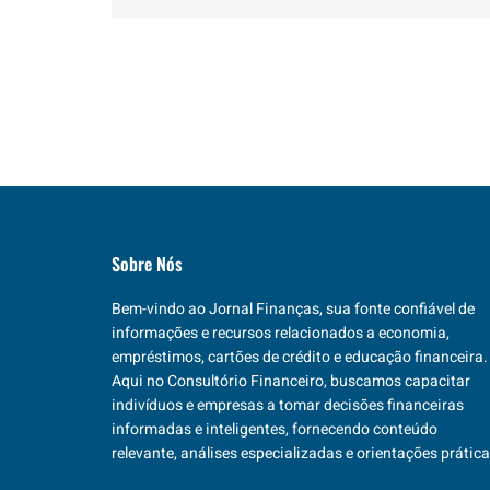
Sobre Nós
Bem-vindo ao Jornal Finanças, sua fonte confiável de
informações e recursos relacionados a economia,
empréstimos, cartões de crédito e educação financeira.
Aqui no Consultório Financeiro, buscamos capacitar
indivíduos e empresas a tomar decisões financeiras
informadas e inteligentes, fornecendo conteúdo
relevante, análises especializadas e orientações prática