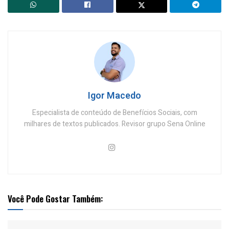
Igor Macedo
Especialista de conteúdo de Benefícios Sociais, com
milhares de textos publicados. Revisor grupo Sena Online
Você Pode Gostar Também: