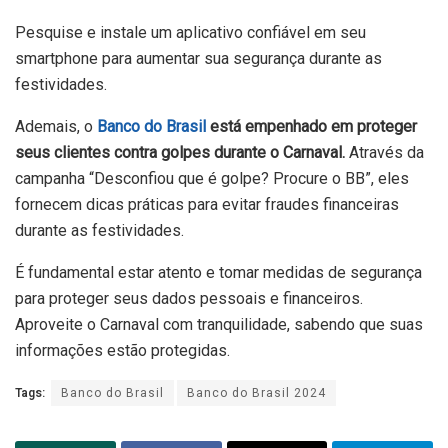
Pesquise e instale um aplicativo confiável em seu
smartphone para aumentar sua segurança durante as
festividades.
Ademais, o
Banco do Brasil
está empenhado em proteger
seus clientes contra golpes durante o Carnaval.
Através da
campanha “Desconfiou que é golpe? Procure o BB”, eles
fornecem dicas práticas para evitar fraudes financeiras
durante as festividades.
É fundamental estar atento e tomar medidas de segurança
para proteger seus dados pessoais e financeiros.
Aproveite o Carnaval com tranquilidade, sabendo que suas
informações estão protegidas.
Tags:
Banco do Brasil
Banco do Brasil 2024