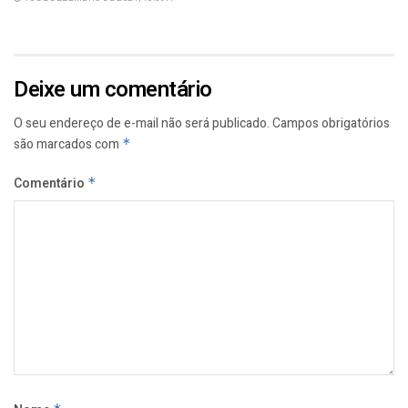
Deixe um comentário
O seu endereço de e-mail não será publicado.
Campos obrigatórios
são marcados com
*
Comentário
*