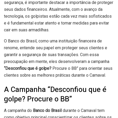
segurança, é importante destacar a importância de proteger
seus dados financeiros. Atualmente, com o avanço da
tecnologia, os golpistas estão cada vez mais sofisticados
e é fundamental estar atento e tomar medidas para evitar
cair em suas armadilhas.
O Banco do Brasil, como uma instituição financeira de
renome, entende seu papel em proteger seus clientes e
garantir a segurança de suas transações. Com essa
preocupação em mente, eles desenvolveram a campanha
“Desconfiou que é golpe?
Procure o BB” para orientar seus
clientes sobre as melhores práticas durante o Carnaval.
A Campanha “Desconfiou que é
golpe? Procure o BB”
A campanha do
Banco do Brasil
durante o Carnaval tem
como objetivo principal conscientizar os clientes sobre os