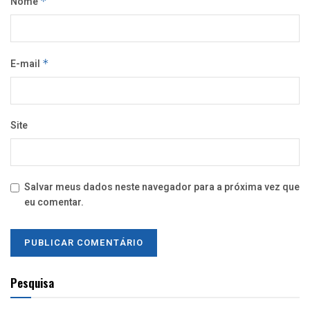
Nome
*
E-mail
*
Site
Salvar meus dados neste navegador para a próxima vez que
eu comentar.
Pesquisa