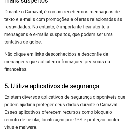
mails suspeitos
Durante o Carnaval, é comum recebermos mensagens de
texto e e-mails com promoções e ofertas relacionadas às
festividades. No entanto, é importante ficar atento a
mensagens e e-mails suspeitos, que podem ser uma
tentativa de golpe.
Não clique em links desconhecidos e desconfie de
mensagens que solicitem informações pessoais ou
financeiras.
5. Utilize aplicativos de segurança
Existem diversos aplicativos de segurança disponíveis que
podem ajudar a proteger seus dados durante o Carnaval.
Esses aplicativos oferecem recursos como bloqueio
remoto de celular, localização por GPS e proteção contra
vírus e malware.