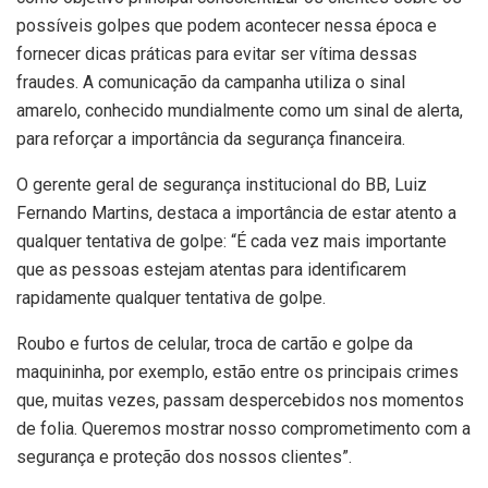
possíveis golpes que podem acontecer nessa época e
fornecer dicas práticas para evitar ser vítima dessas
fraudes. A comunicação da campanha utiliza o sinal
amarelo, conhecido mundialmente como um sinal de alerta,
para reforçar a importância da segurança financeira.
O gerente geral de segurança institucional do BB, Luiz
Fernando Martins, destaca a importância de estar atento a
qualquer tentativa de golpe: “É cada vez mais importante
que as pessoas estejam atentas para identificarem
rapidamente qualquer tentativa de golpe.
Roubo e furtos de celular, troca de cartão e golpe da
maquininha, por exemplo, estão entre os principais crimes
que, muitas vezes, passam despercebidos nos momentos
de folia. Queremos mostrar nosso comprometimento com a
segurança e proteção dos nossos clientes”.