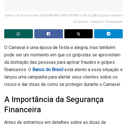
Banco do Brasil emite COMUNICADO IMPORTANTE HOJE (08/02) para clientes
do banco - Imagem: Divulgação
O Carnaval é uma época de festa e alegria, mas também
pode ser um momento em que os golpistas se aproveitam
da distração das pessoas para aplicar fraudes e golpes
financeiros. O
Banco do Brasil
está atento a essa situação e
lançou uma campanha para alertar seus clientes sobre os
riscos e dar dicas de como se proteger durante o Carnaval.
A Importância da Segurança
Financeira
Antes de entrarmos em detalhes sobre as dicas de