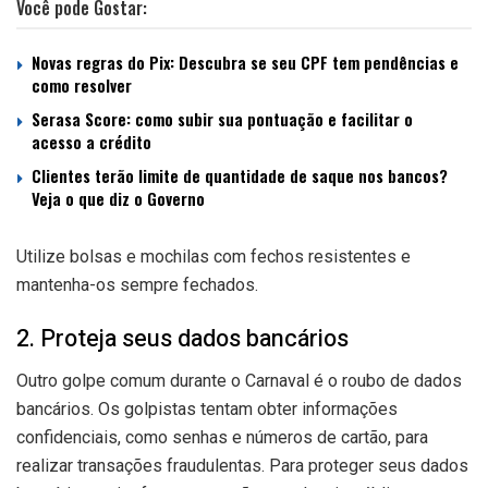
Você pode Gostar:
Novas regras do Pix: Descubra se seu CPF tem pendências e
como resolver
Serasa Score: como subir sua pontuação e facilitar o
acesso a crédito
Clientes terão limite de quantidade de saque nos bancos?
Veja o que diz o Governo
Utilize bolsas e mochilas com fechos resistentes e
mantenha-os sempre fechados.
2. Proteja seus dados bancários
Outro golpe comum durante o Carnaval é o roubo de dados
bancários. Os golpistas tentam obter informações
confidenciais, como senhas e números de cartão, para
realizar transações fraudulentas. Para proteger seus dados