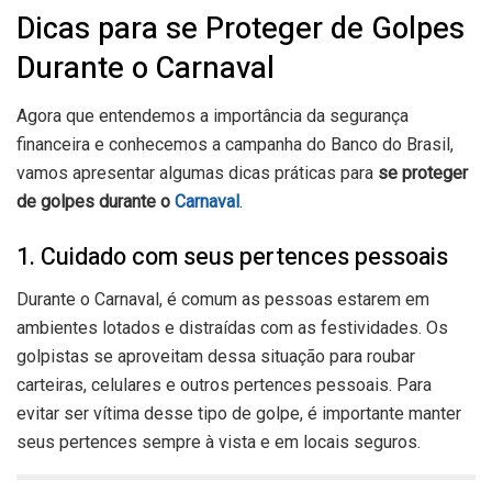
Dicas para se Proteger de Golpes
Durante o Carnaval
Agora que entendemos a importância da segurança
financeira e conhecemos a campanha do Banco do Brasil,
vamos apresentar algumas dicas práticas para
se proteger
de golpes durante o
Carnaval
.
1. Cuidado com seus pertences pessoais
Durante o Carnaval, é comum as pessoas estarem em
ambientes lotados e distraídas com as festividades. Os
golpistas se aproveitam dessa situação para roubar
carteiras, celulares e outros pertences pessoais. Para
evitar ser vítima desse tipo de golpe, é importante manter
seus pertences sempre à vista e em locais seguros.