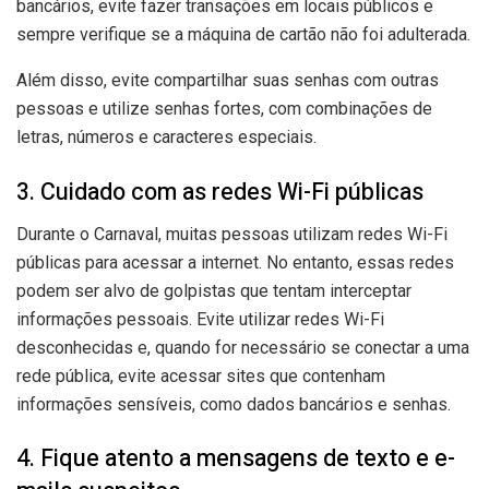
bancários, evite fazer transações em locais públicos e
sempre verifique se a máquina de cartão não foi adulterada.
Além disso, evite compartilhar suas senhas com outras
pessoas e utilize senhas fortes, com combinações de
letras, números e caracteres especiais.
3. Cuidado com as redes Wi-Fi públicas
Durante o Carnaval, muitas pessoas utilizam redes Wi-Fi
públicas para acessar a internet. No entanto, essas redes
podem ser alvo de golpistas que tentam interceptar
informações pessoais. Evite utilizar redes Wi-Fi
desconhecidas e, quando for necessário se conectar a uma
rede pública, evite acessar sites que contenham
informações sensíveis, como dados bancários e senhas.
4. Fique atento a mensagens de texto e e-