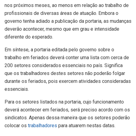
nos próximos meses, ao menos em relação ao trabalho de
profissionais de diversas áreas de atuação. Embora o
governo tenha adiado a publicação da portaria, as mudanças
deverão acontecer, mesmo que em grau e intensidade
diferente do esperado.
Em síntese, a portaria editada pelo governo sobre o
trabalho em feriados deverá conter uma lista com cerca de
200 setores considerados essenciais no país. Significa
que os trabalhadores destes setores não poderão folgar
durante os feriados, pois exercem atividades consideradas
essenciais.
Para os setores listados na portaria, cujo funcionamento
deverá acontecer em feriados, será preciso acordo com os
sindicatos. Apenas dessa maneira que os setores poderão
colocar os
trabalhadores
para atuarem nestas datas.