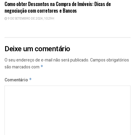
Como obter Descontos na Compra de Imóveis: Dicas de
negociação com corretores e Bancos
9 DE SETEMBRO DE 2024, 10:29H
Deixe um comentário
O seu endereço de e-mail não será publicado.
Campos obrigatórios
são marcados com
*
Comentário
*