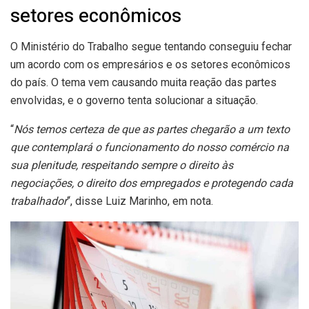
setores econômicos
O Ministério do Trabalho segue tentando conseguiu fechar
um acordo com os empresários e os setores econômicos
do país. O tema vem causando muita reação das partes
envolvidas, e o governo tenta solucionar a situação.
“
Nós temos certeza de que as partes chegarão a um texto
que contemplará o funcionamento do nosso comércio na
sua plenitude, respeitando sempre o direito às
negociações, o direito dos empregados e protegendo cada
trabalhador
“, disse Luiz Marinho, em nota.