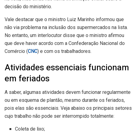
decisão do ministério.
Vale destacar que o ministro Luiz Marinho informou que
não via problema na inclusão dos supermercados na lista.
No entanto, um interlocutor disse que o ministro afirmou
que deve haver acordo com a Confederação Nacional do
Comércio (
CNC
) e com os trabalhadores.
Atividades essenciais funcionam
em feriados
A saber, algumas atividades devem funcionar regularmente
ou em esquema de plantão, mesmo durante os feriados,
pois elas são essenciais. Veja abaixo os principais setores
cujo trabalho não pode ser interrompido totalmente:
Coleta de lixo;