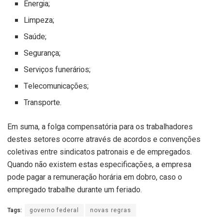
Energia;
Limpeza;
Saúde;
Segurança;
Serviços funerários;
Telecomunicações;
Transporte.
Em suma, a folga compensatória para os trabalhadores
destes setores ocorre através de acordos e convenções
coletivas entre sindicatos patronais e de empregados.
Quando não existem estas especificações, a empresa
pode pagar a remuneração horária em dobro, caso o
empregado trabalhe durante um feriado.
Tags:
governo federal
novas regras