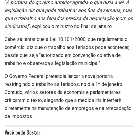
“
A portaria do governo anterior agredia o que dizia a lei. A
legislação diz que pode trabalhar aos fins de semana, mas
que o trabalho aos feriados precisa de negociação [com os
sindicatos]
“, explicou o ministro no final de janeiro.
Cabe salientar que a Lei 10.101/2000, que regulamenta o
comércio, diz que o trabalho aos feriados pode acontecer,
desde que seja “autorizado em convenção coletiva de
trabalho e observada a legislação municipal”.
O Governo Federal pretendia lançar a nova portaria,
restringindo o trabalho as feriados, no dia 1º de janeiro.
Contudo, vários setores da economia e parlamentares
criticaram o texto, alegando que a medida iria interferir
diretamente na manutenção de empregos e na arrecadação
de impostos.
Você pode Gostar: