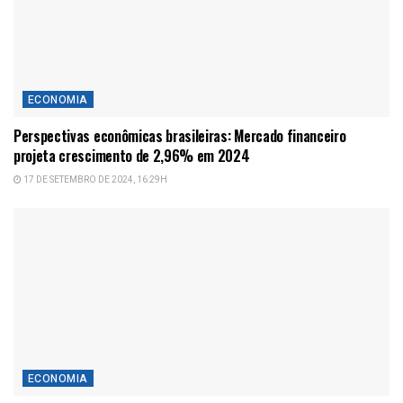
ECONOMIA
Perspectivas econômicas brasileiras: Mercado financeiro
projeta crescimento de 2,96% em 2024
17 DE SETEMBRO DE 2024, 16:29H
ECONOMIA