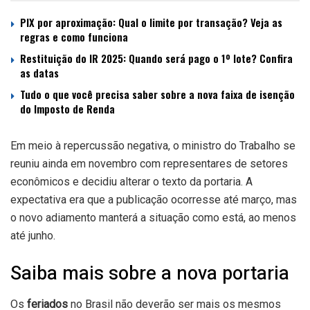
PIX por aproximação: Qual o limite por transação? Veja as
regras e como funciona
Restituição do IR 2025: Quando será pago o 1º lote? Confira
as datas
Tudo o que você precisa saber sobre a nova faixa de isenção
do Imposto de Renda
Em meio à repercussão negativa, o ministro do Trabalho se
reuniu ainda em novembro com representares de setores
econômicos e decidiu alterar o texto da portaria. A
expectativa era que a publicação ocorresse até março, mas
o novo adiamento manterá a situação como está, ao menos
até junho.
Saiba mais sobre a nova portaria
Os
feriados
no Brasil não deverão ser mais os mesmos