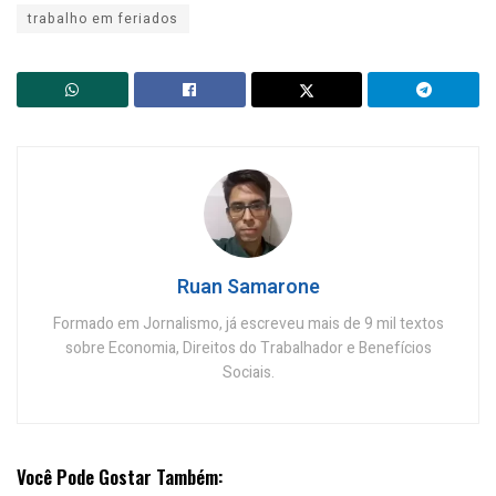
trabalho em feriados
Ruan Samarone
Formado em Jornalismo, já escreveu mais de 9 mil textos
sobre Economia, Direitos do Trabalhador e Benefícios
Sociais.
Você Pode Gostar Também: