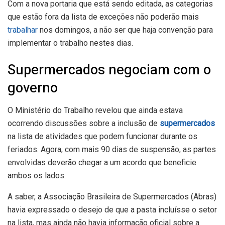
Com a nova portaria que está sendo editada, as categorias
que estão fora da lista de exceções não poderão mais
trabalhar
nos domingos, a não ser que haja convenção para
implementar o trabalho nestes dias.
Supermercados negociam com o
governo
O Ministério do Trabalho revelou que ainda estava
ocorrendo discussões sobre a inclusão de
supermercados
na lista de atividades que podem funcionar durante os
feriados. Agora, com mais 90 dias de suspensão, as partes
envolvidas deverão chegar a um acordo que beneficie
ambos os lados.
A saber, a Associação Brasileira de Supermercados (Abras)
havia expressado o desejo de que a pasta incluísse o setor
na lista, mas ainda não havia informação oficial sobre a