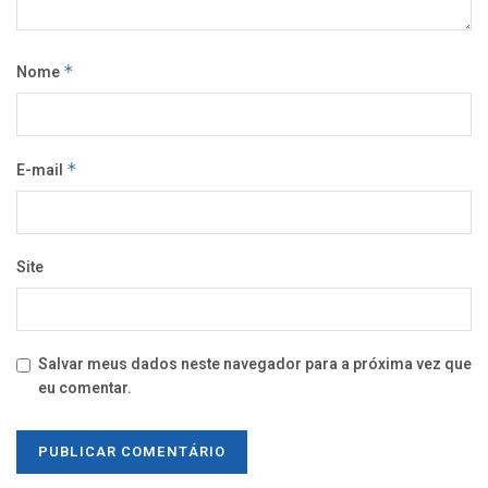
Nome
*
E-mail
*
Site
Salvar meus dados neste navegador para a próxima vez que
eu comentar.