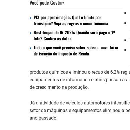
Você pode Gostar:
PIX por aproximação: Qual o limite por
transação? Veja as regras e como funciona
Restituição do IR 2025: Quando será pago o 1º
lote? Confira as datas
Tudo o que você precisa saber sobre a nova faixa
de isenção do Imposto de Renda
produtos químicos eliminou o recuo de 6,2% regi
equipamentos de informática e afins passou a 
de crescimento na produção.
Já a atividade de veículos automotores intensif
setor de máquinas e equipamentos eliminou a p
ano passado.