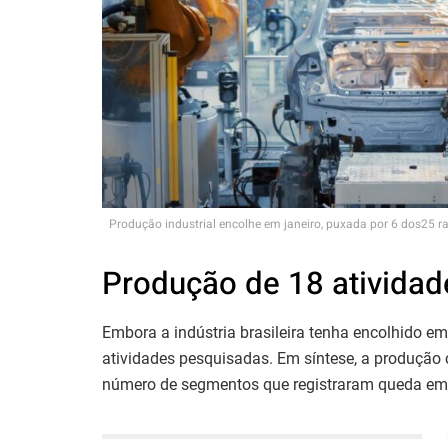
Produção industrial encolhe em janeiro, puxada por 6 dos25
Produção de 18 atividad
Embora a indústria brasileira tenha encolhido em 
atividades pesquisadas. Em síntese, a produção
número de segmentos que registraram queda em 