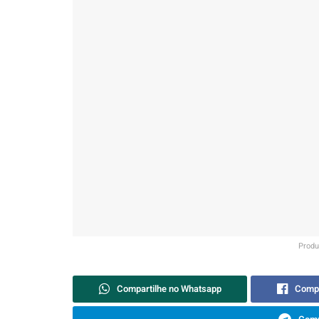
Produ
Compartilhe no Whatsapp
Compa