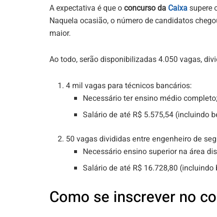
A expectativa é que o
concurso da
Caixa
supere o
Naquela ocasião, o número de candidatos chegou
maior.
Ao todo, serão disponibilizadas 4.050 vagas, div
4 mil vagas para técnicos bancários:
Necessário ter ensino médio completo
Salário de até R$ 5.575,54 (incluindo b
50 vagas divididas entre engenheiro de seg
Necessário ensino superior na área di
Salário de até R$ 16.728,80 (incluindo 
Como se inscrever no c