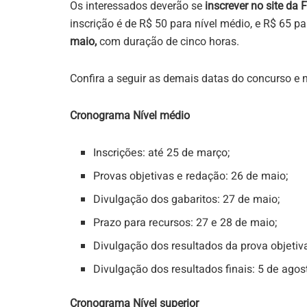
Os interessados deverão se
inscrever no site da
inscrição é de R$ 50 para nível médio, e R$ 65 pa
maio,
com duração de cinco horas.
Confira a seguir as demais datas do concurso e
Cronograma Nível médio
Inscrições: até 25 de março;
Provas objetivas e redação: 26 de maio;
Divulgação dos gabaritos: 27 de maio;
Prazo para recursos: 27 e 28 de maio;
Divulgação dos resultados da prova objetiva
Divulgação dos resultados finais: 5 de agos
Cronograma Nível superior