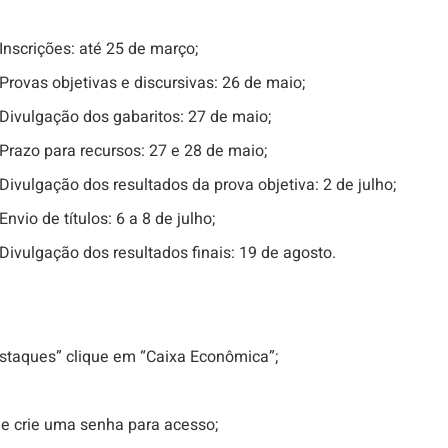
Inscrições: até 25 de março;
Provas objetivas e discursivas: 26 de maio;
Divulgação dos gabaritos: 27 de maio;
Prazo para recursos: 27 e 28 de maio;
Divulgação dos resultados da prova objetiva: 2 de julho;
Envio de títulos: 6 a 8 de julho;
Divulgação dos resultados finais: 19 de agosto.
estaques” clique em “Caixa Econômica”;
e crie uma senha para acesso;