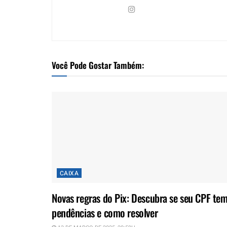
Você Pode Gostar Também:
CAIXA
Novas regras do Pix: Descubra se seu CPF te
pendências e como resolver