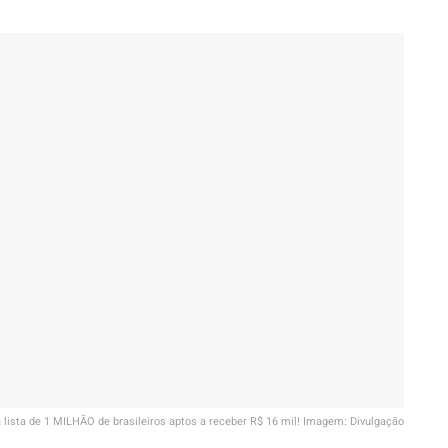
a lista de 1 MILHÃO de brasileiros aptos a receber R$ 16 mil! Imagem: Divulgação