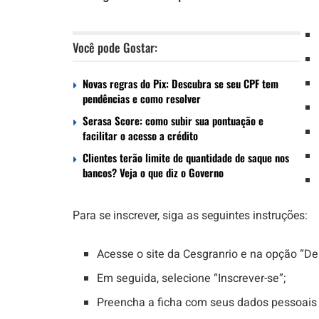
Você pode Gostar:
Novas regras do Pix: Descubra se seu CPF tem
pendências e como resolver
Serasa Score: como subir sua pontuação e
facilitar o acesso a crédito
Clientes terão limite de quantidade de saque nos
bancos? Veja o que diz o Governo
Para se inscrever, siga as seguintes instruções:
Acesse o site da Cesgranrio e na opção “D
Em seguida, selecione “Inscrever-se”;
Preencha a ficha com seus dados pessoais 