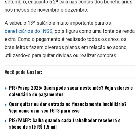
setembro, enquanto a 2ª caia nas contas dos beneficiários
nos meses de novembro e dezembro.
A saber, o 13º salário é muito importante para os
beneficiários do INSS
, pois figura como uma fonte de renda
extra. Como o pagamento é realizado todos os anos, os
brasileiros fazem diversos planos em relação ao abono,
utilizando-o para quitar dívidas ou realizar compras.
Você pode Gostar:
PIS/Pasep 2025: Quem pode sacar neste mês? Veja valores e
calendário de pagamentos
Quer quitar ou dar entrada no financiamento imobiliário?
Veja como usar seu FGTS para isso
PIS/PASEP: Saiba quando cada trabalhador receberá o
abono de até R$ 1,5 mil