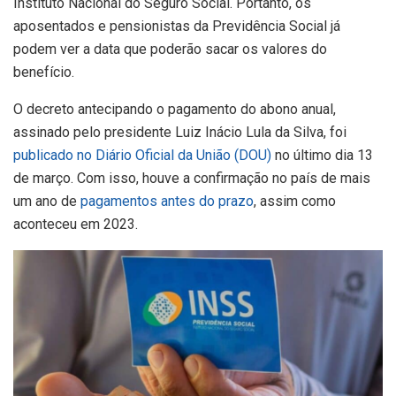
Instituto Nacional do Seguro Social. Portanto, os
aposentados e pensionistas da Previdência Social já
podem ver a data que poderão sacar os valores do
benefício.
O decreto antecipando o pagamento do abono anual,
assinado pelo presidente Luiz Inácio Lula da Silva, foi
publicado no Diário Oficial da União (DOU)
no último dia 13
de março. Com isso, houve a confirmação no país de mais
um ano de
pagamentos antes do prazo
, assim como
aconteceu em 2023.