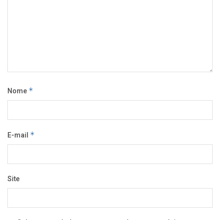
Nome
*
E-mail
*
Site