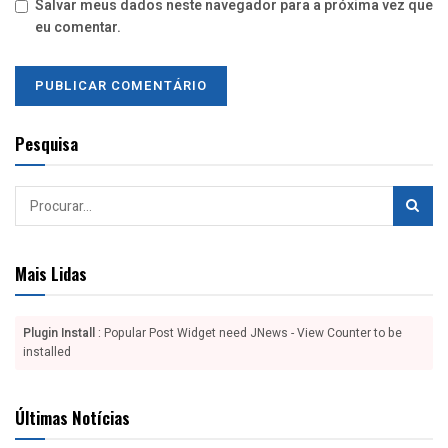
Salvar meus dados neste navegador para a próxima vez que
eu comentar.
Pesquisa
Mais Lidas
Plugin Install
: Popular Post Widget need JNews - View Counter to be
installed
Últimas Notícias