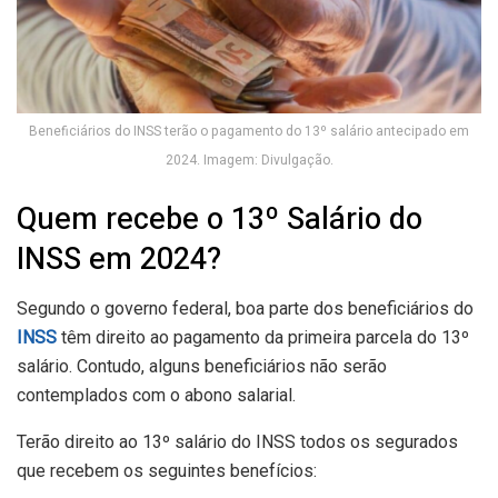
Beneficiários do INSS terão o pagamento do 13º salário antecipado em
2024. Imagem: Divulgação.
Quem recebe o 13º Salário do
INSS em 2024?
Segundo o governo federal, boa parte dos beneficiários do
INSS
têm direito ao pagamento da primeira parcela do 13º
salário. Contudo, alguns beneficiários não serão
contemplados com o abono salarial.
Terão direito ao 13º salário do INSS todos os segurados
que recebem os seguintes benefícios: