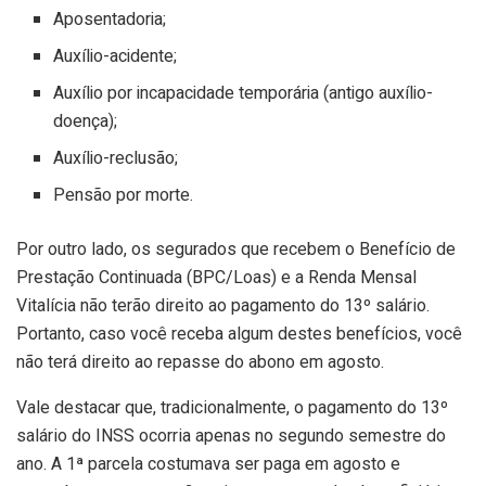
Aposentadoria;
Auxílio-acidente;
Auxílio por incapacidade temporária (antigo auxílio-
doença);
Auxílio-reclusão;
Pensão por morte.
Por outro lado, os segurados que recebem o Benefício de
Prestação Continuada (BPC/Loas) e a Renda Mensal
Vitalícia não terão direito ao pagamento do 13º salário.
Portanto, caso você receba algum destes benefícios, você
não terá direito ao repasse do abono em agosto.
Vale destacar que, tradicionalmente, o pagamento do 13º
salário do INSS ocorria apenas no segundo semestre do
ano. A 1ª parcela costumava ser paga em agosto e