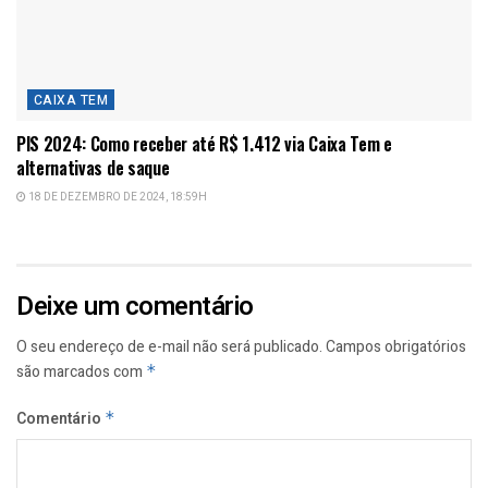
CAIXA TEM
PIS 2024: Como receber até R$ 1.412 via Caixa Tem e
alternativas de saque
18 DE DEZEMBRO DE 2024, 18:59H
Deixe um comentário
O seu endereço de e-mail não será publicado.
Campos obrigatórios
são marcados com
*
Comentário
*