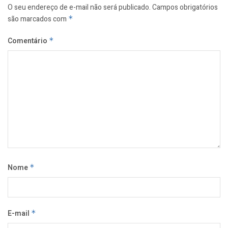
O seu endereço de e-mail não será publicado.
Campos obrigatórios
são marcados com
*
Comentário
*
Nome
*
E-mail
*