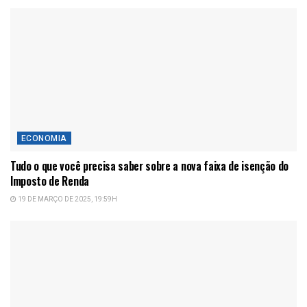
ECONOMIA
Tudo o que você precisa saber sobre a nova faixa de isenção do
Imposto de Renda
19 DE MARÇO DE 2025, 19:59H