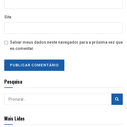
Site
Salvar meus dados neste navegador para a próxima vez que
eu comentar.
Pesquisa
Mais Lidas