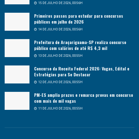
15 DE JULHO DE 2026, 00:56H
Primeiros passos para estudar para concursos
públicos em julho de 2026
14 DE JULHO DE 2026, 00:56H
Prefeitura de Araçariguama-SP realiza concurso
público com salários de até R$ 4,3 mil
13 DE JULHO DE 2026, 00:55H
Concurso da Receita Federal 2026: Vagas, Edital e
Estratégias para Se Destacar
12 DE JULHO DE 2026, 00:55H
PM-ES amplia prazos e remarca provas em concurso
com mais de mil vagas
11 DE JULHO DE 2026, 00:55H