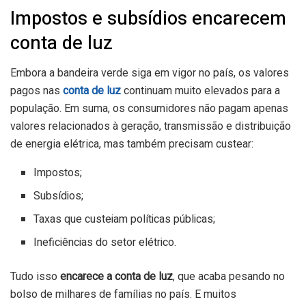
Impostos e subsídios encarecem
conta de luz
Embora a bandeira verde siga em vigor no país, os valores
pagos nas
conta de luz
continuam muito elevados para a
população. Em suma, os consumidores não pagam apenas
valores relacionados à geração, transmissão e distribuição
de energia elétrica, mas também precisam custear:
Impostos;
Subsídios;
Taxas que custeiam políticas públicas;
Ineficiências do setor elétrico.
Tudo isso
encarece a conta de luz
, que acaba pesando no
bolso de milhares de famílias no país. E muitos