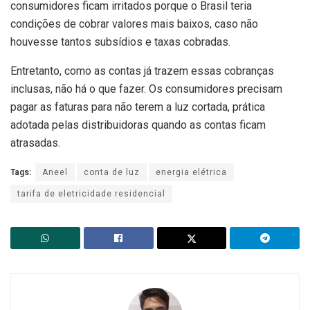
consumidores ficam irritados porque o Brasil teria
condições de cobrar valores mais baixos, caso não
houvesse tantos subsídios e taxas cobradas.
Entretanto, como as contas já trazem essas cobranças
inclusas, não há o que fazer. Os consumidores precisam
pagar as faturas para não terem a luz cortada, prática
adotada pelas distribuidoras quando as contas ficam
atrasadas.
Tags:
Aneel
conta de luz
energia elétrica
tarifa de eletricidade residencial