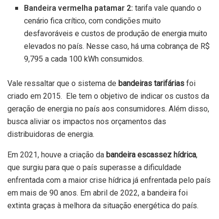
Bandeira vermelha patamar 2:
tarifa vale quando o
cenário fica crítico, com condições muito
desfavoráveis e custos de produção de energia muito
elevados no país. Nesse caso, há uma cobrança de R$
9,795 a cada 100 kWh consumidos.
Vale ressaltar que o sistema de
bandeiras tarifárias
foi
criado em 2015. Ele tem o objetivo de indicar os custos da
geração de energia no país aos consumidores. Além disso,
busca aliviar os impactos nos orçamentos das
distribuidoras de energia.
Em 2021, houve a criação da
bandeira escassez hídrica
,
que surgiu para que o país superasse a dificuldade
enfrentada com a maior crise hídrica já enfrentada pelo país
em mais de 90 anos. Em abril de 2022, a bandeira foi
extinta graças à melhora da situação energética do país.