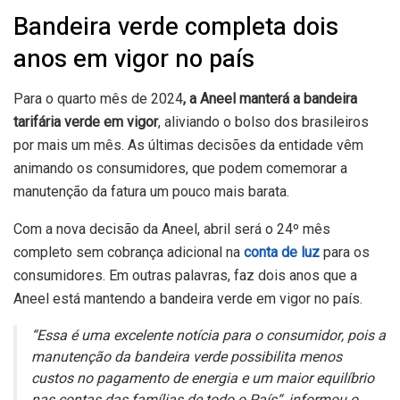
Bandeira verde completa dois
anos em vigor no país
Para o quarto mês de 2024
, a Aneel manterá a bandeira
tarifária verde em vigor
, aliviando o bolso dos brasileiros
por mais um mês. As últimas decisões da entidade vêm
animando os consumidores, que podem comemorar a
manutenção da fatura um pouco mais barata.
Com a nova decisão da Aneel, abril será o 24º mês
completo sem cobrança adicional na
conta de luz
para os
consumidores. Em outras palavras, faz dois anos que a
Aneel está mantendo a bandeira verde em vigor no país.
“
Essa é uma excelente notícia para o consumidor, pois a
manutenção da bandeira verde possibilita menos
custos no pagamento de energia e um maior equilíbrio