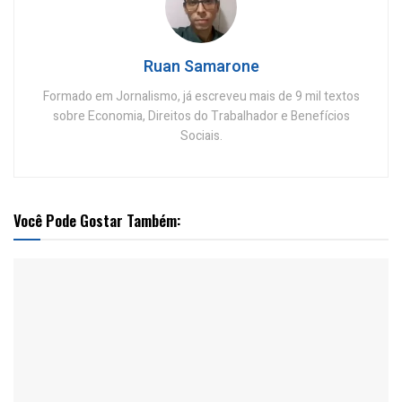
Ruan Samarone
Formado em Jornalismo, já escreveu mais de 9 mil textos
sobre Economia, Direitos do Trabalhador e Benefícios
Sociais.
Você Pode Gostar Também: