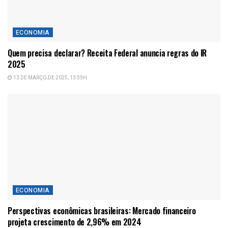
ECONOMIA
Quem precisa declarar? Receita Federal anuncia regras do IR
2025
13 DE MARÇO DE 2025, 13:59H
ECONOMIA
Perspectivas econômicas brasileiras: Mercado financeiro
projeta crescimento de 2,96% em 2024