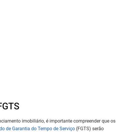
 FGTS
ciamento imobiliário, é importante compreender que os
do de Garantia do Tempo de Serviço
(FGTS) serão