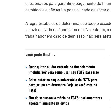
direcionados para garantir o pagamento do finan
demitido, ele não terá a possibilidade de sacar 
A regra estabelecida determina que todo o exced
reduzir a dívida do financiamento. No entanto, a 
trabalhador em caso de demissão, não será afet
Você pode Gostar:
Quer quitar ou dar entrada no financiamento
imobiliário? Veja como usar seu FGTS para isso
Caixa autoriza saque-aniversário do FGTS para
novo grupo em dezembro. Veja se você está na
lista!
Fim do saque-aniversário do FGTS: parlamentares
apontam aumento da dívida