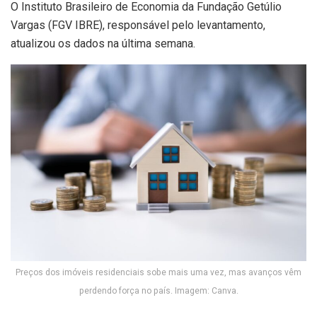
O Instituto Brasileiro de Economia da Fundação Getúlio
Vargas (FGV IBRE), responsável pelo levantamento,
atualizou os dados na última semana.
Preços dos imóveis residenciais sobe mais uma vez, mas avanços vêm
perdendo força no país. Imagem: Canva.