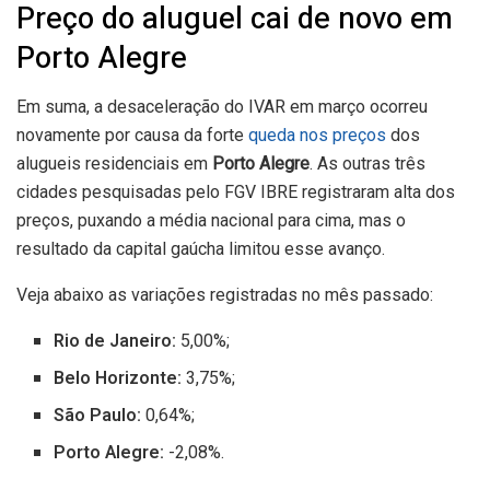
Preço do aluguel cai de novo em
Porto Alegre
Em suma, a desaceleração do IVAR em março ocorreu
novamente por causa da forte
queda nos preços
dos
alugueis residenciais em
Porto Alegre
. As outras três
cidades pesquisadas pelo FGV IBRE registraram alta dos
preços, puxando a média nacional para cima, mas o
resultado da capital gaúcha limitou esse avanço.
Veja abaixo as variações registradas no mês passado:
Rio de Janeiro:
5,00%;
Belo Horizonte:
3,75%;
São Paulo:
0,64%;
Porto Alegre:
-2,08%.