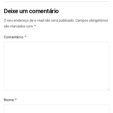
Deixe um comentário
O seu endereço de e-mail não será publicado.
Campos obrigatórios
são marcados com
*
Comentário
*
Nome
*