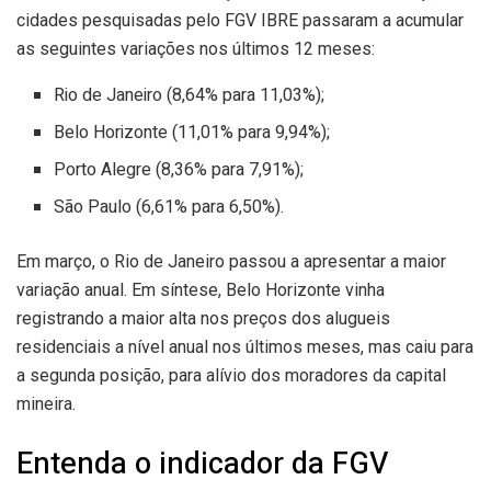
cidades pesquisadas pelo FGV IBRE passaram a acumular
as seguintes variações nos últimos 12 meses:
Rio de Janeiro (8,64% para 11,03%);
Belo Horizonte (11,01% para 9,94%);
Porto Alegre (8,36% para 7,91%);
São Paulo (6,61% para 6,50%).
Em março, o Rio de Janeiro passou a apresentar a maior
variação anual. Em síntese, Belo Horizonte vinha
registrando a maior alta nos preços dos alugueis
residenciais a nível anual nos últimos meses, mas caiu para
a segunda posição, para alívio dos moradores da capital
mineira.
Entenda o indicador da FGV