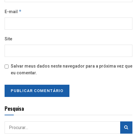
E-mail
*
Site
Salvar meus dados neste navegador para a próxima vez que
eu comentar.
Pesquisa