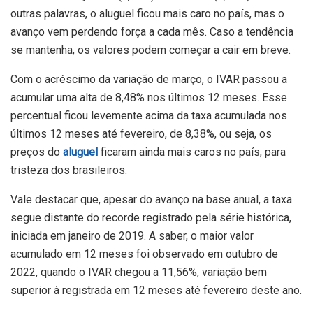
outras palavras, o aluguel ficou mais caro no país, mas o
avanço vem perdendo força a cada mês. Caso a tendência
se mantenha, os valores podem começar a cair em breve.
Com o acréscimo da variação de março, o IVAR passou a
acumular uma alta de 8,48% nos últimos 12 meses. Esse
percentual ficou levemente acima da taxa acumulada nos
últimos 12 meses até fevereiro, de 8,38%, ou seja, os
preços do
aluguel
ficaram ainda mais caros no país, para
tristeza dos brasileiros.
Vale destacar que, apesar do avanço na base anual, a taxa
segue distante do recorde registrado pela série histórica,
iniciada em janeiro de 2019. A saber, o maior valor
acumulado em 12 meses foi observado em outubro de
2022, quando o IVAR chegou a 11,56%, variação bem
superior à registrada em 12 meses até fevereiro deste ano.