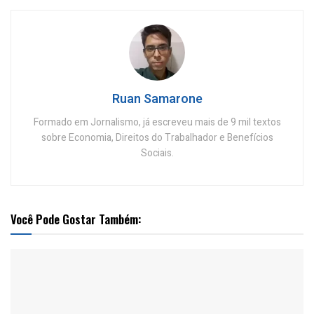
Ruan Samarone
Formado em Jornalismo, já escreveu mais de 9 mil textos
sobre Economia, Direitos do Trabalhador e Benefícios
Sociais.
Você Pode Gostar Também: