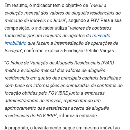
Em resumo, o indicador tem o objetivo de “
medir a
evolução mensal dos valores de aluguéis residenciais do
mercado de imóveis no Brasil
“, segundo a FGV. Para a sua
composição, o indicador utiliza “
valores de contratos
fornecidos por um conjunto de agentes do
mercado
imobiliário
que fazem a intermediação de operações de
locação”
, conforme explica a Fundação Getulio Vargas.
“
O Índice de Variação de Aluguéis Residenciais (IVAR)
mede a evolução mensal dos valores de aluguéis
residenciais em quatro das principais capitais brasileiras
com base em informações anonimizadas de contratos de
locação obtidas pelo FGV IBRE junto a empresas
administradoras de imóveis, representando um
aprimoramento das estatísticas acerca de aluguéis
residenciais do FGV IBRE
“, informa a entidade.
A propósito, o levantamento segue um mesmo imóvel ao