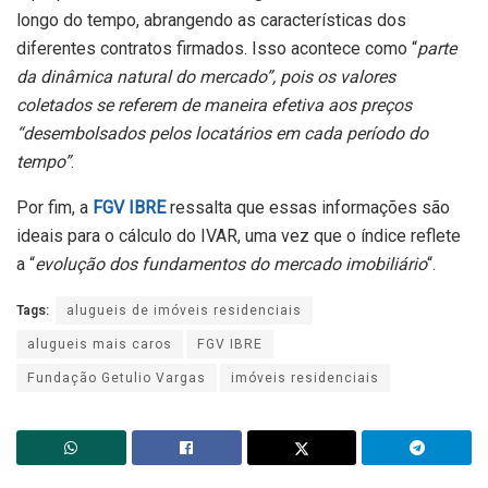
longo do tempo, abrangendo as características dos
diferentes contratos firmados. Isso acontece como “
parte
da dinâmica natural do mercado”, pois os valores
coletados se referem de maneira efetiva aos preços
“desembolsados pelos locatários em cada período do
tempo”
.
Por fim, a
FGV IBRE
ressalta que essas informações são
ideais para o cálculo do IVAR, uma vez que o índice reflete
a “
evolução dos fundamentos do mercado imobiliário
“.
Tags:
alugueis de imóveis residenciais
alugueis mais caros
FGV IBRE
Fundação Getulio Vargas
imóveis residenciais