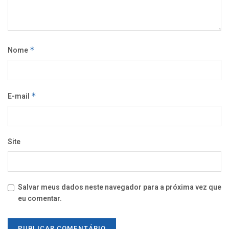
Nome
*
E-mail
*
Site
Salvar meus dados neste navegador para a próxima vez que
eu comentar.