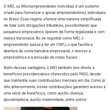
O MEI, ou Microempreendedor Individual, é um sistema
criado para formalizar e apoiar empreendedores individuais
no Brasil. Esse regime oferece uma maneira simplificada
de lidar com obrigações tributárias, possibilitando que
pequenos empresários operem de forma legalizada e com
menos burocracia. Ao se registrar como MEI, o
empreendedor passa a ter um CNPJ, o que facilita a
abertura de conta bancária empresarial, o acesso a
empréstimos e a emissão de notas fiscais.
Além dessas vantagens, o MEI também tem direito a
benefícios previdenciários oferecidos pelo INSS, desde
que mantenha suas contribuições mensais em dia. Como já
dito anteriormente, essas contribuições garantem acesso a
uma série de benefícios, como auxílio-doença,
aposentadoria, auxílio-maternidade, entre outros.