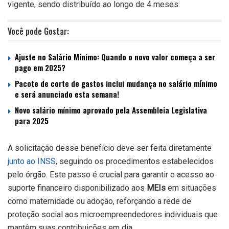
vigente, sendo distribuído ao longo de 4 meses.
Você pode Gostar:
Ajuste no Salário Mínimo: Quando o novo valor começa a ser
pago em 2025?
Pacote de corte de gastos inclui mudança no salário mínimo
e será anunciado esta semana!
Novo salário mínimo aprovado pela Assembleia Legislativa
para 2025
A solicitação desse benefício deve ser feita diretamente
junto ao INSS
, seguindo os procedimentos estabelecidos
pelo órgão. Este passo é crucial para garantir o acesso ao
suporte financeiro disponibilizado aos
MEIs
em situações
como maternidade ou adoção, reforçando a rede de
proteção social aos microempreendedores individuais que
mantêm suas contribuições em dia.