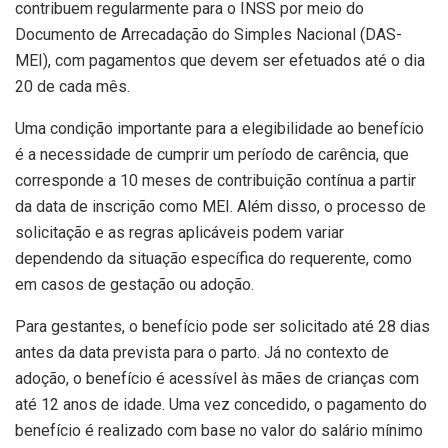
contribuem regularmente para o INSS por meio do
Documento de Arrecadação do Simples Nacional (DAS-
MEI), com pagamentos que devem ser efetuados até o dia
20 de cada mês.
Uma condição importante para a elegibilidade ao benefício
é a necessidade de cumprir um período de carência, que
corresponde a 10 meses de contribuição contínua a partir
da data de inscrição como MEI. Além disso, o processo de
solicitação e as regras aplicáveis podem variar
dependendo da situação específica do requerente, como
em casos de gestação ou adoção.
Para gestantes, o benefício pode ser solicitado até 28 dias
antes da data prevista para o parto. Já no contexto de
adoção, o benefício é acessível às mães de crianças com
até 12 anos de idade. Uma vez concedido, o pagamento do
benefício é realizado com base no valor do salário mínimo