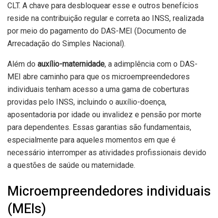
CLT. A chave para desbloquear esse e outros benefícios
reside na contribuição regular e correta ao INSS, realizada
por meio do pagamento do DAS-MEI (Documento de
Arrecadação do Simples Nacional).
Além do
auxílio-maternidade
, a adimplência com o DAS-
MEI abre caminho para que os microempreendedores
individuais tenham acesso a uma gama de coberturas
providas pelo INSS, incluindo o auxílio-doença,
aposentadoria por idade ou invalidez e pensão por morte
para dependentes. Essas garantias são fundamentais,
especialmente para aqueles momentos em que é
necessário interromper as atividades profissionais devido
a questões de saúde ou maternidade.
Microempreendedores individuais
(MEIs)