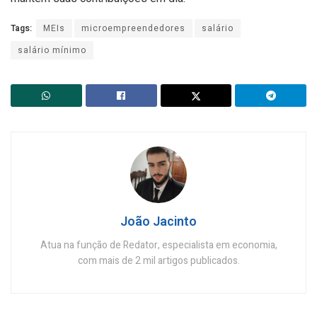
Tags:
MEIs
microempreendedores
salário
salário mínimo
João Jacinto
Atua na função de Redator, especialista em economia,
com mais de 2 mil artigos publicados.