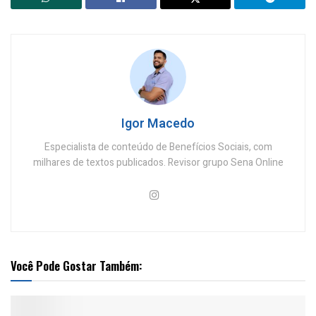
Igor Macedo
Especialista de conteúdo de Benefícios Sociais, com
milhares de textos publicados. Revisor grupo Sena Online
Você Pode Gostar Também: