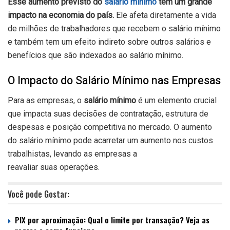
Esse aumento previsto do
salário mínimo
tem um grande
impacto na economia do país.
Ele afeta diretamente a vida
de milhões de trabalhadores que recebem o salário mínimo
e também tem um efeito indireto sobre outros salários e
benefícios que são indexados ao salário mínimo.
O Impacto do Salário Mínimo nas Empresas
Para as empresas, o
salário mínimo
é um elemento crucial
que impacta suas decisões de contratação, estrutura de
despesas e posição competitiva no mercado. O aumento
do salário mínimo pode acarretar um aumento nos custos
trabalhistas, levando as empresas a
reavaliar suas operações.
Você pode Gostar:
PIX por aproximação: Qual o limite por transação? Veja as