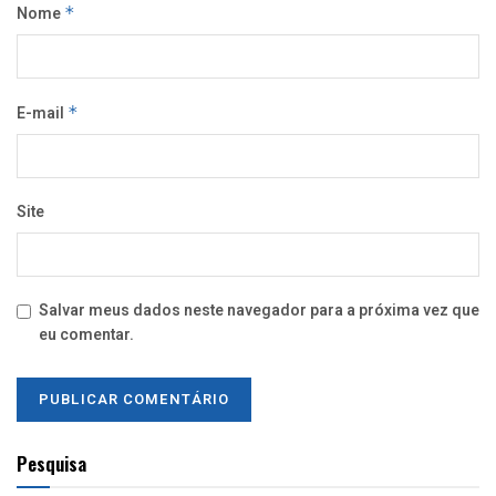
Nome
*
E-mail
*
Site
Salvar meus dados neste navegador para a próxima vez que
eu comentar.
Pesquisa