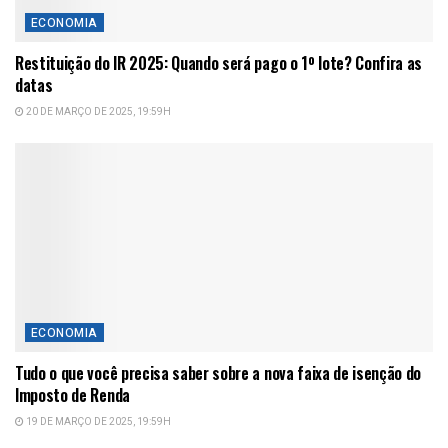
ECONOMIA
Restituição do IR 2025: Quando será pago o 1º lote? Confira as
datas
20 DE MARÇO DE 2025, 19:59H
ECONOMIA
Tudo o que você precisa saber sobre a nova faixa de isenção do
Imposto de Renda
19 DE MARÇO DE 2025, 19:59H