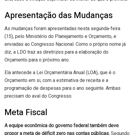
Apresentação das Mudanças
As mudanças foram apresentadas nesta segunda-feira
(15), pelo Ministério do Planejamento e Orçamento, e
enviadas ao Congresso Nacional. Como o próprio nome já
diz, a LDO traz as diretrizes para a elaboração do
Orçamento para o próximo ano.
Ela antecede a Lei Orçamentária Anual (LOA), que é o
Orçamento em si, com a estimativa de receita e a
programação de despesas para o ano seguinte. Ambas
precisam do aval do Congresso.
Meta Fiscal
A equipe econômica do governo federal também deve
propor a meta de déficit zero nas contas públicas.
Segundo