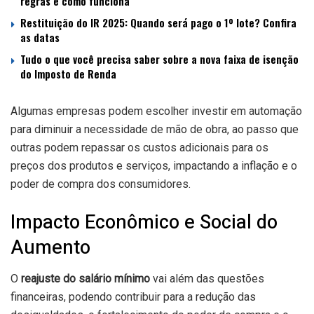
regras e como funciona
Restituição do IR 2025: Quando será pago o 1º lote? Confira
as datas
Tudo o que você precisa saber sobre a nova faixa de isenção
do Imposto de Renda
Algumas empresas podem escolher investir em automação
para diminuir a necessidade de mão de obra, ao passo que
outras podem repassar os custos adicionais para os
preços dos produtos e serviços, impactando a inflação e o
poder de compra dos consumidores.
Impacto Econômico e Social do
Aumento
O
reajuste do salário mínimo
vai além das questões
financeiras, podendo contribuir para a redução das