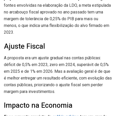
fontes envolvidas na elaboração da LDO, a meta estipulada
no arcabouço fiscal aprovado no ano passado tem uma
margem de tolerância de 0,25% do PIB para mais ou
menos, o que indica uma flexibilização do alvo firmado em
2023.
Ajuste Fiscal
A proposta era um ajuste gradual nas contas públicas:
déficit de 0,5% em 2023, zero em 2024, superávit de 0,5%
em 2025 e de 1% em 2026. Mas a avaliação geral é de que
é melhor entregar um resultado eficiente, com evolução das
contas públicas, priorizando o ajuste fiscal sem perder
margem para investimentos.
Impacto na Economia