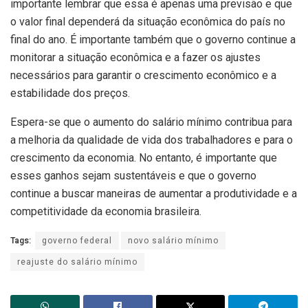
importante lembrar que essa é apenas uma previsão e que
o valor final dependerá da situação econômica do país no
final do ano. É importante também que o governo continue a
monitorar a situação econômica e a fazer os ajustes
necessários para garantir o crescimento econômico e a
estabilidade dos preços.
Espera-se que o aumento do salário mínimo contribua para
a melhoria da qualidade de vida dos trabalhadores e para o
crescimento da economia. No entanto, é importante que
esses ganhos sejam sustentáveis e que o governo
continue a buscar maneiras de aumentar a produtividade e a
competitividade da economia brasileira.
Tags:
governo federal
novo salário mínimo
reajuste do salário mínimo