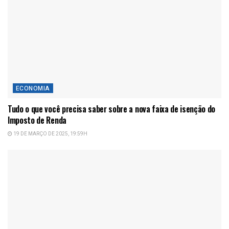
ECONOMIA
Tudo o que você precisa saber sobre a nova faixa de isenção do
Imposto de Renda
19 DE MARÇO DE 2025, 19:59H