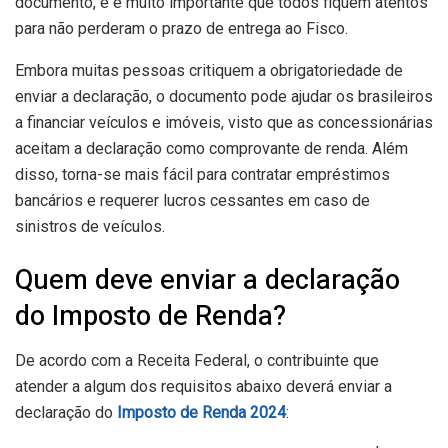
documento, e é muito importante que todos fiquem atentos
para não perderam o prazo de entrega ao Fisco.
Embora muitas pessoas critiquem a obrigatoriedade de
enviar a declaração, o documento pode ajudar os brasileiros
a financiar veículos e imóveis, visto que as concessionárias
aceitam a declaração como comprovante de renda. Além
disso, torna-se mais fácil para contratar empréstimos
bancários e requerer lucros cessantes em caso de
sinistros de veículos.
Quem deve enviar a declaração
do Imposto de Renda?
De acordo com a Receita Federal, o contribuinte que
atender a algum dos requisitos abaixo deverá enviar a
declaração do
Imposto de Renda 2024
: