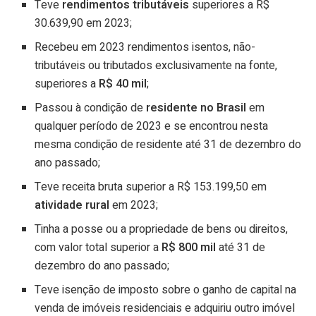
Teve
rendimentos tributáveis
superiores a R$
30.639,90 em 2023;
Recebeu em 2023 rendimentos isentos, não-
tributáveis ou tributados exclusivamente na fonte,
superiores a
R$ 40 mil
;
Passou à condição de
residente no Brasil
em
qualquer período de 2023 e se encontrou nesta
mesma condição de residente até 31 de dezembro do
ano passado;
Teve receita bruta superior a R$ 153.199,50 em
atividade rural
em 2023;
Tinha a posse ou a propriedade de bens ou direitos,
com valor total superior a
R$ 800 mil
até 31 de
dezembro do ano passado;
Teve isenção de imposto sobre o ganho de capital na
venda de imóveis residenciais e adquiriu outro imóvel