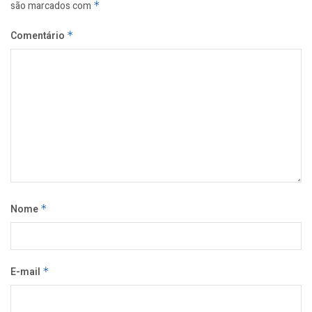
são marcados com
*
Comentário
*
Nome
*
E-mail
*