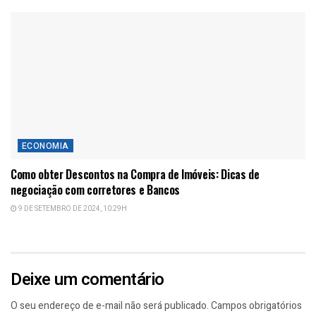
ECONOMIA
Como obter Descontos na Compra de Imóveis: Dicas de
negociação com corretores e Bancos
9 DE SETEMBRO DE 2024, 10:29H
Deixe um comentário
O seu endereço de e-mail não será publicado.
Campos obrigatórios