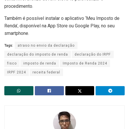
procedimento.
Também é possível instalar o aplicativo ‘Meu Imposto de
Renda’, disponível na App Store ou Google Play, no seu
smartphone.
Tags:
atraso no envio da declaração
declaração do imposto de renda
declaração do IRPF
fisco
imposto de renda
Imposto de Renda 2024
IRPF 2024
receita federal