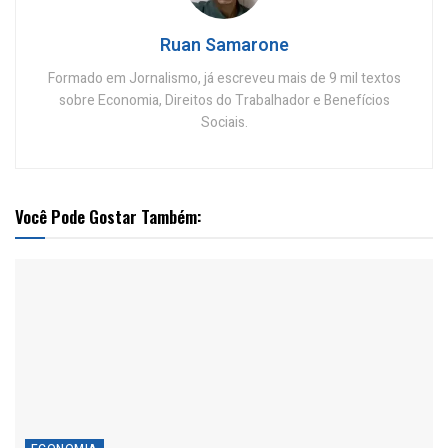
Ruan Samarone
Formado em Jornalismo, já escreveu mais de 9 mil textos
sobre Economia, Direitos do Trabalhador e Benefícios
Sociais.
Você Pode Gostar Também: