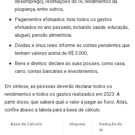
desemprego), restituições do IR, rendimentos da
poupança, entre outros;
Pagamentos efetuados: liste todos os gastos
efetuados no ano passado, incluindo saúde, educação,
aluguel, pensão alimentícia;
Dívidas e ônus reais: informe as contas pendentes que
tenham valores acima de R$ 5.000;
Bens e direitos: declare as suas posses, como casa,
carro, contas bancárias e investimentos;
Em síntese, as pessoas deverão declarar todos os
rendimentos e todos os gastos realizados em 2023. A
partir disso, que saberá qual o valor a pagar ao fisco. Aliás,
confira abaixo a tabela para a base de cálculo
Base de Cálculo
Alíquota
Dedução do
IR