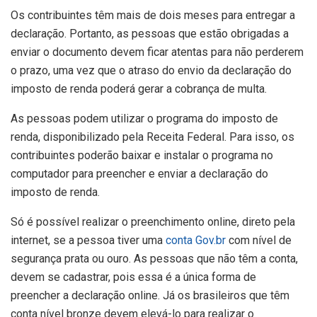
Os contribuintes têm mais de dois meses para entregar a
declaração. Portanto, as pessoas que estão obrigadas a
enviar o documento devem ficar atentas para não perderem
o prazo, uma vez que o atraso do envio da declaração do
imposto de renda poderá gerar a cobrança de multa.
As pessoas podem utilizar o programa do imposto de
renda, disponibilizado pela Receita Federal. Para isso, os
contribuintes poderão baixar e instalar o programa no
computador para preencher e enviar a declaração do
imposto de renda.
Só é possível realizar o preenchimento online, direto pela
internet, se a pessoa tiver uma
conta Gov.br
com nível de
segurança prata ou ouro. As pessoas que não têm a conta,
devem se cadastrar, pois essa é a única forma de
preencher a declaração online. Já os brasileiros que têm
conta nível bronze devem elevá-lo para realizar o