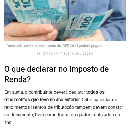
Quem não enviar a declaração do IRPF 2024 poderá pagar multa mínima
de R$ 165,74. Imagem: Divulgação.
O que declarar no Imposto de
Renda?
Em suma, o contribuinte deverá declarar
todos os
rendimentos que teve no ano anterior
. Cabe salientar os
rendimentos isentos de tributação também devem constar
no documento, bem como todos os gastos realizados no
ano.