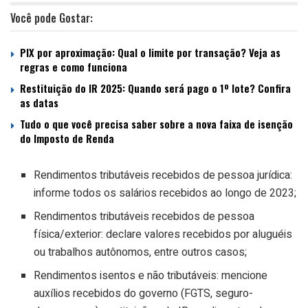
Você pode Gostar:
PIX por aproximação: Qual o limite por transação? Veja as
regras e como funciona
Restituição do IR 2025: Quando será pago o 1º lote? Confira
as datas
Tudo o que você precisa saber sobre a nova faixa de isenção
do Imposto de Renda
Rendimentos tributáveis recebidos de pessoa jurídica:
informe todos os salários recebidos ao longo de 2023;
Rendimentos tributáveis recebidos de pessoa
física/exterior: declare valores recebidos por aluguéis
ou trabalhos autônomos, entre outros casos;
Rendimentos isentos e não tributáveis: mencione
auxílios recebidos do governo (FGTS, seguro-