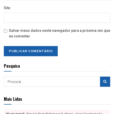
Site
Salvar meus dados neste navegador para a próxima vez que
eu comentar.
Pesquisa
Mais Lidas