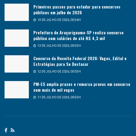
Primeiros passos para estudar para concursos
públicos em julho de 2026
14 DE JULHO DE 2026, 00:56H
Prefeitura de Araçariguama-SP realiza concurso
público com salários de até R$ 4,3 mil
13 DE JULHO DE 2026, 00:55H
Concurso da Receita Federal 2026: Vagas, Edital e
Estratégias para Se Destacar
12 DE JULHO DE 2026, 00:55H
PM-ES amplia prazos e remarca provas em concurso
com mais de mil vagas
11 DE JULHO DE 2026, 00:55H