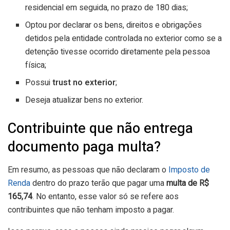
residencial em seguida, no prazo de 180 dias;
Optou por declarar os bens, direitos e obrigações
detidos pela entidade controlada no exterior como se a
detenção tivesse ocorrido diretamente pela pessoa
física;
Possui
trust no exterior
;
Deseja atualizar bens no exterior.
Contribuinte que não entrega
documento paga multa?
Em resumo, as pessoas que não declaram o
Imposto de
Renda
dentro do prazo terão que pagar uma
multa de R$
165,74
. No entanto, esse valor só se refere aos
contribuintes que não tenham imposto a pagar.