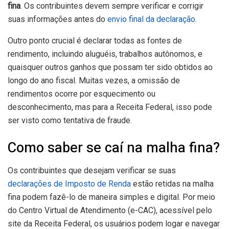
fina
. Os contribuintes devem sempre verificar e corrigir
suas informações antes do
envio final da declaração
.
Outro ponto crucial é declarar todas as fontes de
rendimento, incluindo aluguéis, trabalhos autônomos, e
quaisquer outros ganhos que possam ter sido obtidos ao
longo do ano fiscal. Muitas vezes, a omissão de
rendimentos ocorre por esquecimento ou
desconhecimento, mas para a Receita Federal, isso pode
ser visto como tentativa de fraude.
Como saber se caí na malha fina?
Os contribuintes que desejam verificar se suas
declarações de Imposto de Renda
estão retidas na malha
fina podem fazê-lo de maneira simples e digital. Por meio
do Centro Virtual de Atendimento (e-CAC), acessível pelo
site da Receita Federal, os usuários podem logar e navegar