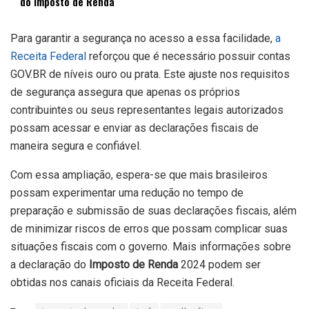
do Imposto de Renda
Para garantir a segurança no acesso a essa facilidade,
a
Receita Federal
reforçou que é necessário possuir contas
GOV.BR de níveis ouro ou prata. Este ajuste nos requisitos
de segurança assegura que apenas os próprios
contribuintes ou seus representantes legais autorizados
possam acessar e enviar as declarações fiscais de
maneira segura e confiável.
Com essa ampliação, espera-se que mais brasileiros
possam experimentar uma redução no tempo de
preparação e submissão de suas declarações fiscais, além
de minimizar riscos de erros que possam complicar suas
situações fiscais com o governo. Mais informações sobre
a declaração do
Imposto de Renda
2024 podem ser
obtidas nos canais oficiais da Receita Federal.