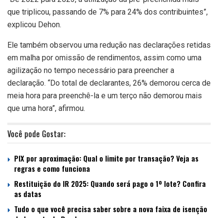
que triplicou, passando de 7% para 24% dos contribuintes”,
explicou Dehon.
Ele também observou uma redução nas declarações retidas
em malha por omissão de rendimentos, assim como uma
agilização no tempo necessário para preencher a
declaração. “Do total de declarantes, 26% demorou cerca de
meia hora para preenchê-la e um terço não demorou mais
que uma hora”, afirmou.
Você pode Gostar:
PIX por aproximação: Qual o limite por transação? Veja as
regras e como funciona
Restituição do IR 2025: Quando será pago o 1º lote? Confira
as datas
Tudo o que você precisa saber sobre a nova faixa de isenção