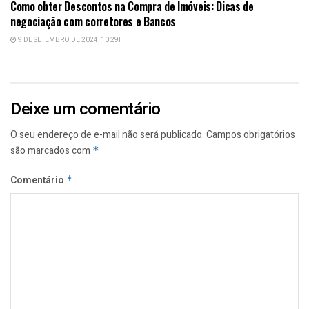
Como obter Descontos na Compra de Imóveis: Dicas de
negociação com corretores e Bancos
9 DE SETEMBRO DE 2024, 10:29H
Deixe um comentário
O seu endereço de e-mail não será publicado.
Campos obrigatórios
são marcados com
*
Comentário
*