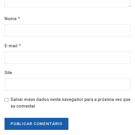
Nome
*
E-mail
*
Site
Salvar meus dados neste navegador para a próxima vez que
eu comentar.