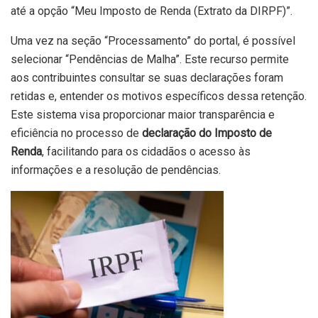
até a opção “Meu Imposto de Renda (Extrato da DIRPF)”.
Uma vez na seção “Processamento” do portal, é possível
selecionar “Pendências de Malha”. Este recurso permite
aos contribuintes consultar se suas declarações foram
retidas e, entender os motivos específicos dessa retenção.
Este sistema visa proporcionar maior transparência e
eficiência no processo de
declaração do Imposto de
Renda
, facilitando para os cidadãos o acesso às
informações e a resolução de pendências.