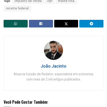
Tags:
imposto de renda
irpf
malha fina
receita federal
João Jacinto
Atua na função de Redator, especialista em economia,
com mais de 2 mil artigos publicados.
Você Pode Gostar Também: