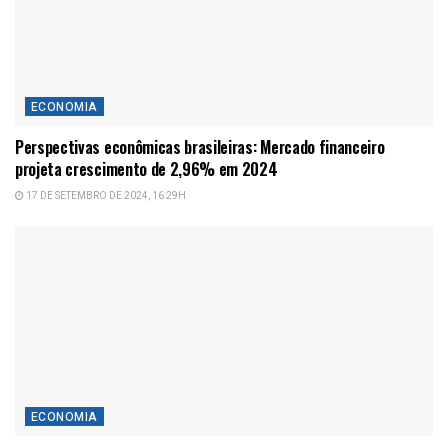
ECONOMIA
Perspectivas econômicas brasileiras: Mercado financeiro
projeta crescimento de 2,96% em 2024
17 DE SETEMBRO DE 2024, 16:29H
ECONOMIA