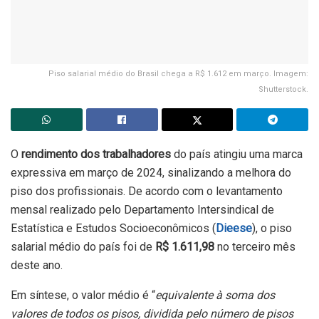
Piso salarial médio do Brasil chega a R$ 1.612 em março. Imagem:
Shutterstock.
O
rendimento
dos trabalhadores
do país atingiu uma marca
expressiva em março de 2024, sinalizando a melhora do
piso dos profissionais. De acordo com o levantamento
mensal realizado pelo Departamento Intersindical de
Estatística e Estudos Socioeconômicos (
Dieese
), o piso
salarial médio do país foi de
R$ 1.611,98
no terceiro mês
deste ano.
Em síntese, o valor médio é “
equivalente à soma dos
valores de todos os pisos, dividida pelo número de pisos