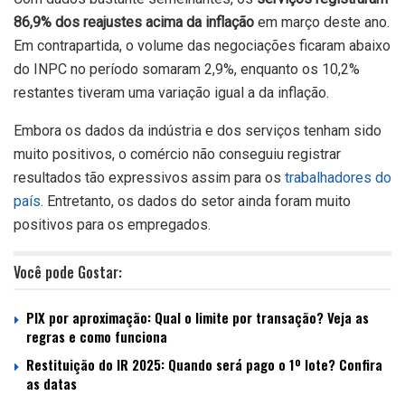
86,9% dos reajustes acima da inflação
em março deste ano.
Em contrapartida, o volume das negociações ficaram abaixo
do INPC no período somaram 2,9%, enquanto os 10,2%
restantes tiveram uma variação igual a da inflação.
Embora os dados da indústria e dos serviços tenham sido
muito positivos, o comércio não conseguiu registrar
resultados tão expressivos assim para os
trabalhadores do
país
. Entretanto, os dados do setor ainda foram muito
positivos para os empregados.
Você pode Gostar:
PIX por aproximação: Qual o limite por transação? Veja as
regras e como funciona
Restituição do IR 2025: Quando será pago o 1º lote? Confira
as datas