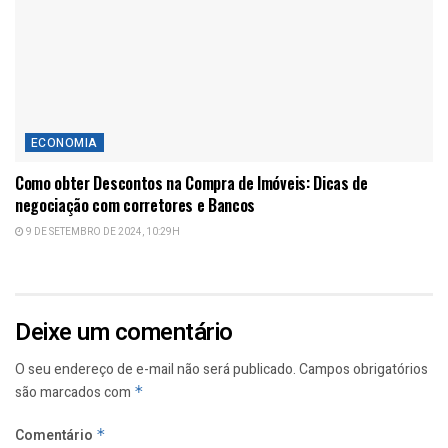
ECONOMIA
Como obter Descontos na Compra de Imóveis: Dicas de
negociação com corretores e Bancos
9 DE SETEMBRO DE 2024, 10:29H
Deixe um comentário
O seu endereço de e-mail não será publicado.
Campos obrigatórios
são marcados com
*
Comentário
*