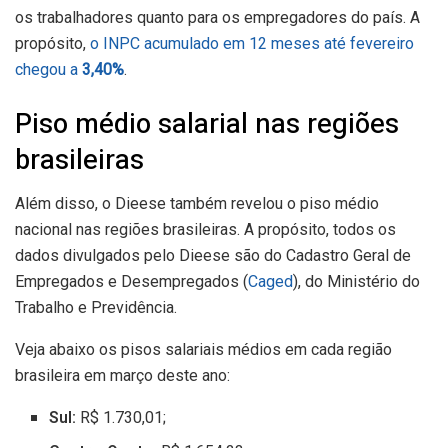
os trabalhadores quanto para os empregadores do país. A
propósito,
o INPC acumulado em 12 meses até fevereiro
chegou a
3,40%
.
Piso médio salarial nas regiões
brasileiras
Além disso, o Dieese também revelou o piso médio
nacional nas regiões brasileiras. A propósito, todos os
dados divulgados pelo Dieese são do Cadastro Geral de
Empregados e Desempregados (
Caged
), do Ministério do
Trabalho e Previdência.
Veja abaixo os pisos salariais médios em cada região
brasileira em março deste ano:
Sul:
R$ 1.730,01;