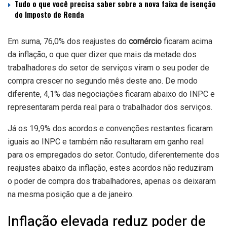
Tudo o que você precisa saber sobre a nova faixa de isenção
do Imposto de Renda
Em suma, 76,0% dos reajustes do
comércio
ficaram acima
da inflação, o que quer dizer que mais da metade dos
trabalhadores do setor de serviços viram o seu poder de
compra crescer no segundo mês deste ano. De modo
diferente, 4,1% das negociações ficaram abaixo do INPC e
representaram perda real para o trabalhador dos serviços.
Já os 19,9% dos acordos e convenções restantes ficaram
iguais ao INPC e também não resultaram em ganho real
para os empregados do setor. Contudo, diferentemente dos
reajustes abaixo da inflação, estes acordos não reduziram
o poder de compra dos trabalhadores, apenas os deixaram
na mesma posição que a de janeiro.
Inflação elevada reduz poder de