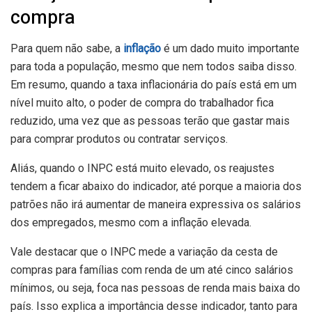
compra
Para quem não sabe, a
inflação
é um dado muito importante
para toda a população, mesmo que nem todos saiba disso.
Em resumo, quando a taxa inflacionária do país está em um
nível muito alto, o poder de compra do trabalhador fica
reduzido, uma vez que as pessoas terão que gastar mais
para comprar produtos ou contratar serviços.
Aliás, quando o INPC está muito elevado, os reajustes
tendem a ficar abaixo do indicador, até porque a maioria dos
patrões não irá aumentar de maneira expressiva os salários
dos empregados, mesmo com a inflação elevada.
Vale destacar que o INPC mede a variação da cesta de
compras para famílias com renda de um até cinco salários
mínimos, ou seja, foca nas pessoas de renda mais baixa do
país. Isso explica a importância desse indicador, tanto para