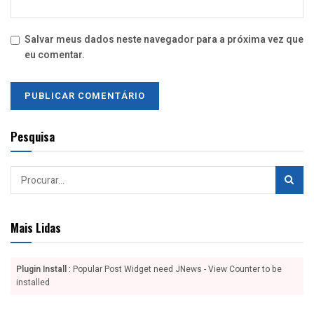
Salvar meus dados neste navegador para a próxima vez que
eu comentar.
Pesquisa
Mais Lidas
Plugin Install
: Popular Post Widget need JNews - View Counter to be
installed