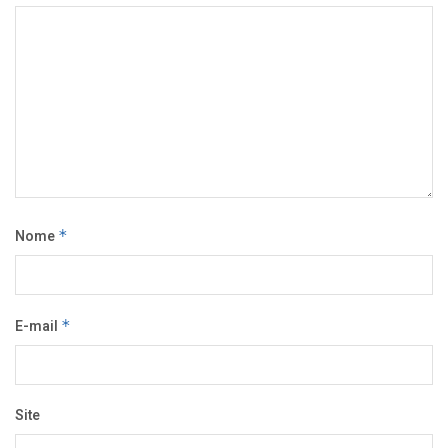
Nome
*
E-mail
*
Site