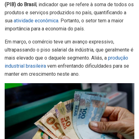
(PIB) do Brasil
, indicador que se refere à soma de todos os
produtos e serviços produzidos no país, quantificando a
sua
atividade econômica
. Portanto, o setor tem a maior
importância para a economia do país.
Em março, o comércio teve um avanço expressivo,
ultrapassando o piso salarial da indústria, que geralmente é
mais elevado que o daquele segmento. Aliás, a
produção
industrial brasileira
vem enfrentando dificuldades para se
manter em crescimento neste ano.